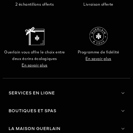
2 échantillons offerts
Livraison offerte
Guerlain vous offre le choix entre
Programme de fidélité
deux écrins écologiques
En savoir plus
En savoir plus
SERVICES EN LIGNE
BOUTIQUES ET SPAS
LA MAISON GUERLAIN