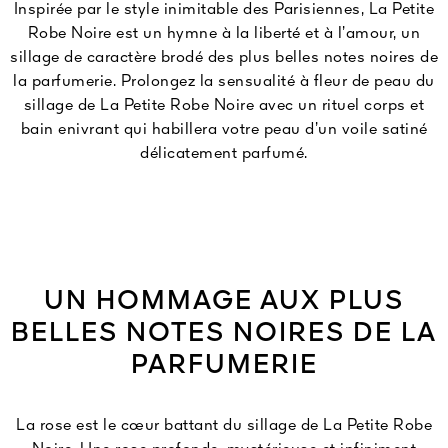
Inspirée par le style inimitable des Parisiennes, La Petite
Robe Noire est un hymne à la liberté et à l’amour, un
sillage de caractère brodé des plus belles notes noires de
la parfumerie. Prolongez la sensualité à fleur de peau du
sillage de La Petite Robe Noire avec un rituel corps et
bain enivrant qui habillera votre peau d’un voile satiné
délicatement parfumé.
UN HOMMAGE AUX PLUS
BELLES NOTES NOIRES DE LA
PARFUMERIE
La rose est le cœur battant du sillage de La Petite Robe