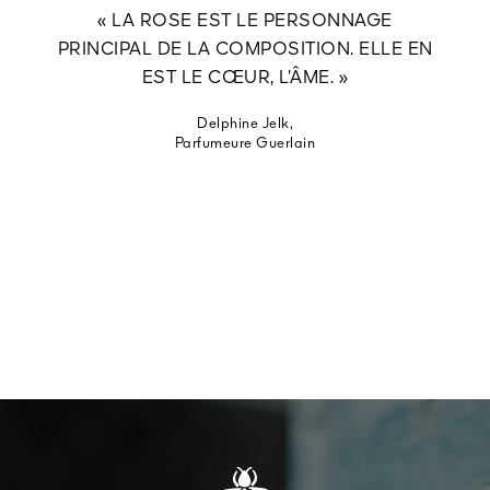
« LA ROSE EST LE PERSONNAGE
PRINCIPAL DE LA COMPOSITION. ELLE EN
EST LE CŒUR, L’ÂME. »
Delphine Jelk,
Parfumeure Guerlain