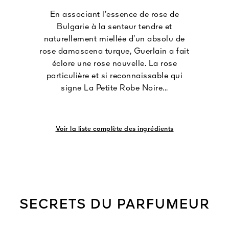
En associant l’essence de rose de
Bulgarie à la senteur tendre et
naturellement miellée d’un absolu de
rose damascena turque, Guerlain a fait
éclore une rose nouvelle. La rose
particulière et si reconnaissable qui
signe La Petite Robe Noire...
Voir la liste complète des ingrédients
SECRETS DU PARFUMEUR