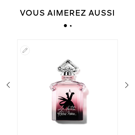
VOUS AIMEREZ AUSSI