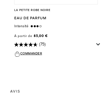
LA PETITE ROBE NOIRE
EAU DE PARFUM
Intensité
high
A partir de
83,00 €
(75)
COMMANDER
AVIS