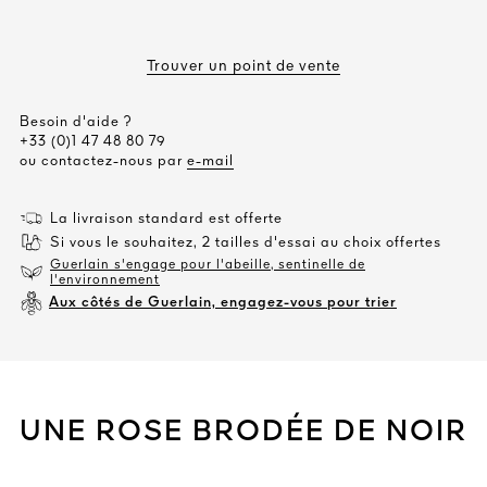
Trouver un point de vente
Besoin d'aide ?
+33 (0)1 47 48 80 79
ou contactez-nous par
e-mail
La livraison standard est offerte
Si vous le souhaitez, 2 tailles d'essai au choix offertes
Guerlain s'engage pour l'abeille, sentinelle de
l'environnement
Aux côtés de Guerlain, engagez-vous pour trier
UNE ROSE BRODÉE DE NOIR