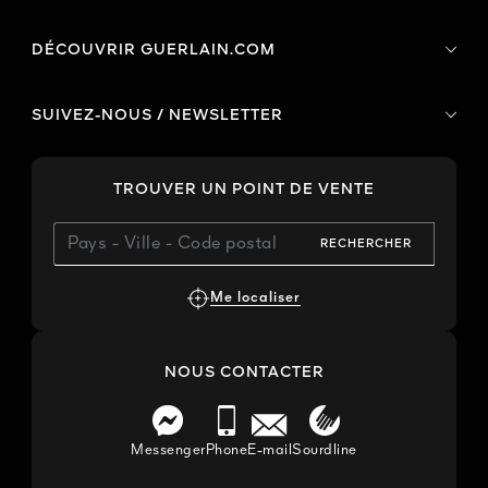
DÉCOUVRIR GUERLAIN.COM
SUIVEZ-NOUS / NEWSLETTER
TROUVER UN POINT DE VENTE
RECHERCHER
Me localiser
NOUS CONTACTER
Messenger
Phone
E-mail
Sourdline