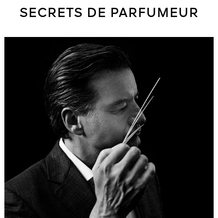
SECRETS DE PARFUMEUR