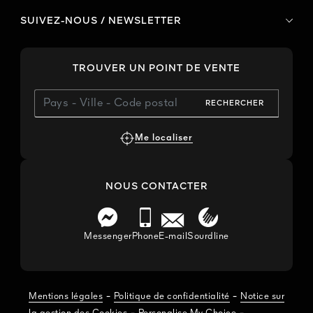
SUIVEZ-NOUS / NEWSLETTER
TROUVER UN POINT DE VENTE
RECHERCHER
Me localiser
NOUS CONTACTER
Messenger
Phone
E-mail
Sourdline
-
-
Mentions légales
Politique de confidentialité
Notice sur
-
-