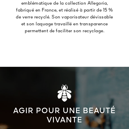
emblématique de la collection Allegoria,
fabriqué en France, et réalisé à partir de 15 %
de verre recyclé. Son vaporisateur dévissable
et son laquage travaillé en transparence
permettent de faciliter son recyclage.
AGIR POUR UNE BEAUTÉ
VIVANTE