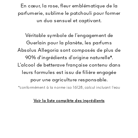
En cœur, la rose, fleur emblématique de la
parfumerie, sublime le patchouli pour former
un duo sensuel et captivant.
Véritable symbole de l’engagement de
Guerlain pour la planète, les parfums
Absolus Allegoria sont composés de plus de
90% d'ingrédients d’origine naturelle*.
L’alcool de betterave française contenu dans
leurs formules est issu de filière engagée
pour une agriculture responsable.
*conformément à la norme iso 16128, calcul incluant l’eau
Voir la liste complète des ingrédients