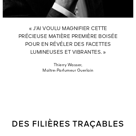
« J’AI VOULU MAGNIFIER CETTE
PRÉCIEUSE MATIÈRE PREMIÈRE BOISÉE
POUR EN RÉVÉLER DES FACETTES
LUMINEUSES ET VIBRANTES. »
Thierry Wasser,
Maître-Parfumeur Guerlain
DES FILIÈRES TRAÇABLES