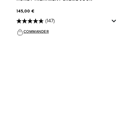
145,00 €
(147)
COMMANDER