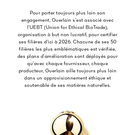
Pour porter toujours plus loin son
engagement, Guerlain s’est associé avec
l’UEBT (Union for Ethical BioTrade),
organisation à but non lucratif, pour certifier
ses filières d’ici à 2026. Chacune de ses 50
filières les plus emblématiques est vérifiée,
des plans d’amélioration sont déployés pour
qu’avec chaque fournisseur, chaque
producteur, Guerlain aille toujours plus loin
dans un approvisionnement éthique et
soutenable de ses matières naturelles.