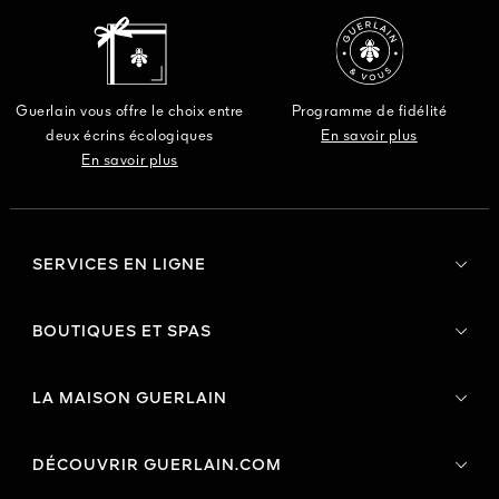
Guerlain vous offre le choix entre
Programme de fidélité
deux écrins écologiques
En savoir plus
En savoir plus
SERVICES EN LIGNE
BOUTIQUES ET SPAS
LA MAISON GUERLAIN
DÉCOUVRIR GUERLAIN.COM