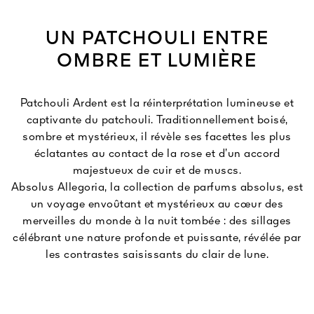
UN PATCHOULI ENTRE
OMBRE ET LUMIÈRE
Patchouli Ardent est la réinterprétation lumineuse et
captivante du patchouli. Traditionnellement boisé,
sombre et mystérieux, il révèle ses facettes les plus
éclatantes au contact de la rose et d’un accord
majestueux de cuir et de muscs.
Absolus Allegoria, la collection de parfums absolus, est
un voyage envoûtant et mystérieux au cœur des
merveilles du monde à la nuit tombée : des sillages
célébrant une nature profonde et puissante, révélée par
les contrastes saisissants du clair de lune.