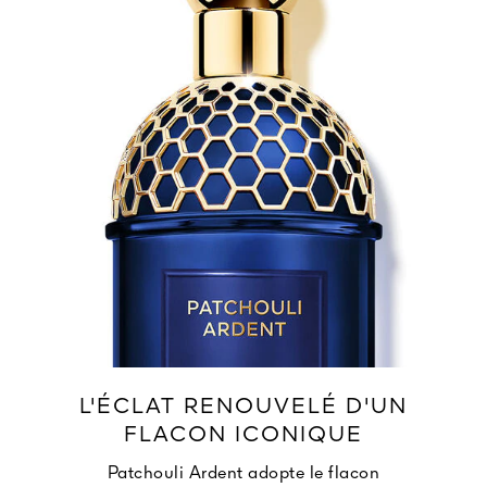
L'ÉCLAT RENOUVELÉ D'UN
FLACON ICONIQUE
Patchouli Ardent adopte le flacon