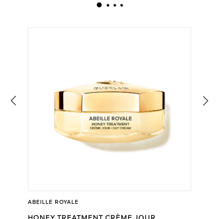
ABEILLE ROYALE
HONEY TREATMENT CRÈME JOUR