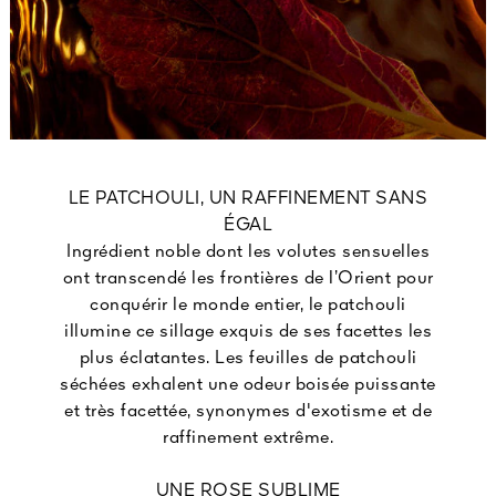
LE PATCHOULI, UN RAFFINEMENT SANS
ÉGAL
Ingrédient noble dont les volutes sensuelles
ont transcendé les frontières de l’Orient pour
conquérir le monde entier, le patchouli
illumine ce sillage exquis de ses facettes les
plus éclatantes. Les feuilles de patchouli
séchées exhalent une odeur boisée puissante
et très facettée, synonymes d'exotisme et de
raffinement extrême.
UNE ROSE SUBLIME