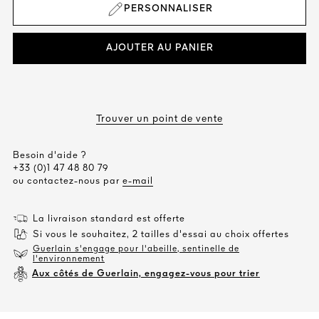
PERSONNALISER
AJOUTER AU PANIER
Trouver un point de vente
Besoin d'aide ?
+33 (0)1 47 48 80 79
ou contactez-nous par
e-mail
La livraison standard est offerte
Si vous le souhaitez, 2 tailles d'essai au choix offertes
Guerlain s'engage pour l'abeille, sentinelle de
l'environnement
Aux côtés de Guerlain, engagez-vous pour trier