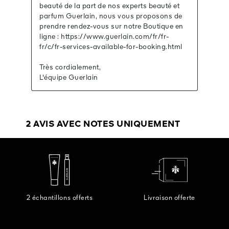
2 échantillons offerts
Livraison offerte