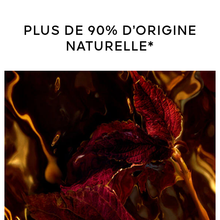
PLUS DE 90% D’ORIGINE
NATURELLE*