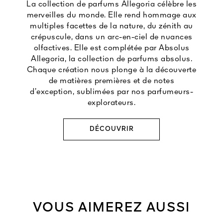
La collection de parfums Allegoria célèbre les
merveilles du monde. Elle rend hommage aux
multiples facettes de la nature, du zénith au
crépuscule, dans un arc-en-ciel de nuances
olfactives. Elle est complétée par Absolus
Allegoria, la collection de parfums absolus.
Chaque création nous plonge à la découverte
de matières premières et de notes
d’exception, sublimées par nos parfumeurs-
explorateurs.
DÉCOUVRIR
VOUS AIMEREZ AUSSI