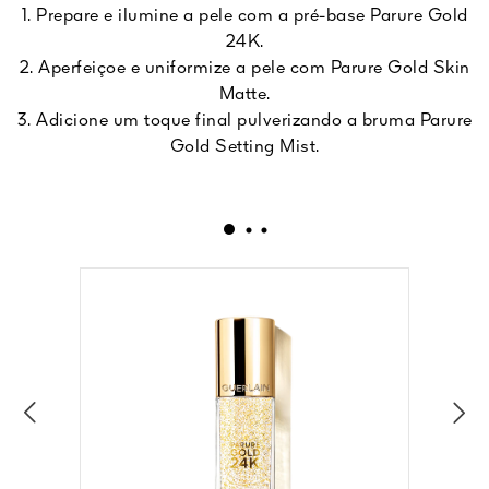
1. Prepare e ilumine a pele com a pré-base Parure Gold
24K.
2. Aperfeiçoe e uniformize a pele com Parure Gold Skin
Matte.
3. Adicione um toque final pulverizando a bruma Parure
Gold Setting Mist.