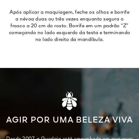
Após aplicar a maquiagem, feche os olhos e borrife
a névoa duas ou três vezes enquanto segura o
frasco a 20 cm do rosto. Borrife em um padrão “Z”
começando no lado esquerdo da testa e terminando
no lado direito da mandíbula.
AGIR POR UMA BELEZA VIVA