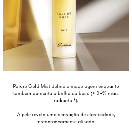
Parure Gold Mist define a maquiagem enquanto
também aumenta o brilho da base (+ 29% mais
radiante *).
A pele revela uma sensação de elasticidade,
instantaneamente alisada.