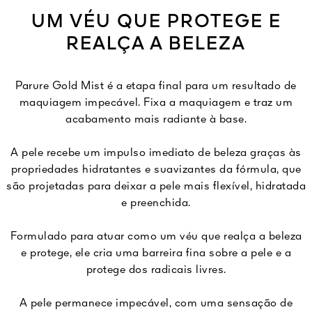
UM VÉU QUE PROTEGE E
REALÇA A BELEZA
Parure Gold Mist é a etapa final para um resultado de
maquiagem impecável. Fixa a maquiagem e traz um
acabamento mais radiante à base.
A pele recebe um impulso imediato de beleza graças às
propriedades hidratantes e suavizantes da fórmula, que
são projetadas para deixar a pele mais flexível, hidratada
e preenchida.
Formulado para atuar como um véu que realça a beleza
e protege, ele cria uma barreira fina sobre a pele e a
protege dos radicais livres.
A pele permanece impecável, com uma sensação de