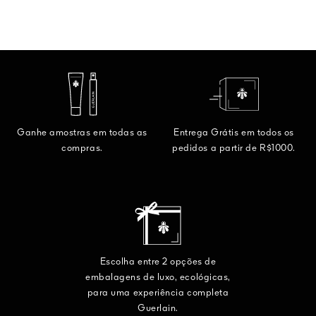
Ganhe amostras em todas as
Entrega Grátis em todos os
compras.
pedidos a partir de R$1000.
Escolha entre 2 opções de
embalagens de luxo, ecológicas,
para uma experiência completa
Guerlain.