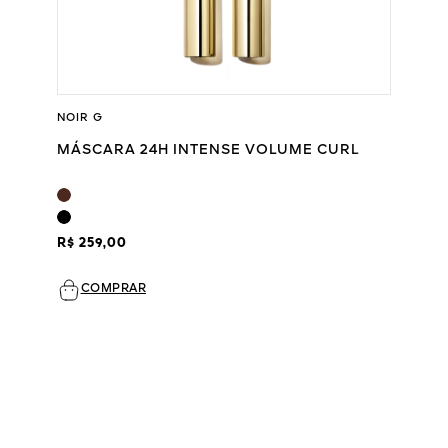
NOIR G
MÁSCARA 24H INTENSE VOLUME CURL
R$ 259,00
COMPRAR