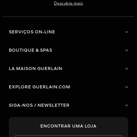
Descubra mais
SERVIÇOS ON-LINE
BOUTIQUE & SPAS
LA MAISON GUERLAIN
EXPLORE GUERLAIN.COM
SIGA-NOS / NEWSLETTER
ENCONTRAR UMA LOJA