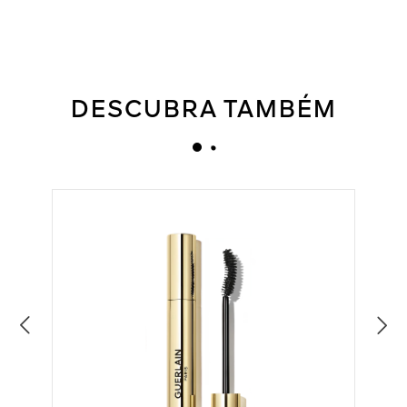
DESCUBRA TAMBÉM