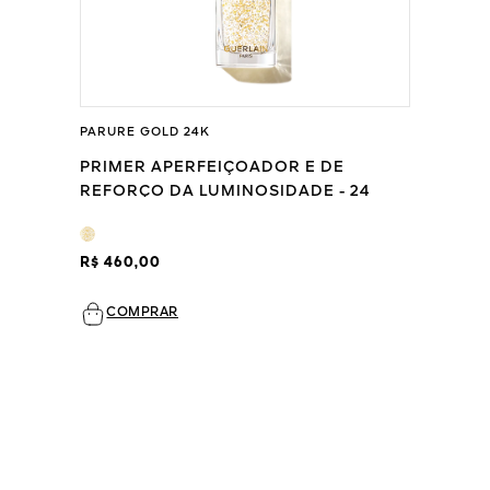
PARURE GOLD 24K
PRIMER APERFEIÇOADOR E DE
REFORÇO DA LUMINOSIDADE - 24
HORAS DE HIDRATAÇÃO
R$ 460,00
COMPRAR