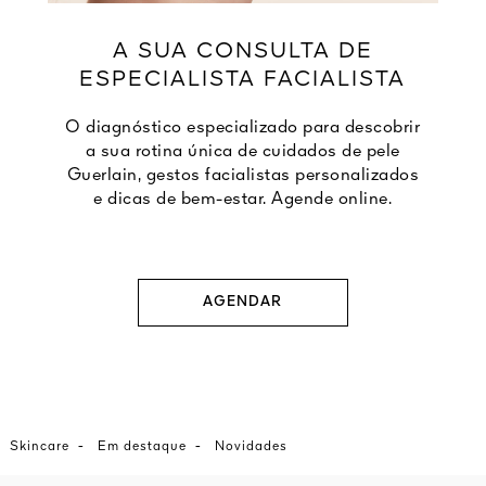
A SUA CONSULTA DE
ESPECIALISTA FACIALISTA
O diagnóstico especializado para descobrir
a sua rotina única de cuidados de pele
Guerlain, gestos facialistas personalizados
e dicas de bem-estar. Agende online.
AGENDAR
-
-
Skincare
Em destaque
Novidades