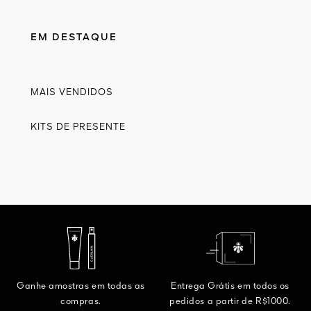
EM DESTAQUE
MAIS VENDIDOS
KITS DE PRESENTE
Ganhe amostras em todas as
Entrega Grátis em todos os
compras.
pedidos a partir de R$1000.