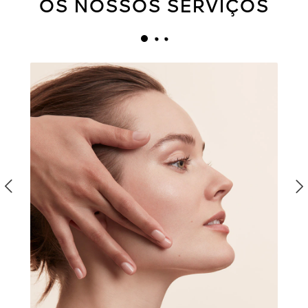
OS NOSSOS SERVIÇOS