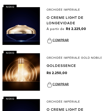
NOVO
ORCHIDÉE IMPÉRIALE
O CREME LIGHT DE
LONGEVIDADE
A partir de
R$ 2.225,00
COMPRAR
NOVO
ORCHIDÉE IMPÉRIALE GOLD NOBILE
GOLDESSENCE
R$ 2.250,00
COMPRAR
NOVO
ORCHIDÉE IMPÉRIALE
O CREME LIGHT DE