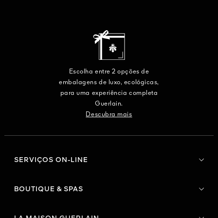
Escolha entre 2 opções de
embalagens de luxo, ecológicas,
para uma experiência completa
Guerlain.
Descubra mais
SERVIÇOS ON-LINE
BOUTIQUE & SPAS