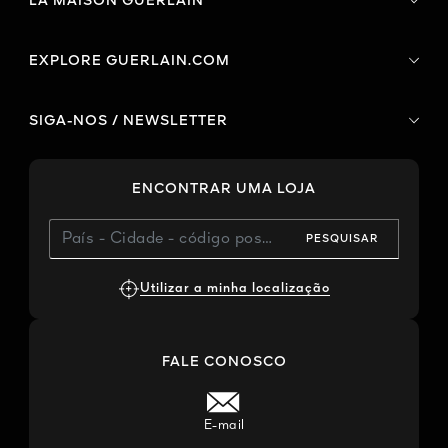
LA MAISON GUERLAIN
EXPLORE GUERLAIN.COM
SIGA-NOS / NEWSLETTER
ENCONTRAR UMA LOJA
PESQUISAR
Utilizar a minha localização
FALE CONOSCO
E-mail