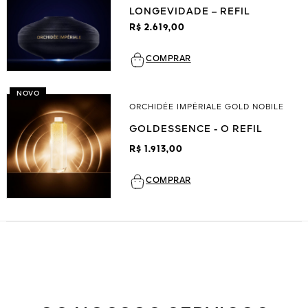
LONGEVIDADE – REFIL
R$ 2.619,00
COMPRAR
NOVO
ORCHIDÉE IMPÉRIALE GOLD NOBILE
GOLDESSENCE - O REFIL
R$ 1.913,00
COMPRAR