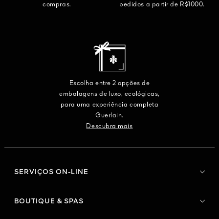
compras.
pedidos a partir de R$1000.
Escolha entre 2 opções de
embalagens de luxo, ecológicas,
para uma experiência completa
Guerlain.
Descubra mais
SERVIÇOS ON-LINE
BOUTIQUE & SPAS