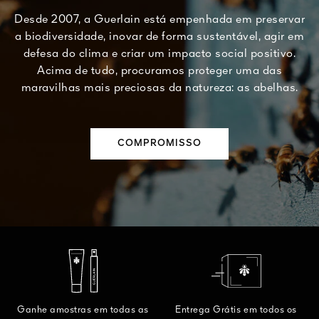
Desde 2007, a Guerlain está empenhada em preservar
a biodiversidade, inovar de forma sustentável, agir em
defesa do clima e criar um impacto social positivo.
Acima de tudo, procuramos proteger uma das
maravilhas mais preciosas da natureza: as abelhas.
COMPROMISSO
Ganhe amostras em todas as
Entrega Grátis em todos os