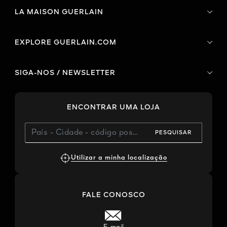
LA MAISON GUERLAIN
EXPLORE GUERLAIN.COM
SIGA-NOS / NEWSLETTER
ENCONTRAR UMA LOJA
PESQUISAR
Utilizar a minha localização
FALE CONOSCO