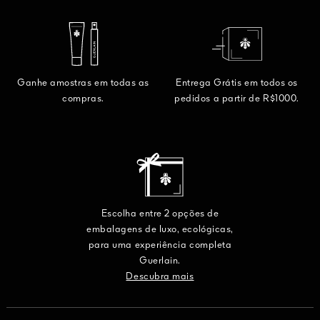
Ganhe amostras em todas as
Entrega Grátis em todos os
compras.
pedidos a partir de R$1000.
Escolha entre 2 opções de
embalagens de luxo, ecológicas,
para uma experiência completa
Guerlain.
Descubra mais