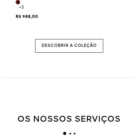
+3
R$ 988,00
DESCOBRIR A COLEÇÃO
OS NOSSOS SERVIÇOS