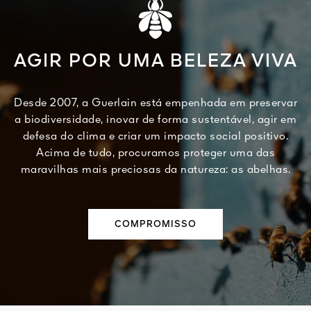
AGIR POR UMA BELEZA VIVA
Desde 2007, a Guerlain está empenhada em preservar
a biodiversidade, inovar de forma sustentável, agir em
defesa do clima e criar um impacto social positivo.
Acima de tudo, procuramos proteger uma das
maravilhas mais preciosas da natureza: as abelhas.
COMPROMISSO