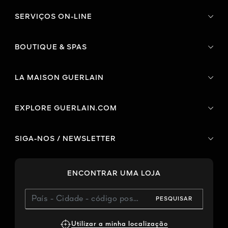
SERVIÇOS ON-LINE
BOUTIQUE & SPAS
LA MAISON GUERLAIN
EXPLORE GUERLAIN.COM
SIGA-NOS / NEWSLETTER
ENCONTRAR UMA LOJA
PESQUISAR
Utilizar a minha localização