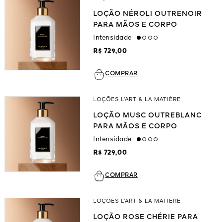
LOÇÃO NÉROLI OUTRENOIR
PARA MÃOS E CORPO
Intensidade
low
R$ 729,00
COMPRAR
LOÇÕES L’ART & LA MATIÈRE
LOÇÃO MUSC OUTREBLANC
PARA MÃOS E CORPO
Intensidade
low
R$ 729,00
COMPRAR
LOÇÕES L’ART & LA MATIÈRE
LOÇÃO ROSE CHÉRIE PARA