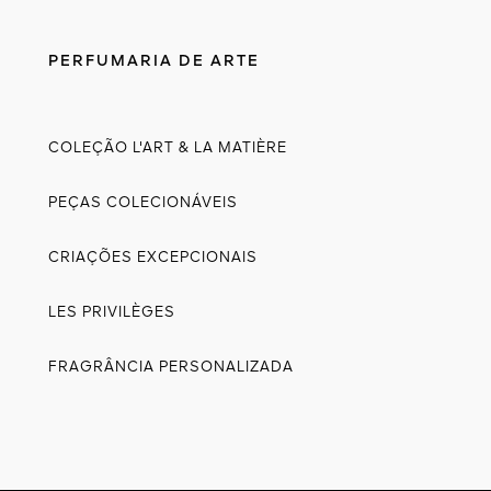
PERFUMARIA DE ARTE
COLEÇÃO L'ART & LA MATIÈRE
PEÇAS COLECIONÁVEIS
CRIAÇÕES EXCEPCIONAIS
LES PRIVILÈGES
FRAGRÂNCIA PERSONALIZADA