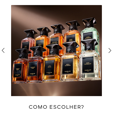
COMO ESCOLHER?