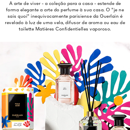
A arte de viver - a coleção para a casa - estende de
forma elegante a arte do perfume à sua casa. O "je ne
sais quoi" inequivocamente parisiense da Guerlain é
revelado à luz de uma vela, difusor de aroma ou eau de
toilette Matières Confidentielles vaporoso.