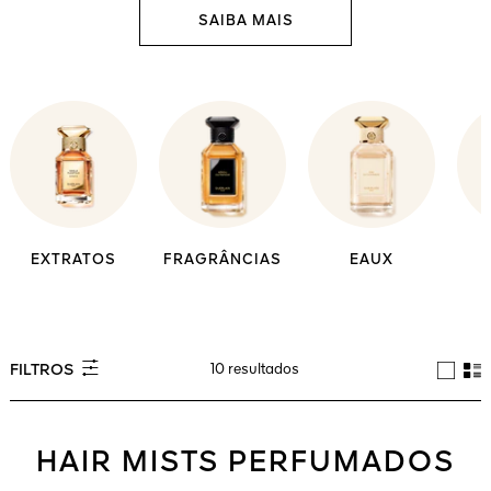
SAIBA MAIS
EXTRATOS
FRAGRÂNCIAS
EAUX
10 resultados
FILTROS
HAIR MISTS PERFUMADOS