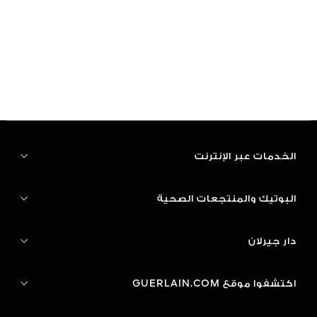
الخدمات عبر الإنترنت
البوتيك والمنتجعات الصحية
دار جيرلان
اكتشفوا موقع GUERLAIN.COM