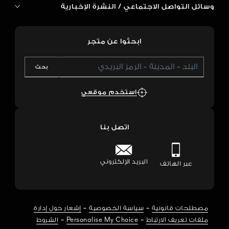
وسائل التواصل الاجتماعي / النشرة الإخبارية
ابحثوا عن متجر
بحث
استخدم موقعي
اتصل بنا
البريد الإلكتروني
عبر الهاتف
-
-
مصطلحات قانونية
سياسة الخصوصية
إشعار حول إدارة
-
-
ملفات تعريف الارتباط
Personalise My Choice
الشروط