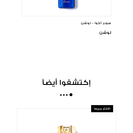
سوبر أكوا - لوشن
لوشن
إكتشفوا أيضاً
الأكثر مبيعاً