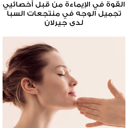
القوة في الإيماءة من قبل أخصائيي
تجميل الوجه في منتجعات السبا
لدى جيرلان