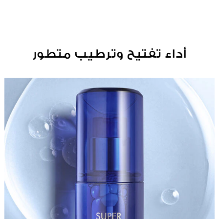
أداء تفتيح وترطيب متطور