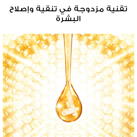
تقنية مزدوجة في تنقية وإصلاح
البشرة