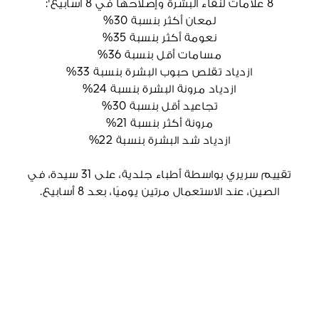
8 علامات لنقاء البشرة وإصلاحها في 8 أسابيع¹:
لمعان أكثر بنسبة 30%
نعومة أكثر بنسبة 35%
مسامات أقل بنسبة 36%
ازدياد تقلص حبوب البشرة بنسبة 33%
ازدياد مرونة البشرة بنسبة 24%
تجاعيد أقل بنسبة 30%
مرونة أكثر بنسبة 21%
ازدياد شد البشرة بنسبة 22%
تقييم سريري بواسطة أطباء جلدية، على 31 سيدة، في
الصين، عند الاستعمال مرتين يوميًا، بعد 8 أسابيع.