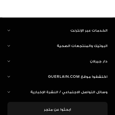
الخدمات عبر الإنترنت
البوتيك والمنتجعات الصحية
دار جيرلان
اكتشفوا موقع GUERLAIN.COM
وسائل التواصل الاجتماعي / النشرة الإخبارية
ابحثوا عن متجر