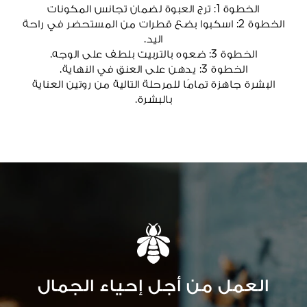
الخطوة 1: ترج العبوة لضمان تجانس المكونات
الخطوة 2: اسكبوا بضع قطرات من المستحضر في راحة
اليد.
الخطوة 3: ضعوه بالتربيت بلطف على الوجه.
الخطوة 3: يدهن على العنق في النهاية.
البشرة جاهزة تمامًا للمرحلة التالية من روتين العناية
بالبشرة.
العمل من أجل إحياء الجمال