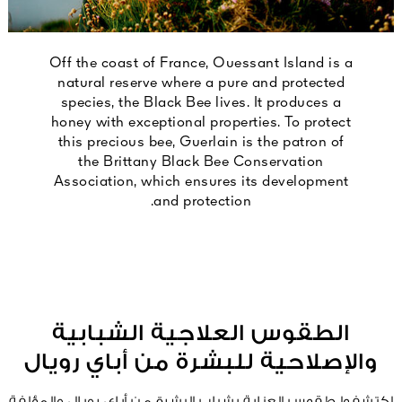
Off the coast of France, Ouessant Island is a
natural reserve where a pure and protected
species, the Black Bee lives. It produces a
honey with exceptional properties. To protect
this precious bee, Guerlain is the patron of
the Brittany Black Bee Conservation
Association, which ensures its development
and protection.
الطقوس العلاجية الشبابية
والإصلاحية للبشرة من أباي رويال
اكتشفوا طقوس العناية بشباب البشرة من أباي رويال والمؤلفة