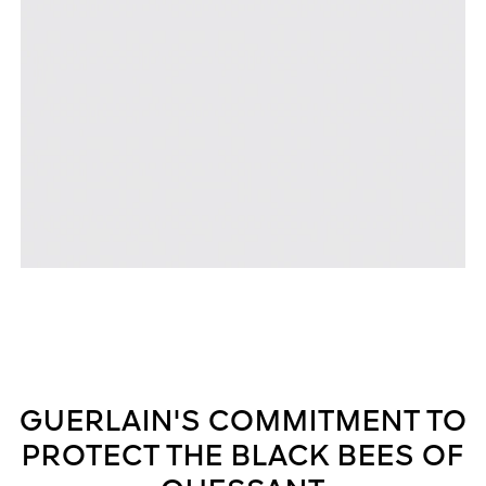
GUERLAIN'S COMMITMENT TO
PROTECT THE BLACK BEES OF