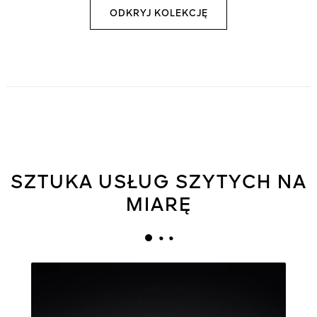
ODKRYJ KOLEKCJĘ
SZTUKA USŁUG SZYTYCH NA
MIARĘ