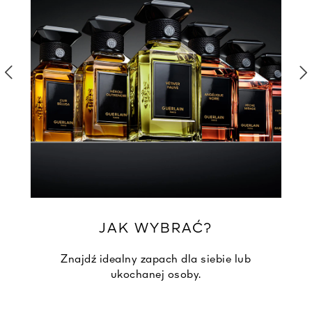
JAK WYBRAĆ?
Znajdź idealny zapach dla siebie lub
ukochanej osoby.