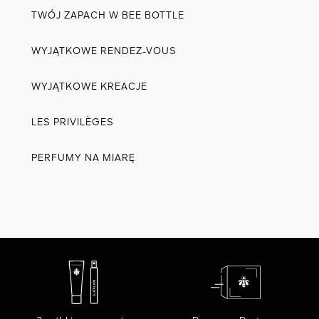
TWÓJ ZAPACH W BEE BOTTLE
WYJĄTKOWE RENDEZ-VOUS
WYJĄTKOWE KREACJE
LES PRIVILÈGES
PERFUMY NA MIARĘ