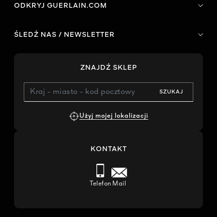
ODKRYJ GUERLAIN.COM
ŚLEDŹ NAS / NEWSLETTER
ZNAJDŹ SKLEP
SZUKAJ
Użyj mojej lokalizacji
KONTAKT
Telefon
Mail