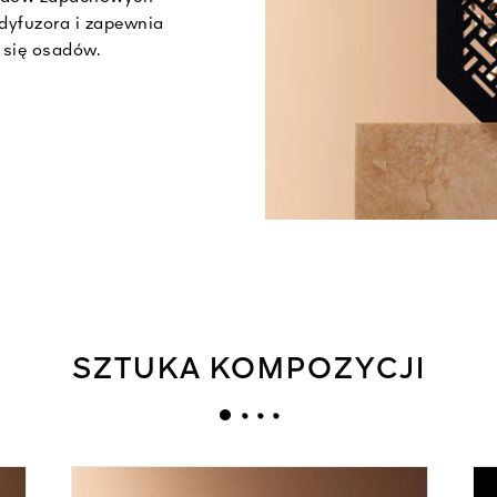
dyfuzora i zapewnia
 się osadów.
SZTUKA KOMPOZYCJI