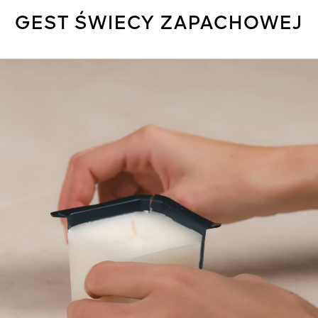
GEST ŚWIECY ZAPACHOWEJ