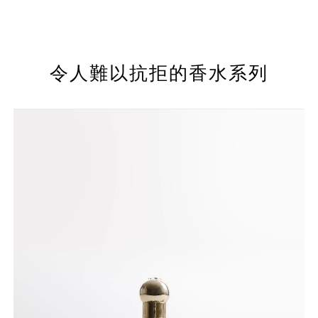
令人難以抗拒的香水系列