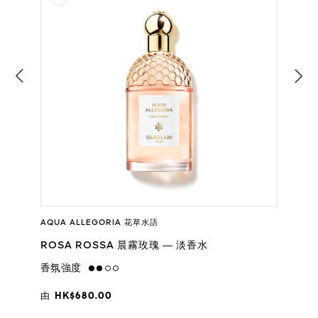
AQUA ALLEGORIA 花草水語
ROSA ROSSA 晨霧玫瑰 — 淡香水
香氛強度
medium
由
HK$680.00