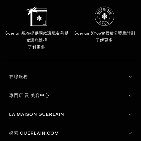
Guerlain現在提供兩款環境友善禮
Guerlain&You會員積分獎勵計劃
盒讓您選擇
了解更多
了解更多
在線服務
專門店 及 美容中心
LA MAISON GUERLAIN
探索 GUERLAIN.COM