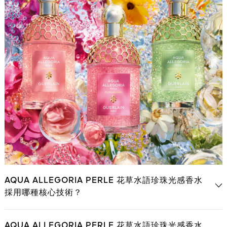
AQUA ALLEGORIA PERLE 花草水語珍珠光感香水
採用哪種核心技術？
AQUA ALLEGORIA PERLE 花草水語珍珠光感香水