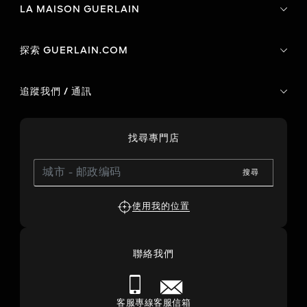
LA MAISON GUERLAIN
探索 GUERLAIN.COM
追蹤我們 / 通訊
找尋專門店
搜尋
使用我的位置
聯絡我們
客服專線
客服信箱