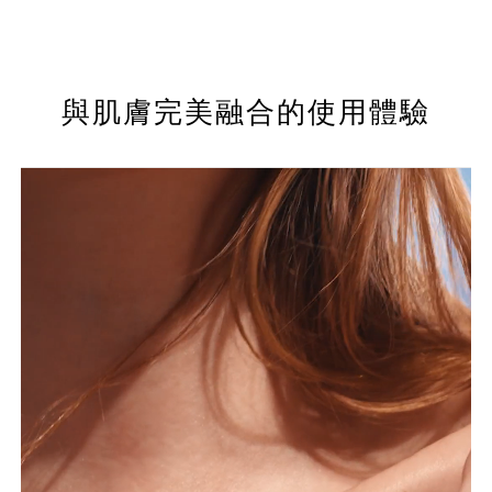
與肌膚完美融合的使用體驗