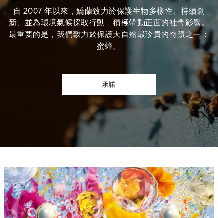
自 2007 年以來，嬌蘭致力於保護生物多樣性、持續創
新、並為環境氣候採取行動，積極帶動正面的社會影響。
最重要的是，我們致力於保護大自然最珍貴的奇蹟之一：
蜜蜂。
承諾