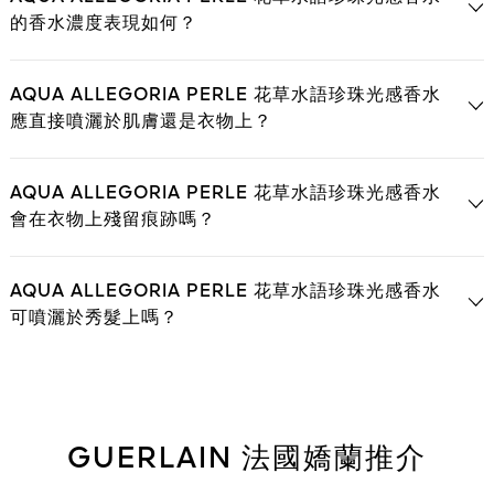
的香水濃度表現如何？
AQUA ALLEGORIA PERLE 花草水語珍珠光感香水
應直接噴灑於肌膚還是衣物上？
AQUA ALLEGORIA PERLE 花草水語珍珠光感香水
會在衣物上殘留痕跡嗎？
AQUA ALLEGORIA PERLE 花草水語珍珠光感香水
可噴灑於秀髮上嗎？
GUERLAIN 法國嬌蘭推介