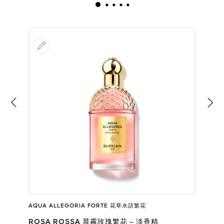
AQUA ALLEGORIA FORTE 花草水語繁花
ROSA ROSSA 晨霧玫瑰繁花 – 淡香精