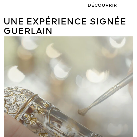
DÉCOUVRIR
UNE EXPÉRIENCE SIGNÉE
GUERLAIN