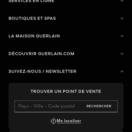
SERVICES EN LIGNE
BOUTIQUES ET SPAS
LA MAISON GUERLAIN
DÉCOUVRIR GUERLAIN.COM
SUIVEZ-NOUS / NEWSLETTER
TROUVER UN POINT DE VENTE
RECHERCHER
Me localiser