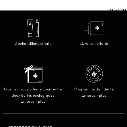
DÉCOU
2 échantillons offerts
Livraison offerte
Guerlain vous offre le choix entre
Programme de fidélité
deux écrins écologiques
En savoir plus
En savoir plus