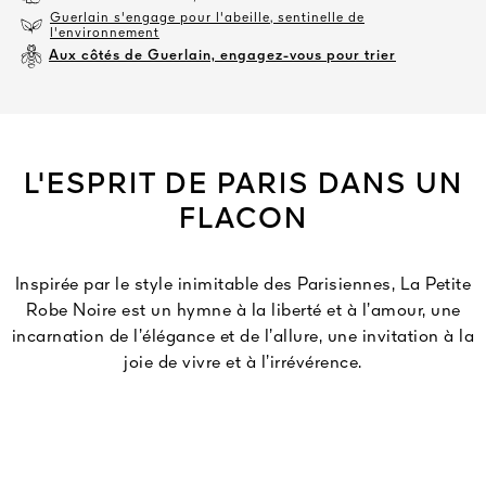
Guerlain s'engage pour l'abeille, sentinelle de
l'environnement
Aux côtés de Guerlain, engagez-vous pour trier
L'ESPRIT DE PARIS DANS UN
FLACON
Inspirée par le style inimitable des Parisiennes, La Petite
Robe Noire est un hymne à la liberté et à l’amour, une
incarnation de l’élégance et de l’allure, une invitation à la
joie de vivre et à l’irrévérence.