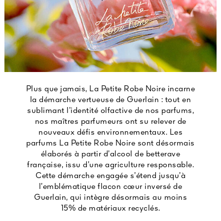
Plus que jamais, La Petite Robe Noire incarne
la démarche vertueuse de Guerlain : tout en
sublimant l’identité olfactive de nos parfums,
nos maîtres parfumeurs ont su relever de
nouveaux défis environnementaux. Les
parfums La Petite Robe Noire sont désormais
élaborés à partir d’alcool de betterave
française, issu d’une agriculture responsable.
Cette démarche engagée s’étend jusqu’à
l’emblématique flacon cœur inversé de
Guerlain, qui intègre désormais au moins
15% de matériaux recyclés.