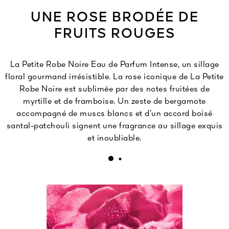
UNE ROSE BRODÉE DE
FRUITS ROUGES
La Petite Robe Noire Eau de Parfum Intense, un sillage
floral gourmand irrésistible. La rose iconique de La Petite
Robe Noire est sublimée par des notes fruitées de
myrtille et de framboise. Un zeste de bergamote
accompagné de muscs blancs et d’un accord boisé
santal-patchouli signent une fragrance au sillage exquis
et inoubliable.