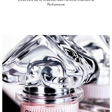
Directrice de la Création des Parfums Guerlain &
Parfumeure