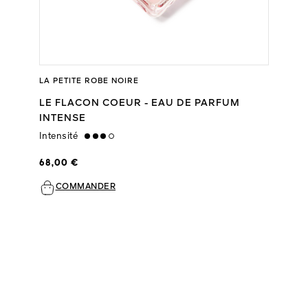
LA PETITE ROBE NOIRE
LE FLACON COEUR - EAU DE PARFUM
INTENSE
Intensité
high
68,00 €
COMMANDER