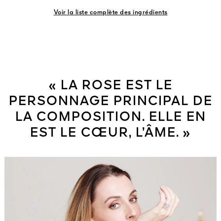
Voir la liste complète des ingrédients
« LA ROSE EST LE
PERSONNAGE PRINCIPAL DE
LA COMPOSITION. ELLE EN
EST LE CŒUR, L’ÂME. »