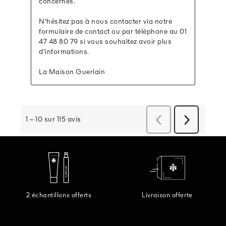
2 échantillons offerts
Livraison offerte