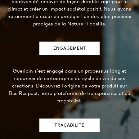
biodiversité, innover de façon durable, agir pour le
climat et créer un impact sociétal positif. Nous avons
notamment à cœur de protéger l’un des plus précieux
prodiges de la Nature : l’abeille.
ENGAGEMENT
Guerlain s’est engagé dans un processus long et
rigoureux de cartographie du cycle de vie de ses
créations. Découvrez l’origine de votre produit sur
Bee Respect, notre plateforme de transparence et de
traçabilité.
TRAÇABILITÉ