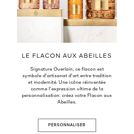
LE FLACON AUX ABEILLES
Signature Guerlain, ce flacon est
symbole d'artisanat d'art entre tradition
et modernité. Une icône réinventée
comme l'expression ultime de la
personnalisation: créez votre Flacon aux
Abeilles.
PERSONNALISER