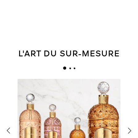
L'ART DU SUR-MESURE