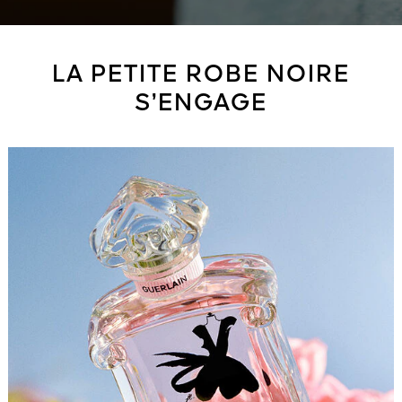
LA PETITE ROBE NOIRE
S’ENGAGE