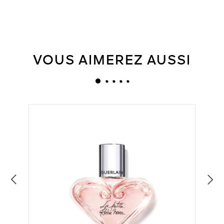
VOUS AIMEREZ AUSSI