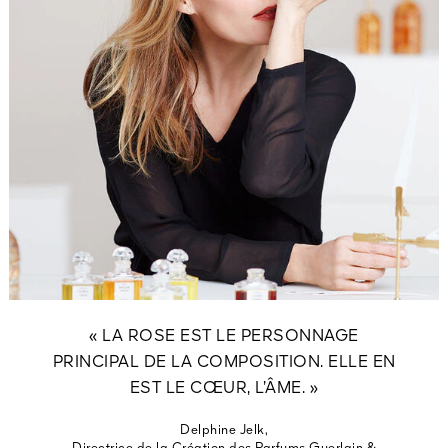
« LA ROSE EST LE PERSONNAGE
PRINCIPAL DE LA COMPOSITION. ELLE EN
EST LE CŒUR, L’ÂME. »
Delphine Jelk,