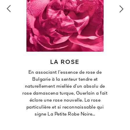
LA ROSE
En associant l’essence de rose de
Bulgarie à la senteur tendre et
naturellement miellée d’un absolu de
rose damascena turque, Guerlain a fait
éclore une rose nouvelle. La rose
particulière et si reconnaissable qui
signe La Petite Robe Noire…