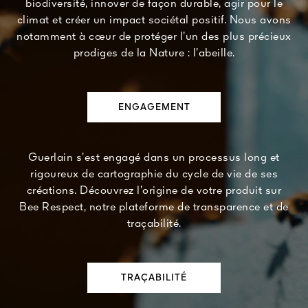
biodiversité, innover de façon durable, agir pour le
climat et créer un impact sociétal positif. Nous avons
notamment à cœur de protéger l’un des plus précieux
prodiges de la Nature : l’abeille.
ENGAGEMENT
Guerlain s’est engagé dans un processus long et
rigoureux de cartographie du cycle de vie de ses
créations. Découvrez l’origine de votre produit sur
Bee Respect, notre plateforme de transparence et de
traçabilité.
TRAÇABILITÉ