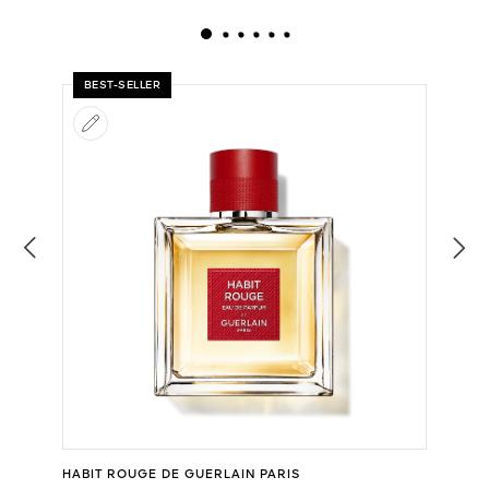
BEST-SELLER
HABIT ROUGE DE GUERLAIN PARIS