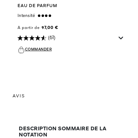
EAU DE PARFUM
Intensité
strong
A partir de
97,00 €
(61)
COMMANDER
AVIS