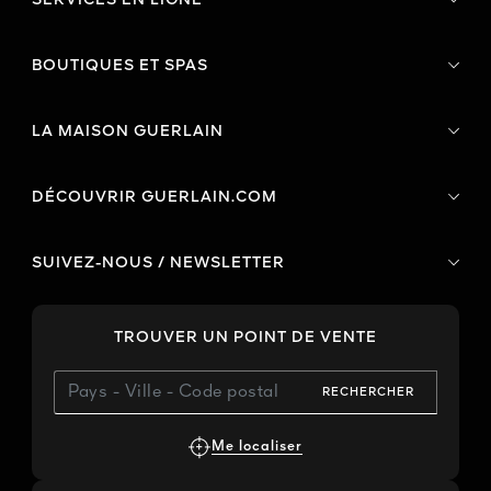
SERVICES EN LIGNE
BOUTIQUES ET SPAS
LA MAISON GUERLAIN
DÉCOUVRIR GUERLAIN.COM
SUIVEZ-NOUS / NEWSLETTER
TROUVER UN POINT DE VENTE
RECHERCHER
Me localiser