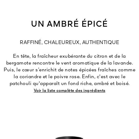
UN AMBRÉ ÉPICÉ
RAFFINÉ, CHALEUREUX, AUTHENTIQUE
En tête, la fraîcheur exubérante du citron et de la
bergamote rencontre le vent aromatique de la lavande.
Puis, le cœur s’enrichit de notes épicées fraîches comme
la coriandre et le poivre rose. Enfin, c'est avec le
patchouli qu'apparaît un fond riche, ambré et boisé.
Voir la liste complète des ingrédients