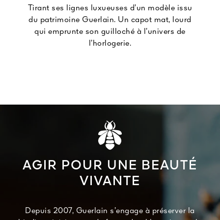
Tirant ses lignes luxueuses d’un modèle issu
du patrimoine Guerlain. Un capot mat, lourd
qui emprunte son guilloché à l’univers de
l’horlogerie.
AGIR POUR UNE BEAUTÉ
VIVANTE
Depuis 2007, Guerlain s’engage à préserver la