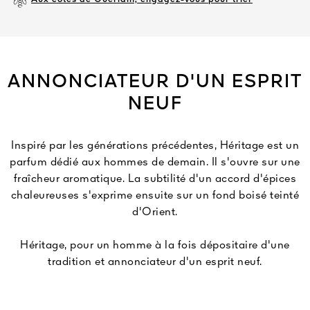
ANNONCIATEUR D'UN ESPRIT
NEUF
Inspiré par les générations précédentes, Héritage est un
parfum dédié aux hommes de demain. Il s'ouvre sur une
fraîcheur aromatique. La subtilité d'un accord d'épices
chaleureuses s'exprime ensuite sur un fond boisé teinté
d'Orient.
Héritage, pour un homme à la fois dépositaire d'une
tradition et annonciateur d'un esprit neuf.