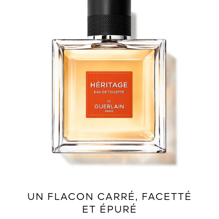
UN FLACON CARRÉ, FACETTÉ
ET ÉPURÉ