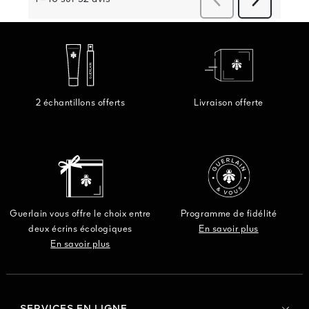
2 échantillons offerts
Livraison offerte
Guerlain vous offre le choix entre
Programme de fidélité
deux écrins écologiques
En savoir plus
En savoir plus