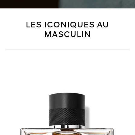
LES ICONIQUES AU
MASCULIN