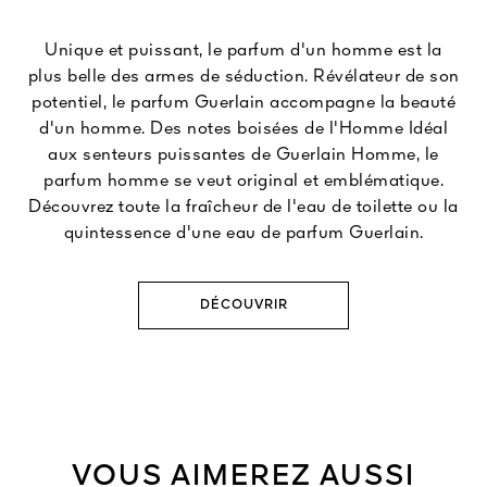
Unique et puissant, le parfum d'un homme est la
plus belle des armes de séduction. Révélateur de son
potentiel, le parfum Guerlain accompagne la beauté
d'un homme. Des notes boisées de l'Homme Idéal
aux senteurs puissantes de Guerlain Homme, le
parfum homme se veut original et emblématique.
Découvrez toute la fraîcheur de l'eau de toilette ou la
quintessence d'une eau de parfum Guerlain.
DÉCOUVRIR
VOUS AIMEREZ AUSSI