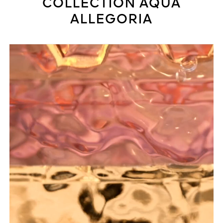
COLLECTION AQUA
ALLEGORIA