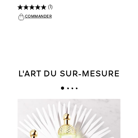
(1)
COMMANDER
L'ART DU SUR-MESURE