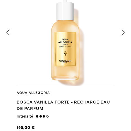
AQUA ALLEGORIA
BOSCA VANILLA FORTE - RECHARGE EAU
DE PARFUM
Intensité
high
195,00 €