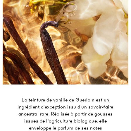
La teinture de vanille de Guerlain est un
ingrédient d’exception issu d’un savoir-faire
ancestral rare. Réalisée à partir de gousses
issues de l'agriculture biologique, elle
enveloppe le parfum de ses notes