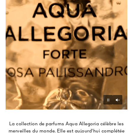
Unmu
Pause
La collection de parfums Aqua Allegoria célèbre les
merveilles du monde. Elle est aujourd'hui complétée