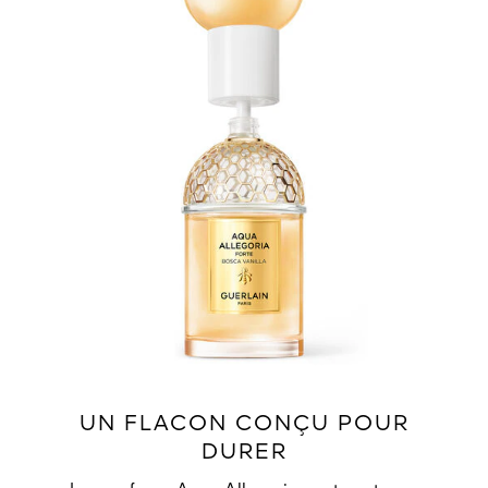
UN FLACON CONÇU POUR
DURER