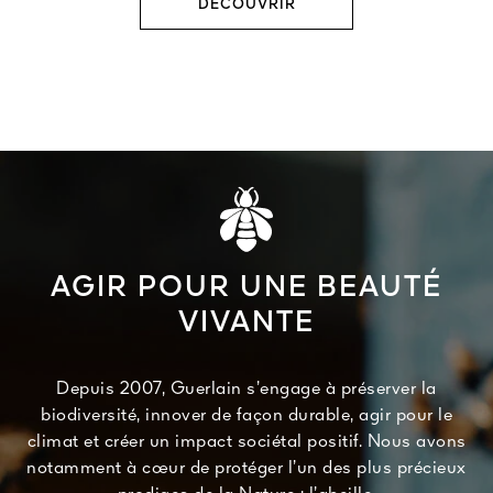
DÉCOUVRIR
AGIR POUR UNE BEAUTÉ
VIVANTE
Depuis 2007, Guerlain s’engage à préserver la
biodiversité, innover de façon durable, agir pour le
climat et créer un impact sociétal positif. Nous avons
notamment à cœur de protéger l’un des plus précieux