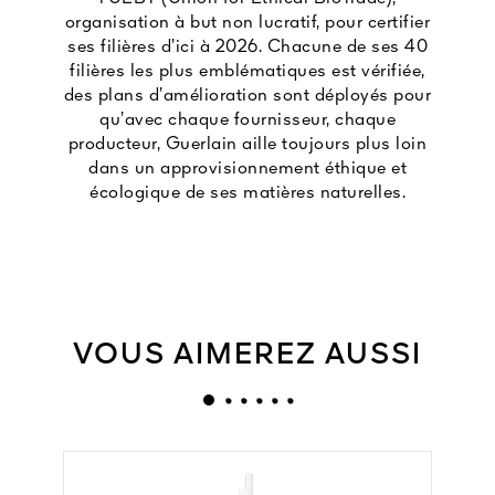
organisation à but non lucratif, pour certifier
ses filières d’ici à 2026. Chacune de ses 40
filières les plus emblématiques est vérifiée,
des plans d’amélioration sont déployés pour
qu’avec chaque fournisseur, chaque
producteur, Guerlain aille toujours plus loin
dans un approvisionnement éthique et
écologique de ses matières naturelles.
VOUS AIMEREZ AUSSI