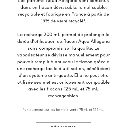
Les parfums Aqua Allegoria sont contenus
dans un flacon dévissable, remplissable,
recyclable et fabriqué en France à partir de
15% de verre recyclé*.
La recharge 200 mL permet de prolonger la
durée d'utilisation du flacon Aqua Allegoria
sans compromis sur la qualité. Le
vaporisateur se dévisse manuellement pour
pouvoir remplir à nouveau le flacon grâce à
une recharge facile d'utilisation, bénéficiant
d'un système anti-goutte. Elle ne peut être
utilisée seule et est uniquement compatible
avec les flacons 125 mL et 75 mL
rechargeables.
*uniquement sur les formats vente 75mL et 125mL.