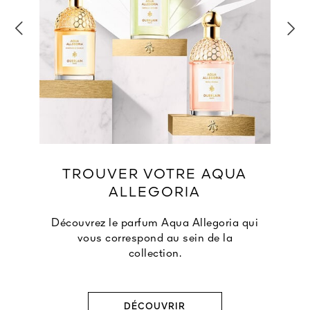
TROUVER VOTRE AQUA
ALLEGORIA
Découvrez le parfum Aqua Allegoria qui
vous correspond au sein de la
collection.
DÉCOUVRIR