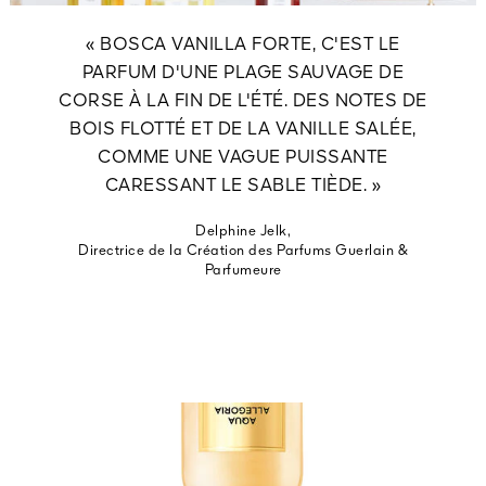
« BOSCA VANILLA FORTE, C'EST LE
PARFUM D'UNE PLAGE SAUVAGE DE
CORSE À LA FIN DE L'ÉTÉ. DES NOTES DE
BOIS FLOTTÉ ET DE LA VANILLE SALÉE,
COMME UNE VAGUE PUISSANTE
CARESSANT LE SABLE TIÈDE. »
Delphine Jelk,
Directrice de la Création des Parfums Guerlain &
Parfumeure