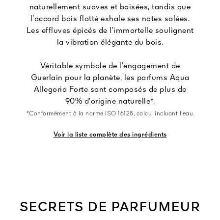
naturellement suaves et boisées, tandis que
l’accord bois flotté exhale ses notes salées.
Les effluves épicés de l’immortelle soulignent
la vibration élégante du bois.
Véritable symbole de l’engagement de
Guerlain pour la planète, les parfums Aqua
Allegoria Forte sont composés de plus de
90% d’origine naturelle*.
*Conformément à la norme ISO 16128, calcul incluant l’eau.
Voir la liste complète des ingrédients
SECRETS DE PARFUMEUR