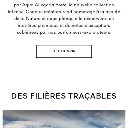
par Aqua Allegoria Forte, la nouvelle collection
intense. Chaque création rend hommage à la beauté
de la Nature et nous plonge à la découverte de
matières premières et de notes d’exception,
sublimées par nos parfumeurs-explorateurs.
DÉCOUVRIR
DES FILIÈRES TRAÇABLES