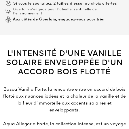
Si vous le souhaitez, 2 tailles d'essai au choix offertes
Guerlain s'engage pour l'abeille, sentinelle de
l'environnement
Aux côtés de Guerlain, engagez-vous pour trier
L'INTENSITÉ D'UNE VANILLE
SOLAIRE ENVELOPPÉE D'UN
ACCORD BOIS FLOTTÉ
Bosca Vanilla Forte, la rencontre entre un accord de bois
flotté aux nuances iodées et la chaleur de la vanille et de
la fleur d’immortelle aux accents solaires et
enveloppants.
Aqua Allegoria Forte, la collection intense, est un voyage