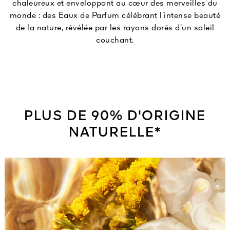
chaleureux et enveloppant au cœur des merveilles du
monde : des Eaux de Parfum célébrant l’intense beauté
de la nature, révélée par les rayons dorés d’un soleil
couchant.
PLUS DE 90% D'ORIGINE
NATURELLE*