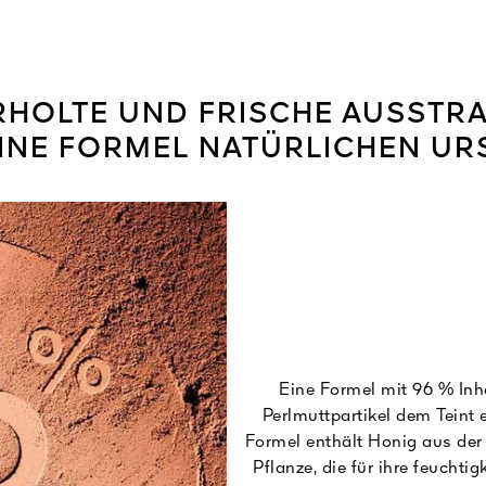
ERHOLTE UND FRISCHE AUSSTR
INE FORMEL NATÜRLICHEN U
Eine Formel mit 96 % Inh
Perlmuttpartikel dem Teint 
Formel enthält Honig aus der
Pflanze, die für ihre feucht