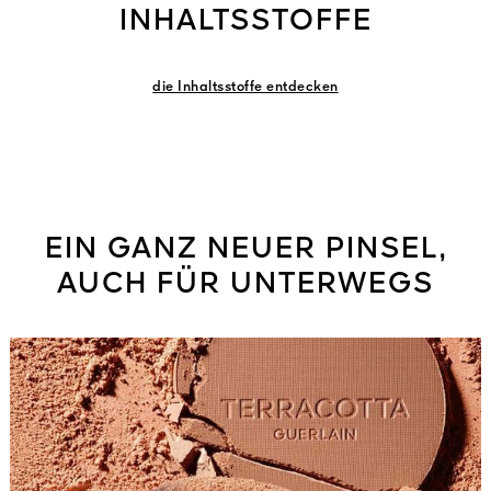
INHALTSSTOFFE
die Inhaltsstoffe entdecken
EIN GANZ NEUER PINSEL,
AUCH FÜR UNTERWEGS