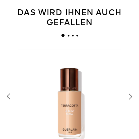
DAS WIRD IHNEN AUCH
GEFALLEN