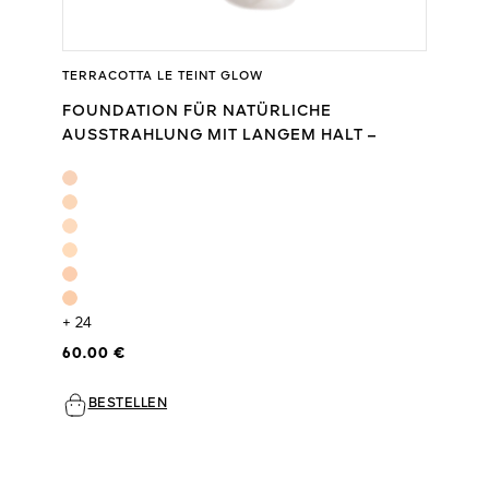
TERRACOTTA LE TEINT GLOW
FOUNDATION FÜR NATÜRLICHE
AUSSTRAHLUNG MIT LANGEM HALT –
OHNE ABFÄRBEN
+ 24
60.00 €
BESTELLEN