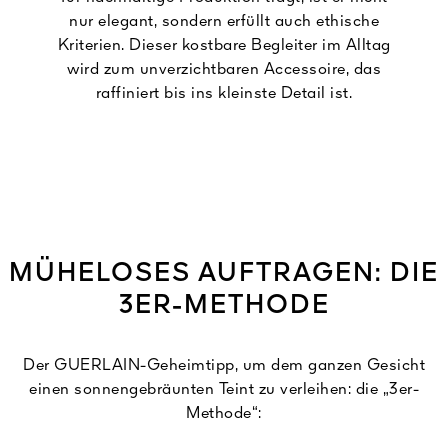
nur elegant, sondern erfüllt auch ethische
Kriterien. Dieser kostbare Begleiter im Alltag
wird zum unverzichtbaren Accessoire, das
raffiniert bis ins kleinste Detail ist.
MÜHELOSES AUFTRAGEN: DIE
3ER-METHODE
Der GUERLAIN-Geheimtipp, um dem ganzen Gesicht
einen sonnengebräunten Teint zu verleihen: die „3er-
Methode“: