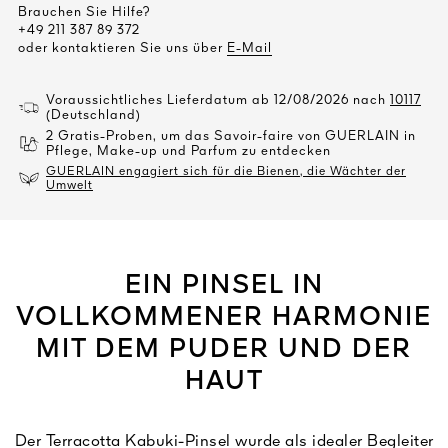
Brauchen Sie Hilfe?
+49 211 387 89 372
oder kontaktieren Sie uns über
E-Mail
Voraussichtliches Lieferdatum ab 12/08/2026 nach
10117
(Deutschland)
2 Gratis-Proben, um das Savoir-faire von GUERLAIN in
Pflege, Make-up und Parfum zu entdecken
GUERLAIN engagiert sich für die Bienen, die Wächter der
Umwelt
EIN PINSEL IN
VOLLKOMMENER HARMONIE
MIT DEM PUDER UND DER
HAUT
Der Terracotta Kabuki-Pinsel wurde als idealer Begleiter