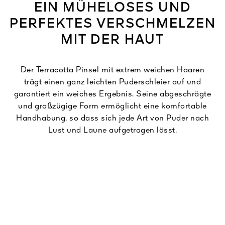
EIN MÜHELOSES UND
PERFEKTES VERSCHMELZEN
MIT DER HAUT
Der Terracotta Pinsel mit extrem weichen Haaren
trägt einen ganz leichten Puderschleier auf und
garantiert ein weiches Ergebnis. Seine abgeschrägte
und großzügige Form ermöglicht eine komfortable
Handhabung, so dass sich jede Art von Puder nach
Lust und Laune aufgetragen lässt.