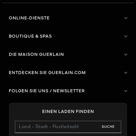
ONLINE-DIENSTE
BOUTIQUE & SPAS
DIE MAISON GUERLAIN
ENTDECKEN SIE GUERLAIN.COM
FOLGEN SIE UNS / NEWSLETTER
EINEN LADEN FINDEN
SUCHE