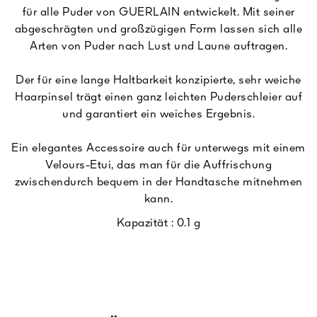
für alle Puder von GUERLAIN entwickelt. Mit seiner
abgeschrägten und großzügigen Form lassen sich alle
Arten von Puder nach Lust und Laune auftragen.
Der für eine lange Haltbarkeit konzipierte, sehr weiche
Haarpinsel trägt einen ganz leichten Puderschleier auf
und garantiert ein weiches Ergebnis.
Ein elegantes Accessoire auch für unterwegs mit einem
Velours-Etui, das man für die Auffrischung
zwischendurch bequem in der Handtasche mitnehmen
kann.
Kapazität :
0.1 g