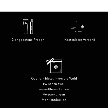
2 angebotene Proben
Kostenloser Versand
Guerlain bietet Ihnen die Wahl
zwischen zwei
umweltfreundlichen
Verpackungen
Mehr entdecken