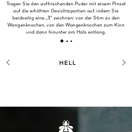
Tragen Sie den auffrischenden Puder mit einem Pinsel
auf die erhöhten Gesichtspartien auf, indem Sie
beidseitig eine „3“ zeichnen: von der Stirn zu den
Wangenknochen, von den Wangenknochen zum Kinn
und dann hinunter am Hals entlang.
HELL