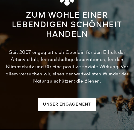
ZUM WOHLE EINER
LEBENDIGEN SCHÖNHEIT
HANDELN
Seit 2007 engagiert sich Guerlain für den Erhalt der
Artenvielfalt, für nachhaltige Innovationen, für den
Klimaschutz und für eine positive soziale Wirkung. Vor
allem versuchen wir, eines der wertvollsten Wunder der
Natur zu schützen: die Bienen.
UNSER ENGAGEMENT