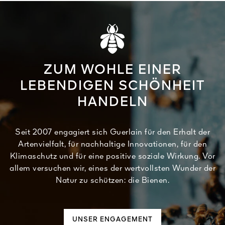
ZUM WOHLE EINER
LEBENDIGEN SCHÖNHEIT
HANDELN
Seit 2007 engagiert sich Guerlain für den Erhalt der
Artenvielfalt, für nachhaltige Innovationen, für den
Klimaschutz und für eine positive soziale Wirkung. Vor
allem versuchen wir, eines der wertvollsten Wunder der
Natur zu schützen: die Bienen.
UNSER ENGAGEMENT