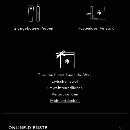
2 angebotene Proben
Kostenloser Versand
Guerlain bietet Ihnen die Wahl
zwischen zwei
umweltfreundlichen
Verpackungen
Mehr entdecken
ONLINE-DIENSTE