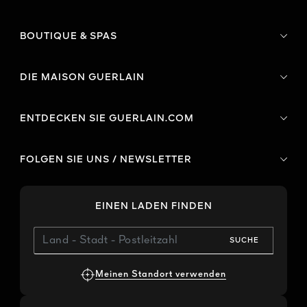
BOUTIQUE & SPAS
DIE MAISON GUERLAIN
ENTDECKEN SIE GUERLAIN.COM
FOLGEN SIE UNS / NEWSLETTER
EINEN LADEN FINDEN
SUCHE
Meinen Standort verwenden