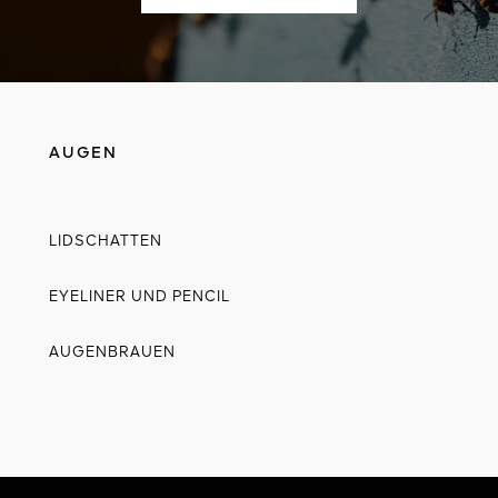
AUGEN
LIDSCHATTEN
EYELINER UND PENCIL
AUGENBRAUEN