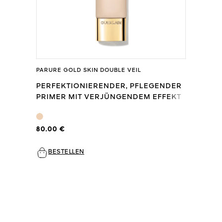
PARURE GOLD SKIN DOUBLE VEIL
PERFEKTIONIERENDER, PFLEGENDER
PRIMER MIT VERJÜNGENDEM EFFEKT
80.00 €
BESTELLEN