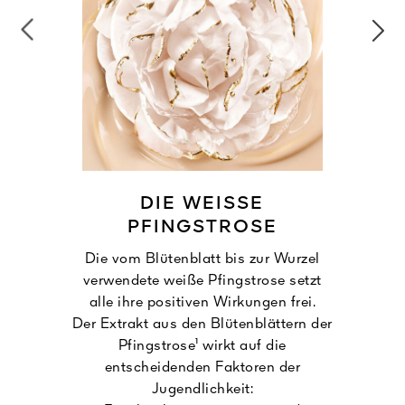
DIE WEISSE
PFINGSTROSE
Die vom Blütenblatt bis zur Wurzel
verwendete weiße Pfingstrose setzt
alle ihre positiven Wirkungen frei.
Der Extrakt aus den Blütenblättern der
Pfingstrose¹ wirkt auf die
entscheidenden Faktoren der
Jugendlichkeit: