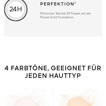
PERFEKTION¹
24H
¹Klinischer Test bei 25 Frauen mit der
Parure Gold Foundation.
4 FARBTÖNE, GEEIGNET FÜR
JEDEN HAUTTYP