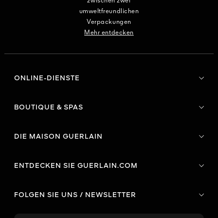
zwischen zwei
umweltfreundlichen
Verpackungen
Mehr entdecken
ONLINE-DIENSTE
BOUTIQUE & SPAS
DIE MAISON GUERLAIN
ENTDECKEN SIE GUERLAIN.COM
FOLGEN SIE UNS / NEWSLETTER