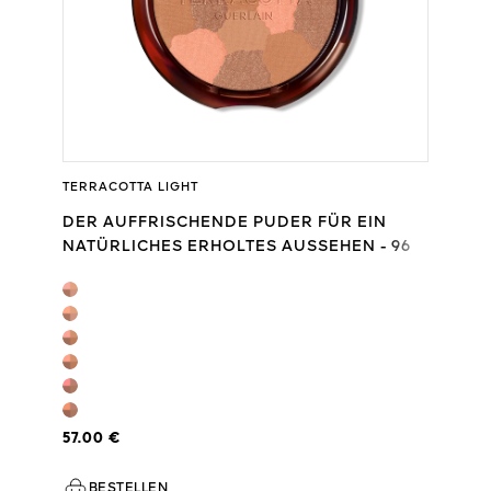
TERRACOTTA LIGHT
DER AUFFRISCHENDE PUDER FÜR EIN
NATÜRLICHES ERHOLTES AUSSEHEN - 96
% INHALTSSTOFFE NATÜRLICHEN
URSPRUNGS
57.00 €
BESTELLEN