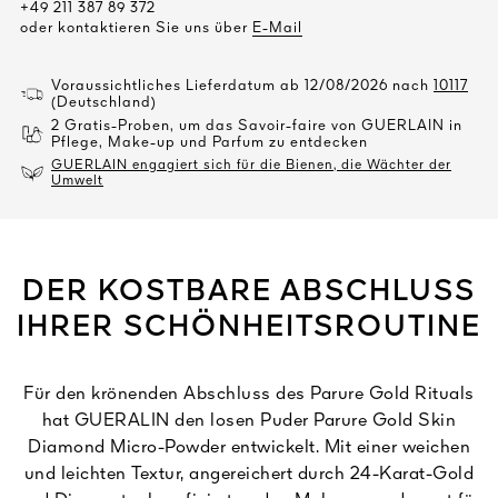
+49 211 387 89 372
oder kontaktieren Sie uns über
E-Mail
Voraussichtliches Lieferdatum ab 12/08/2026 nach
10117
(Deutschland)
2 Gratis-Proben, um das Savoir-faire von GUERLAIN in
Pflege, Make-up und Parfum zu entdecken
GUERLAIN engagiert sich für die Bienen, die Wächter der
Umwelt
DER KOSTBARE ABSCHLUSS
IHRER SCHÖNHEITSROUTINE
Für den krönenden Abschluss des Parure Gold Rituals
hat GUERALIN den losen Puder Parure Gold Skin
Diamond Micro-Powder entwickelt. Mit einer weichen
und leichten Textur, angereichert durch 24-Karat-Gold