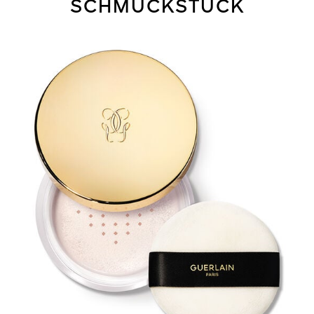
SCHMUCKSTÜCK