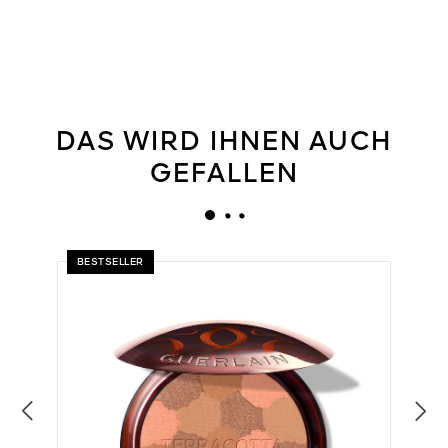
DAS WIRD IHNEN AUCH
GEFALLEN
BESTSELLER