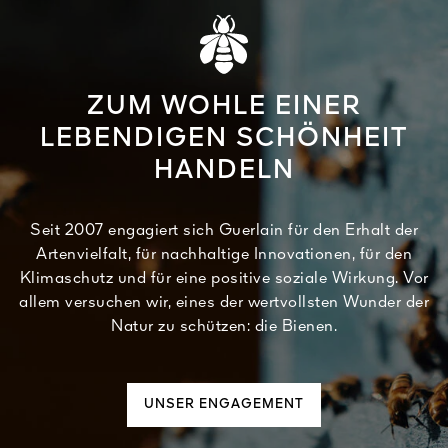
ZUM WOHLE EINER
LEBENDIGEN SCHÖNHEIT
HANDELN
Seit 2007 engagiert sich Guerlain für den Erhalt der
Artenvielfalt, für nachhaltige Innovationen, für den
Klimaschutz und für eine positive soziale Wirkung. Vor
allem versuchen wir, eines der wertvollsten Wunder der
Natur zu schützen: die Bienen.
UNSER ENGAGEMENT