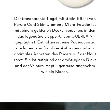
Der transparente Tiegel mit Satin-Effekt von
Parure Gold Skin Diamond Micro-Powder ist
mit einem goldenen Deckel versehen, in den
das legendäre Doppel-G von GUERLAIN
geprägt ist. Enthalten ist eine Puderquaste,
die für ein komfortables Auftragen und ein
optimales Anhaften des Puders auf der Haut
sorgt. Sie ist aufgrund der großzügigen Dicke
und der Velours-Haptik genauso angenehm
wie ein Kissen.