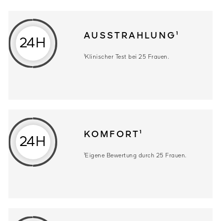
AUSSTRAHLUNG¹
24H
¹Klinischer Test bei 25 Frauen.
KOMFORT¹
24H
¹Eigene Bewertung durch 25 Frauen.