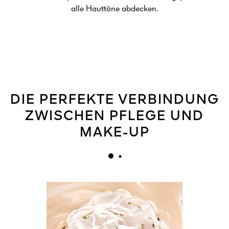
alle Hauttöne abdecken.
DIE PERFEKTE VERBINDUNG
ZWISCHEN PFLEGE UND
MAKE-UP