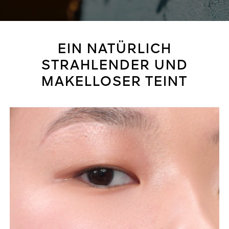
EIN NATÜRLICH
STRAHLENDER UND
MAKELLOSER TEINT