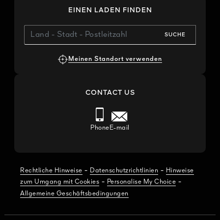
EINEN LADEN FINDEN
SUCHE
Meinen Standort verwenden
CONTACT US
Phone
E-mail
-
-
Rechtliche Hinweise
Datenschutzrichtlinien
Hinweise
-
-
zum Umgang mit Cookies
Personalise My Choice
Allgemeine Geschäftsbedingungen