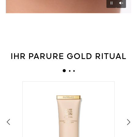
Unmu
Pause
IHR PARURE GOLD RITUAL