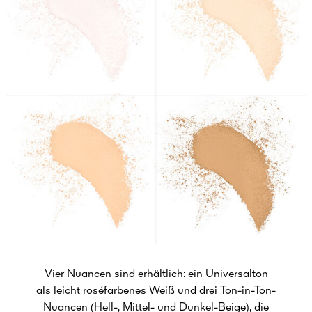
Vier Nuancen sind erhältlich: ein Universalton
als leicht roséfarbenes Weiß und drei Ton-in-Ton-
Nuancen (Hell-, Mittel- und Dunkel-Beige), die