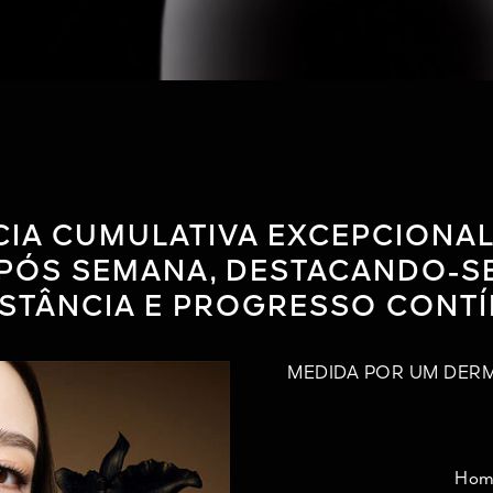
NCIA CUMULATIVA EXCEPCIONAL
PÓS SEMANA, DESTACANDO-SE
STÂNCIA E PROGRESSO CONTÍ
MEDIDA POR UM DER
Hom