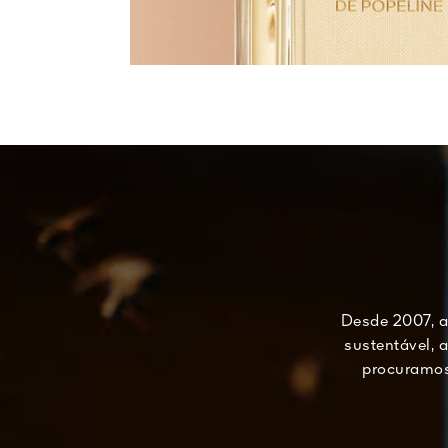
Desde 2007, a
sustentável, 
procuramos