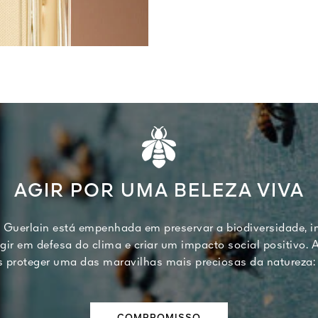
AGIR POR UMA BELEZA VIVA
 Guerlain está empenhada em preservar a biodiversidade, i
agir em defesa do clima e criar um impacto social positivo. 
 proteger uma das maravilhas mais preciosas da natureza: 