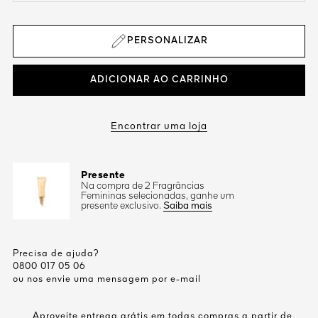
PERSONALIZAR
ADICIONAR AO CARRINHO
Encontrar uma loja
Presente
Na compra de 2 Fragrâncias
Femininas selecionadas, ganhe um
presente exclusivo.
Saiba mais
Precisa de ajuda?
0800 017 05 06
ou nos envie uma mensagem por e-mail
Aproveite entrega grátis em todas compras a partir de