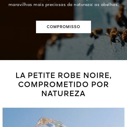
maravilhas mais preciosas da natureza: as abelhas.
COMPROMISSO
LA PETITE ROBE NOIRE,
COMPROMETIDO POR
NATUREZA