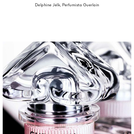
Delphine Jelk, Perfumista Guerlain