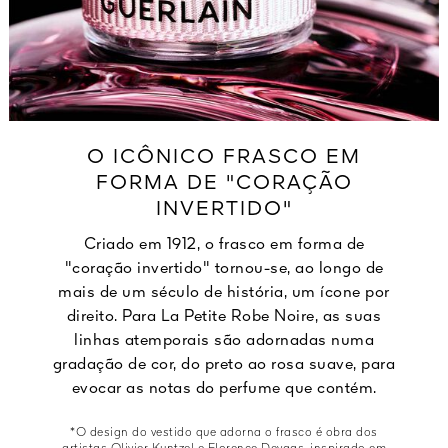
O ICÔNICO FRASCO EM
FORMA DE "CORAÇÃO
INVERTIDO"
Criado em 1912, o frasco em forma de
"coração invertido" tornou-se, ao longo de
mais de um século de história, um ícone por
direito. Para La Petite Robe Noire, as suas
linhas atemporais são adornadas numa
gradação de cor, do preto ao rosa suave, para
evocar as notas do perfume que contém.
*O design do vestido que adorna o frasco é obra dos