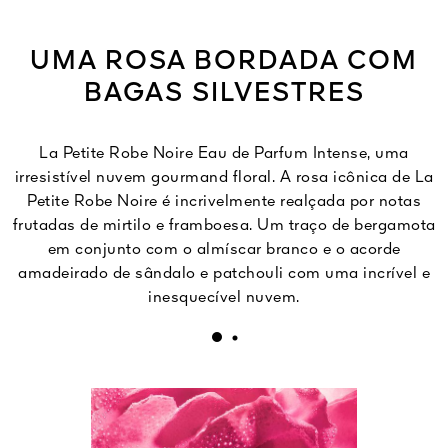
UMA ROSA BORDADA COM
BAGAS SILVESTRES
La Petite Robe Noire Eau de Parfum Intense, uma
irresistível nuvem gourmand floral. A rosa icônica de La
Petite Robe Noire é incrivelmente realçada por notas
frutadas de mirtilo e framboesa. Um traço de bergamota
em conjunto com o almíscar branco e o acorde
amadeirado de sândalo e patchouli com uma incrível e
inesquecível nuvem.