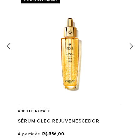
ABEILLE ROYALE
SÉRUM ÓLEO REJUVENESCEDOR
A partir de
R$ 356,00