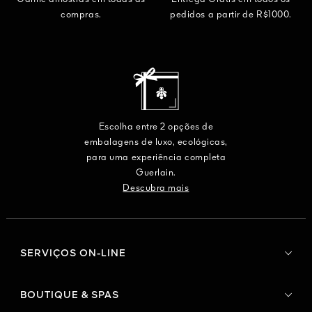
compras.
pedidos a partir de R$1000.
Escolha entre 2 opções de
embalagens de luxo, ecológicas,
para uma experiência completa
Guerlain.
Descubra mais
SERVIÇOS ON-LINE
BOUTIQUE & SPAS