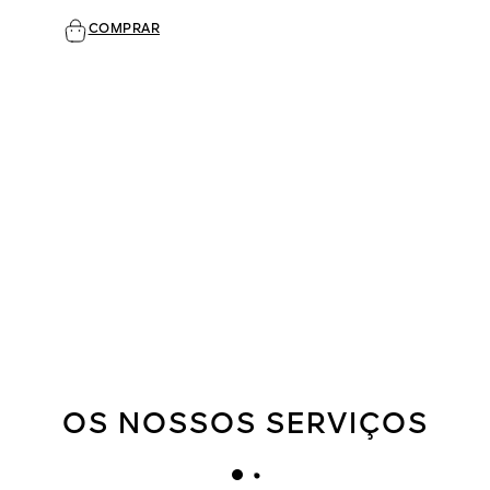
COMPRAR
OS NOSSOS SERVIÇOS