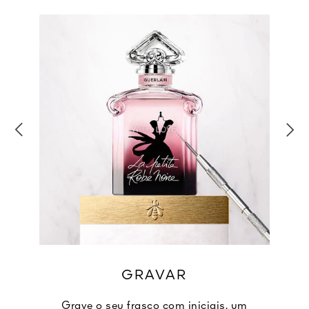
GRAVAR
Grave o seu frasco com iniciais, um