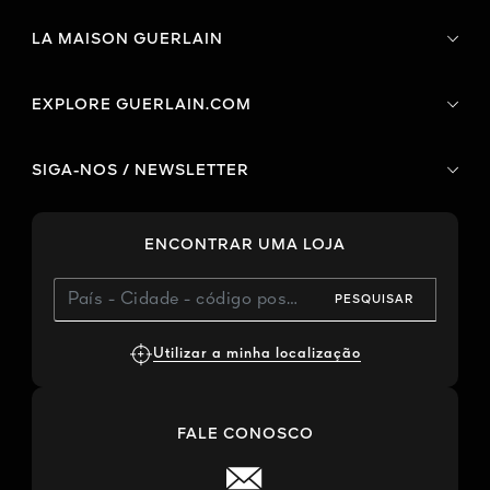
LA MAISON GUERLAIN
EXPLORE GUERLAIN.COM
SIGA-NOS / NEWSLETTER
ENCONTRAR UMA LOJA
PESQUISAR
Utilizar a minha localização
FALE CONOSCO