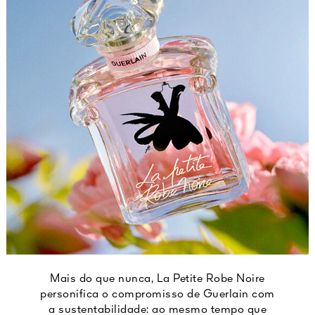
Mais do que nunca, La Petite Robe Noire
personifica o compromisso de Guerlain com
a sustentabilidade: ao mesmo tempo que