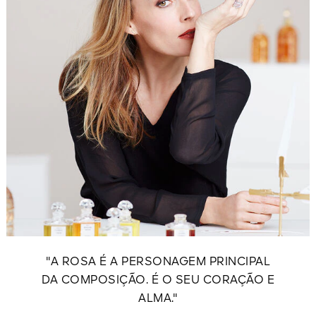
"A ROSA É A PERSONAGEM PRINCIPAL
DA COMPOSIÇÃO. É O SEU CORAÇÃO E
ALMA."