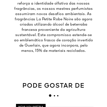
reforça a identidade olfativa das nossas
fragrâncias, os nossos mestres perfumistas
assumiram novos desafios ambientais. As
fragrâncias La Petite Robe Noire são agora
criadas utilizando álcool de beterraba
francesa proveniente da agricultura
sustentável. Este compromisso estende-se
ao emblemático frasco de coração invertido
de Guerlain, que agora incorpora, pelo
menos, 15% de materiais reciclados.
PODE GOSTAR DE
NOVA VOLUMETRIA