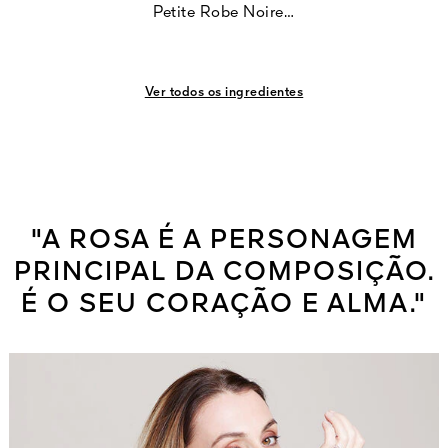
Petite Robe Noire…
Ver todos os ingredientes
"A ROSA É A PERSONAGEM
PRINCIPAL DA COMPOSIÇÃO.
É O SEU CORAÇÃO E ALMA."