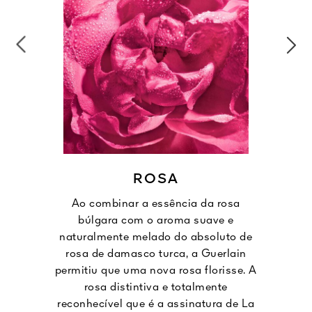
ROSA
Ao combinar a essência da rosa
búlgara com o aroma suave e
naturalmente melado do absoluto de
rosa de damasco turca, a Guerlain
permitiu que uma nova rosa florisse. A
rosa distintiva e totalmente
reconhecível que é a assinatura de La