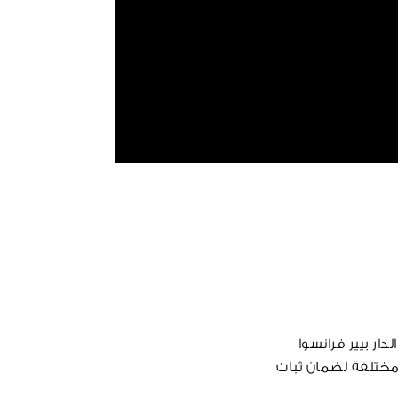
ار بيير فرانسوا
مختلفة لضمان ثبات