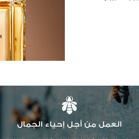
العمل من أجل إحياء الجمال