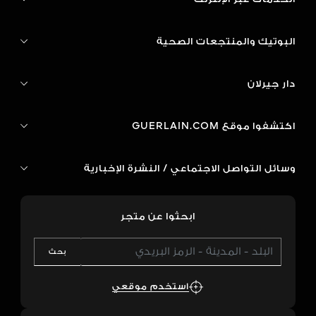
البوتيك والمنتجعات الصحية
دار جيرلان
اكتشفوا موقع GUERLAIN.COM
وسائل التواصل الاجتماعي / النشرة الإخبارية
ابحثوا عن متجر
بحث
استخدم موقعي