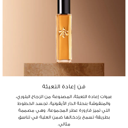
فن إعادة التعبئة
عبوات إعادة التعبئة، المصنوعة من الزجاج البلوري،
والمنقوشة بنحلة الدار الأيقونية، تجسد الخطوط
التي تميز قارورة عطر المجموعة. وهي مصممة
بطريقة تسمح بإدخالها ضمن العلبة في تناسق
مثالي.