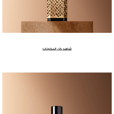
شاهد كل المكونات