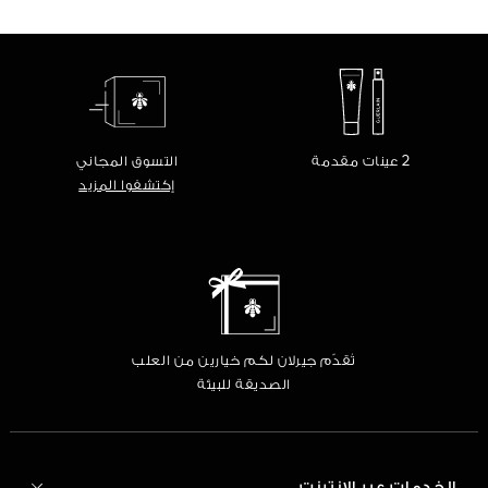
2 عينات مقدمة
التسوق المجاني
إكتشفوا المزيد
تُقدّم جيرلان لكم خيارين من العلب
الصديقة للبيئة
الخدمات عبر الإنترنت