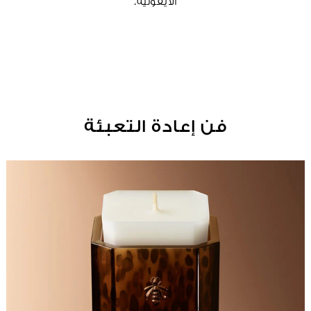
الأيقونية.
فن إعادة التعبئة