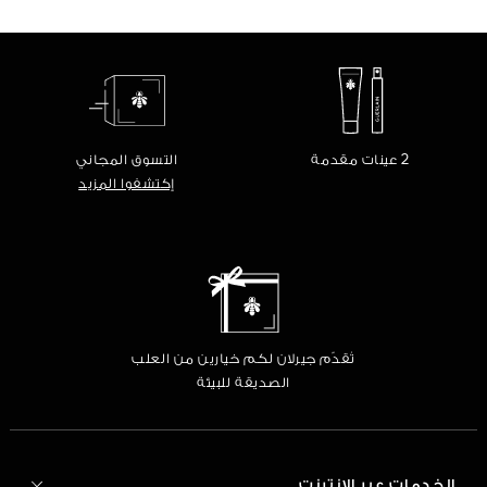
2 عينات مقدمة
التسوق المجاني
إكتشفوا المزيد
تُقدّم جيرلان لكم خيارين من العلب
الصديقة للبيئة
الخدمات عبر الإنترنت