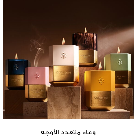
وعاء متعدد الأوجه