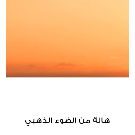
هالة من الضوء الذهبي