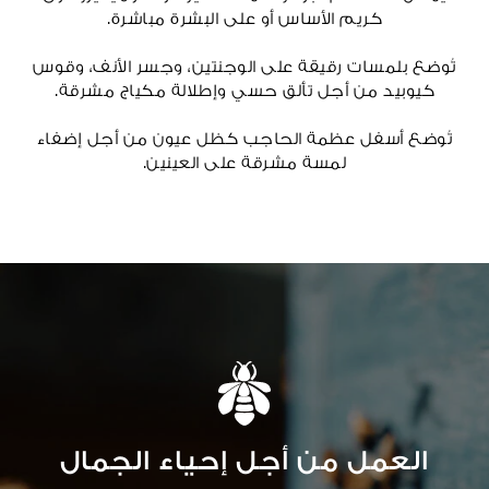
كريم الأساس أو على البشرة مباشرة.
تُوضع بلمسات رقيقة على الوجنتين، وجسر الأنف، وقوس
كيوبيد من أجل تألق حسي وإطلالة مكياج مشرقة.
تُوضع أسفل عظمة الحاجب كظل عيون من أجل إضفاء
لمسة مشرقة على العينين.
العمل من أجل إحياء الجمال