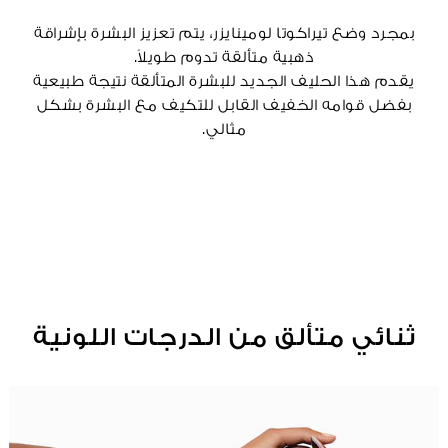
بمجرد وضع تيراكوتا لومينايزر، يتم تعزيز البشرة بإشراقة
ذهبية متألقة تدوم طويلاً.
يقدم هذا الحليف الجديد للبشرة المتألقة نتيجة طبيعية
بفضل قوامه الخفيف القابل للتكيف مع البشرة بشكل
مثالي.
ثنائي متألق من الدرجات اللونية