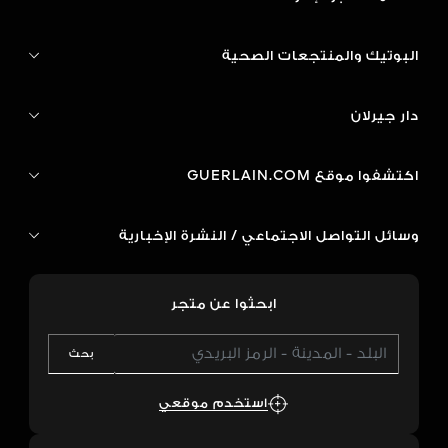
البوتيك والمنتجعات الصحية
دار جيرلان
اكتشفوا موقع GUERLAIN.COM
وسائل التواصل الاجتماعي / النشرة الإخبارية
ابحثوا عن متجر
بحث
استخدم موقعي