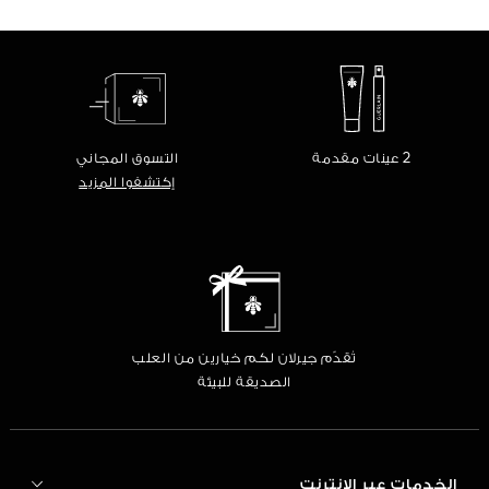
2 عينات مقدمة
التسوق المجاني
إكتشفوا المزيد
تُقدّم جيرلان لكم خيارين من العلب
الصديقة للبيئة
الخدمات عبر الإنترنت