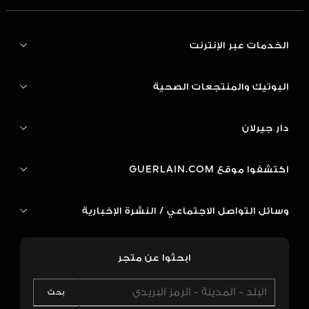
الخدمات عبر الإنترنت
البوتيك والمنتجعات الصحية
دار جيرلان
اكتشفوا موقع GUERLAIN.COM
وسائل التواصل الاجتماعي / النشرة الإخبارية
ابحثوا عن متجر
بحث