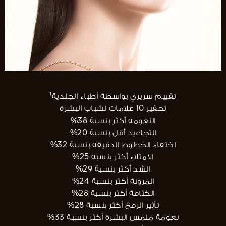
تقييم سريري بواسطة أطباء الجلدية¹
تحفيز 10 علامات لشباب البشرة
النعومة أكثر بنسبة 38%
التجاعيد أقل بنسبة 20%
اختفاء الخطوط الدقيقة بنسبة 32%
الامتلاء أكثر بنسبة 25%
الشد أكثر بنسبة 29%
المرونة أكثر بنسبة 24%
الكثافة أكثر بنسبة 28%
تأثير الرفع أكثر بنسبة 28%
نعومة ملمس البشرة أكثر بنسبة 33%