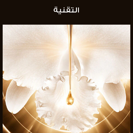
التقنية