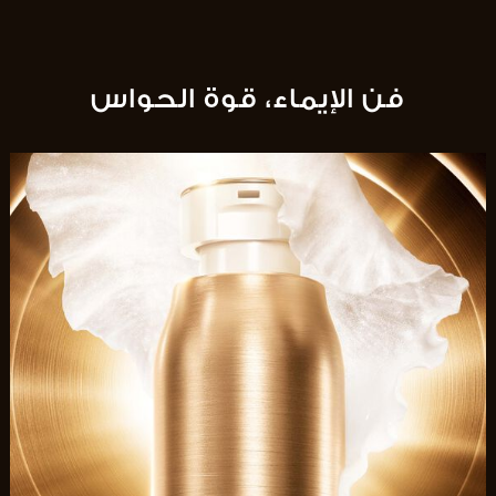
فن الإيماء، قوة الحواس