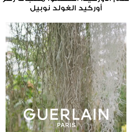
أوركيد الغولد نوبيل