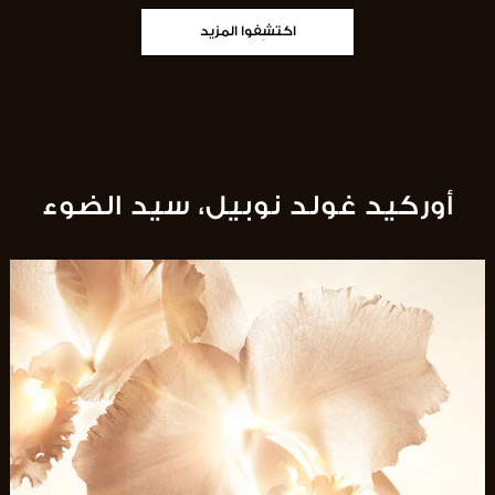
اكتشِفوا المزيد
أوركيد غولد نوبيل، سيد الضوء