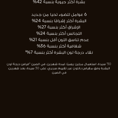
بشرة أكثر حيوية بنسبة 42%
6 عوامل للضوء تحيا من جديد
البشرة أكثر إشراقًا بنسبة 24%
الإشراق أكثر بنسبة 27%
التجانس أكثر بنسبة 24%
عدم تناسق اللون أقل بنسبة 21%
شفافية أكثر بنسبة 36%
نقاء درجة لون البشرة أكثر بنسبة 7%²
¹30 سيدة، استعمال مرتين يوميًا، لمدة شهرين، في الصين ²قياس درجة لون
البشرة وفق مقياس بانتون عبر تقييم سريري، على 30 سيدة، بعد شهرين،
في الصين.