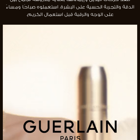
الدقة والتجربة الحسية على البشرة. استعملوه صباحًا ومساءً
على الوجه والرقبة قبل استعمال الكريم.