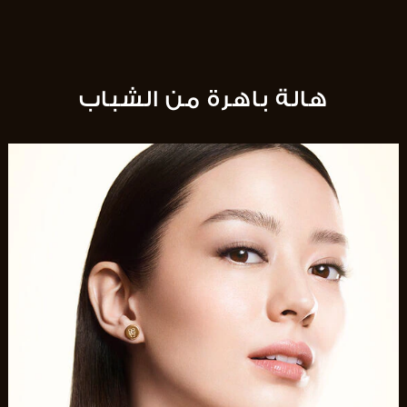
هالة باهرة من الشباب