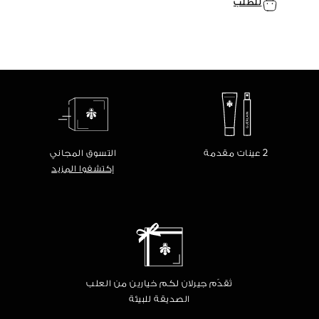
للطلب
2 عينات مقدمة
التسوق المجاني
إكتشفوا المزيد
تُقدّم جيرلان لكم خيارين من العلب
الصديقة للبيئة