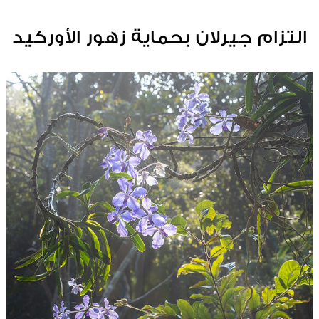
التزام جيرلان بحماية زهور الأوركيد