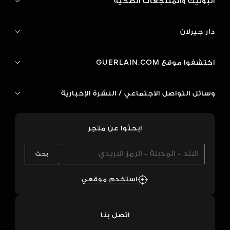
البوتيك والمنتجعات الصحية
دار جيرلان
اكتشفوا موقع GUERLAIN.COM
وسائل التواصل الاجتماعي / النشرة الإخبارية
ابحثوا عن متجر
بحث
استخدم موقعي
اتصل بنا