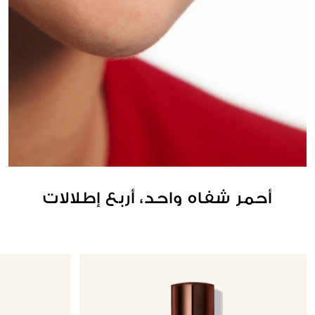
أحمر شفاه واحد، أربع إطلالات