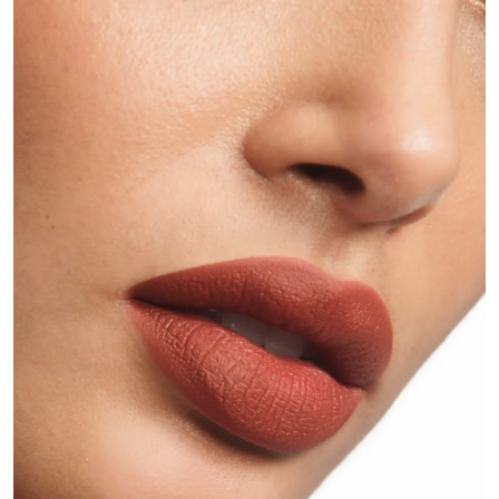
عرض الكل