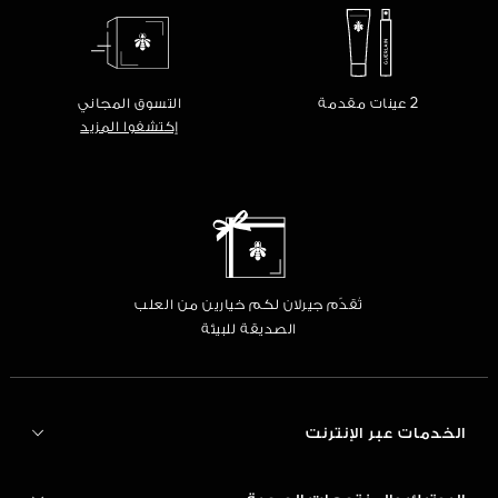
2 عينات مقدمة
التسوق المجاني
إكتشفوا المزيد
تُقدّم جيرلان لكم خيارين من العلب
الصديقة للبيئة
الخدمات عبر الإنترنت