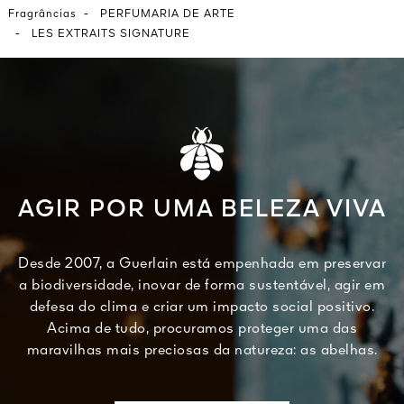
-
Fragrâncias
PERFUMARIA DE ARTE
-
LES EXTRAITS SIGNATURE
AGIR POR UMA BELEZA VIVA
Desde 2007, a Guerlain está empenhada em preservar
a biodiversidade, inovar de forma sustentável, agir em
defesa do clima e criar um impacto social positivo.
Acima de tudo, procuramos proteger uma das
maravilhas mais preciosas da natureza: as abelhas.