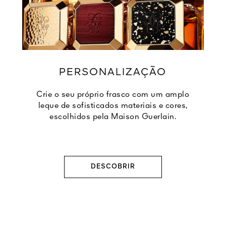
PERSONALIZAÇÃO
Crie o seu próprio frasco com um amplo
leque de sofisticados materiais e cores,
escolhidos pela Maison Guerlain.
DESCOBRIR