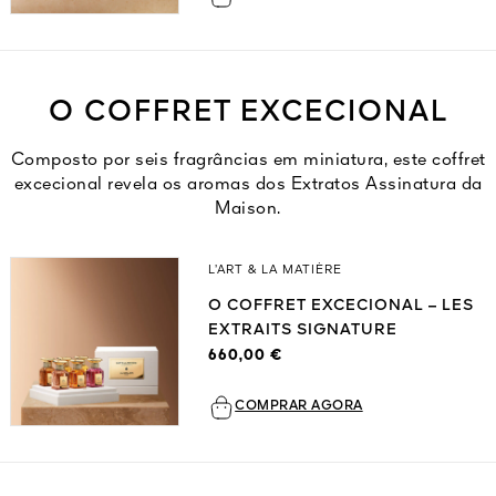
O COFFRET EXCECIONAL
Composto por seis fragrâncias em miniatura, este coffret
excecional revela os aromas dos Extratos Assinatura da
Maison.
L’ART & LA MATIÈRE
O COFFRET EXCECIONAL – LES
EXTRAITS SIGNATURE
660,00 €
COMPRAR AGORA