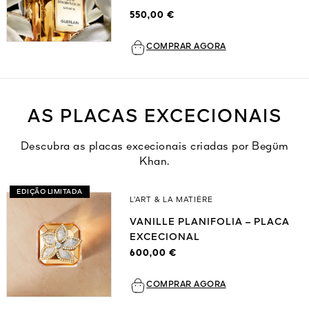
550,00 €
COMPRAR AGORA
AS PLACAS EXCECIONAIS
Descubra as placas excecionais criadas por Begüm
Khan.
EDIÇÃO LIMITADA
L’ART & LA MATIÈRE
VANILLE PLANIFOLIA – PLACA
EXCECIONAL
600,00 €
COMPRAR AGORA