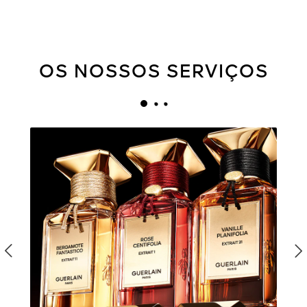
OS NOSSOS SERVIÇOS