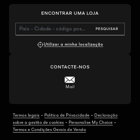
ENCONTRAR UMA LOJA
PESQUISAR
Utilizar a minha localização
CONTACTE-NOS
Mail
-
-
Termos legais
Política de Privacidade
Declaração
-
-
sobre a gestão de cookies
Personalise My Choice
Termos e Condições Gerais de Venda