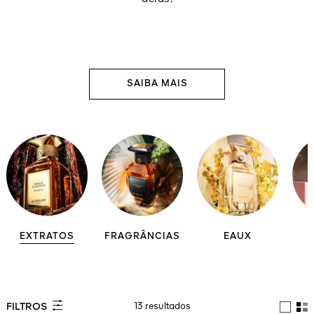
SAIBA MAIS
EXTRATOS
FRAGRÂNCIAS
EAUX
13 resultados
FILTROS