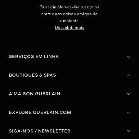
Guerlain oferece-lhe a escolha
entre duas caixas amigas do
ambiente
Descobrir mais
SERVIÇOS EM LINHA
BOUTIQUES & SPAS
A MAISON GUERLAIN
EXPLORE GUERLAIN.COM
SIGA-NOS / NEWSLETTER