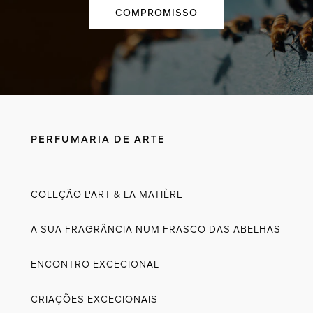
COMPROMISSO
PERFUMARIA DE ARTE
COLEÇÃO L'ART & LA MATIÈRE
A SUA FRAGRÂNCIA NUM FRASCO DAS ABELHAS
ENCONTRO EXCECIONAL
CRIAÇÕES EXCECIONAIS