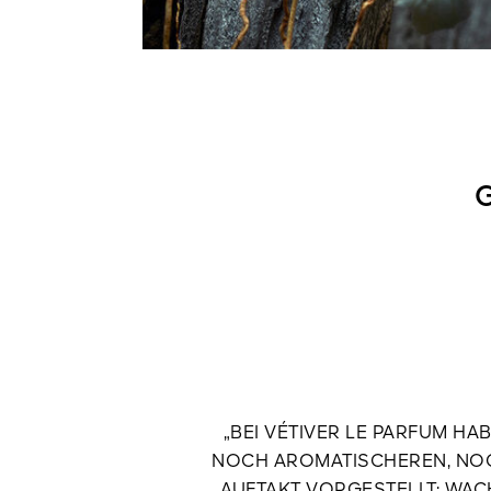
„BEI VÉTIVER LE PARFUM HAB
NOCH AROMATISCHEREN, NOC