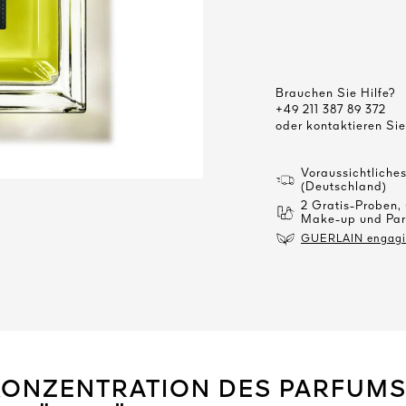
Brauchen Sie Hilfe?
+49 211 387 89 372
oder kontaktieren Si
Voraussichtliche
(Deutschland)
2 Gratis-Proben,
Make-up und Par
GUERLAIN engagier
KONZENTRATION DES PARFUMS,