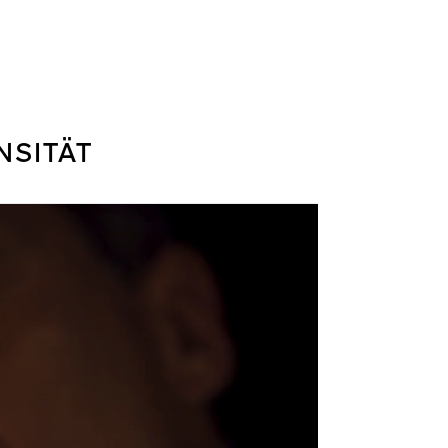
NSITÄT