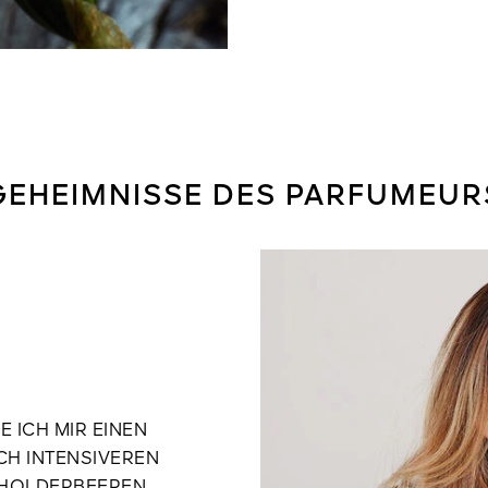
GEHEIMNISSE DES PARFUMEUR
E ICH MIR EINEN
H INTENSIVEREN