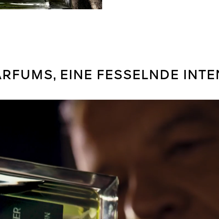
ARFUMS, EINE FESSELNDE INTE