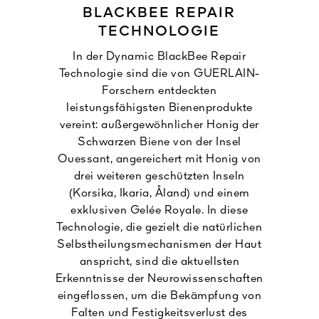
BLACKBEE REPAIR
TECHNOLOGIE
In der Dynamic BlackBee Repair
Technologie sind die von GUERLAIN-
Forschern entdeckten
leistungsfähigsten Bienenprodukte
vereint: außergewöhnlicher Honig der
Schwarzen Biene von der Insel
Ouessant, angereichert mit Honig von
drei weiteren geschützten Inseln
(Korsika, Ikaria, Åland) und einem
exklusiven Gelée Royale. In diese
Technologie, die gezielt die natürlichen
Selbstheilungsmechanismen der Haut
anspricht, sind die aktuellsten
Erkenntnisse der Neurowissenschaften
eingeflossen, um die Bekämpfung von
Falten und Festigkeitsverlust des