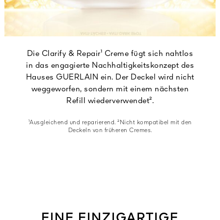
Die Clarify & Repair¹ Creme fügt sich nahtlos
in das engagierte Nachhaltigkeitskonzept des
Hauses GUERLAIN ein. Der Deckel wird nicht
weggeworfen, sondern mit einem nächsten
Refill wiederverwendet².
¹Ausgleichend und reparierend. ²Nicht kompatibel mit den
Deckeln von früheren Cremes.
EINE EINZIGARTIGE