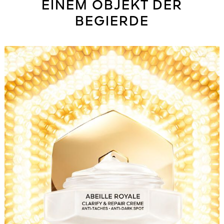
EINEM OBJEKT DER
BEGIERDE