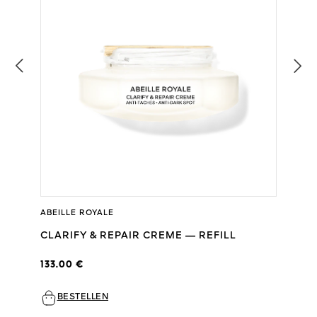
ABEILLE ROYALE
CLARIFY & REPAIR CREME — REFILL
133.00 €
BESTELLEN