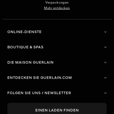
Verpackungen
Mehr entdecken
ONLINE-DIENSTE
BOUTIQUE & SPAS
DIE MAISON GUERLAIN
ENTDECKEN SIE GUERLAIN.COM
FOLGEN SIE UNS / NEWSLETTER
EINEN LADEN FINDEN