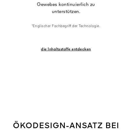
Gewebes kontinuierlich zu
unterstützen.
¹Englischer Fachbegriff der Technologie.
die Inhaltsstoffe entdecken
ÖKODESIGN-ANSATZ BEI