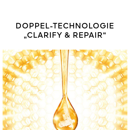
DOPPEL-TECHNOLOGIE
„CLARIFY & REPAIR“