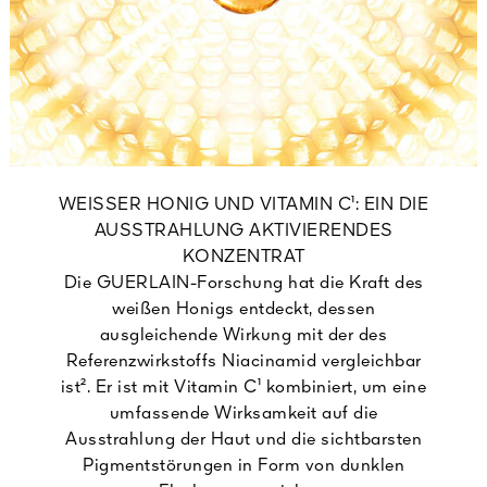
WEISSER HONIG UND VITAMIN C¹: EIN DIE
AUSSTRAHLUNG AKTIVIERENDES
KONZENTRAT
Die GUERLAIN-Forschung hat die Kraft des
weißen Honigs entdeckt, dessen
ausgleichende Wirkung mit der des
Referenzwirkstoffs Niacinamid vergleichbar
ist². Er ist mit Vitamin C¹ kombiniert, um eine
umfassende Wirksamkeit auf die
Ausstrahlung der Haut und die sichtbarsten
Pigmentstörungen in Form von dunklen