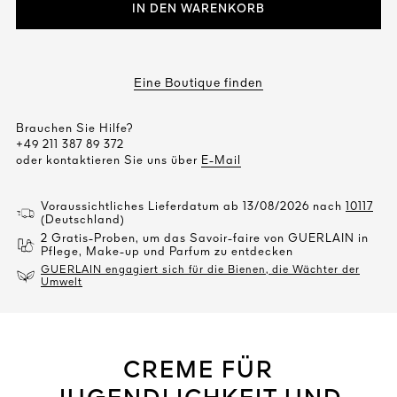
IN DEN WARENKORB
Eine Boutique finden
Brauchen Sie Hilfe?
+49 211 387 89 372
oder kontaktieren Sie uns über
E-Mail
Voraussichtliches Lieferdatum ab 13/08/2026 nach
10117
(Deutschland)
2 Gratis-Proben, um das Savoir-faire von GUERLAIN in
Pflege, Make-up und Parfum zu entdecken
GUERLAIN engagiert sich für die Bienen, die Wächter der
Umwelt
CREME FÜR