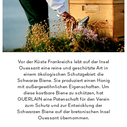
Vor der Küste Frankreichs lebt auf der Insel
Ouessant eine reine und geschützte Art in
einem ökologischen Schutzgebiet: die
Schwarze Biene. Sie produziert einen Honig
mit außergewöhnlichen Eigenschaften. Um
diese kostbare Biene zu schützen, hat
GUERLAIN eine Patenschaft für den Verein
zum Schutz und zur Entwicklung der
Schwarzen Biene auf der bretonischen Insel
Ouessant übernommen.