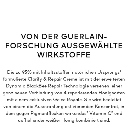
VON DER GUERLAIN-
FORSCHUNG AUSGEWÄHLTE
WIRKSTOFFE
Die zu 93% mit Inhaltsstoffen natürlichen Ursprungs¹
formulierte Clarify & Repair Creme ist mit der erweiterten
Dynamic BlackBee Repair Technologie versehen, einer
ganz neuen Verbindung von 4 reparierenden Honigsorten
mit einem exklusiven Gelee Royale. Sie wird begleitet
von einem die Ausstrahlung aktivierenden Konzentrat, in
dem gegen Pigmentflecken wirkendes³ Vitamin C² und
aufhellender weißer Honig kombiniert sind.