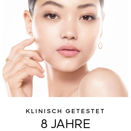
KLINISCH GETESTET
8 JAHRE