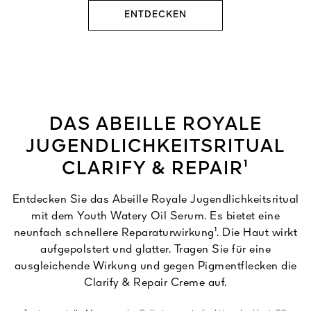
ENTDECKEN
DAS ABEILLE ROYALE
JUGENDLICHKEITSRITUAL
CLARIFY & REPAIR¹
Entdecken Sie das Abeille Royale Jugendlichkeitsritual
mit dem Youth Watery Oil Serum. Es bietet eine
neunfach schnellere Reparaturwirkung¹. Die Haut wirkt
aufgepolstert und glatter. Tragen Sie für eine
ausgleichende Wirkung und gegen Pigmentflecken die
Clarify & Repair Creme auf.