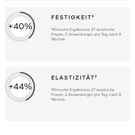
FESTIGKEIT²
+40%
²Klinische Ergebnisse, 47 asiatische
Frauen, 2 Anwendungen pro Tag, nach 8
Wochen.
ELASTIZITÄT²
+44%
²Klinische Ergebnisse, 47 asiatische
Frauen, 2 Anwendungen pro Tag, nach 8
Wochen.