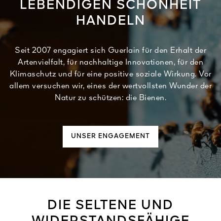
LEBENDIGEN SCHÖNHEIT
HANDELN
Seit 2007 engagiert sich Guerlain für den Erhalt der
Artenvielfalt, für nachhaltige Innovationen, für den
Klimaschutz und für eine positive soziale Wirkung. Vor
allem versuchen wir, eines der wertvollsten Wunder der
Natur zu schützen: die Bienen.
UNSER ENGAGEMENT
DIE SELTENE UND