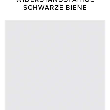
WIDERSTANDSFÄHIGE
SCHWARZE BIENE