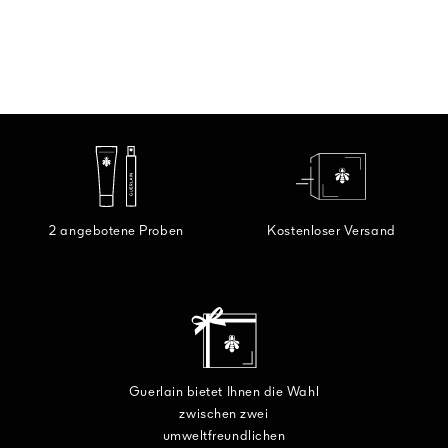
2 angebotene Proben
Kostenloser Versand
Guerlain bietet Ihnen die Wahl
zwischen zwei
umweltfreundlichen