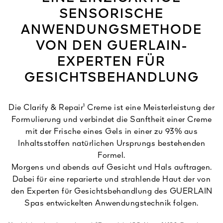
SENSORISCHE
ANWENDUNGSMETHODE
VON DEN GUERLAIN-
EXPERTEN FÜR
GESICHTSBEHANDLUNG
Die Clarify & Repair¹ Creme ist eine Meisterleistung der
Formulierung und verbindet die Sanftheit einer Creme
mit der Frische eines Gels in einer zu 93% aus
Inhaltsstoffen natürlichen Ursprungs bestehenden
Formel.
Morgens und abends auf Gesicht und Hals auftragen.
Dabei für eine reparierte und strahlende Haut der von
den Experten für Gesichtsbehandlung des GUERLAIN
Spas entwickelten Anwendungstechnik folgen.