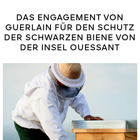
DAS ENGAGEMENT VON
GUERLAIN FÜR DEN SCHUTZ
DER SCHWARZEN BIENE VON
DER INSEL OUESSANT