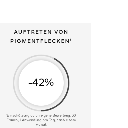
AUFTRETEN VON
PIGMENTFLECKEN¹
-42%
¹Einschätzung durch eigene Bewertung, 30
Frauen, 1 Anwendung pro Tag, nach einem
Monat.