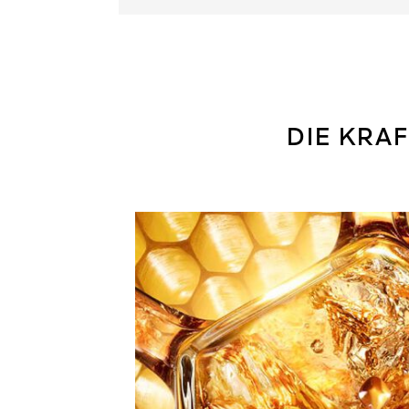
DIE KRA