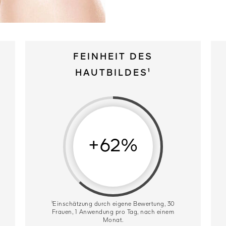
FEINHEIT DES
HAUTBILDES¹
+62%
¹Einschätzung durch eigene Bewertung, 30
Frauen, 1 Anwendung pro Tag, nach einem
Monat.