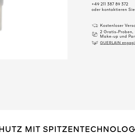
+49 211 387 89 372
oder kontaktieren Si
Kostenloser Vers
2 Gratis-Proben,
Make-up und Par
GUERLAIN engagier
HUTZ MIT SPITZENTECHNOLOG