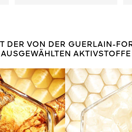
FT DER VON DER GUERLAIN-F
AUSGEWÄHLTEN AKTIVSTOFFE