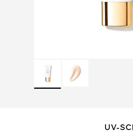
UV-SC