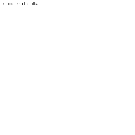
Test des Inhaltsstoffs.