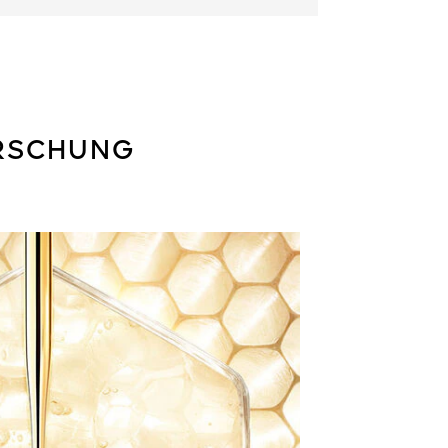
ORSCHUNG