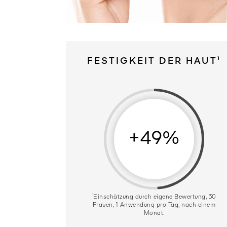
FESTIGKEIT DER HAUT¹
+49%
¹Einschätzung durch eigene Bewertung, 30
Frauen, 1 Anwendung pro Tag, nach einem
Monat.