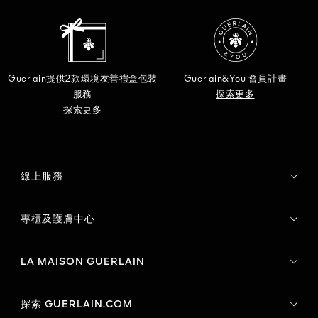
Guerlain提供2款環境友善禮盒包裝
Guerlain&You 會員計畫
服務
探索更多
探索更多
線上服務
專櫃及護膚中心
LA MAISON GUERLAIN
探索 GUERLAIN.COM