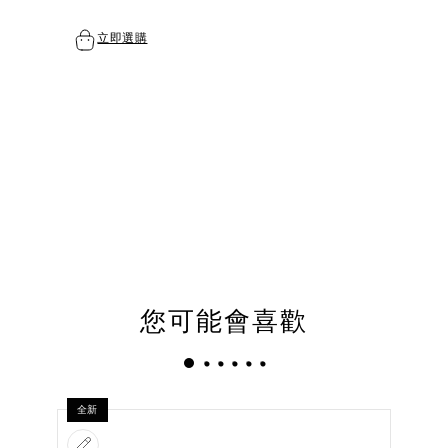
立即選購
您可能會喜歡
全新