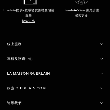
Guerlain提供2款環境友善禮盒包裝
Guerlain&You 會員計畫
服務
探索更多
探索更多
線上服務
專櫃及護膚中心
LA MAISON GUERLAIN
探索 GUERLAIN.COM
追蹤我們