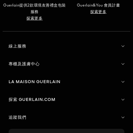
Guerlain提供2款環境友善禮盒包裝
Guerlain&You 會員計畫
服務
探索更多
探索更多
線上服務
專櫃及護膚中心
LA MAISON GUERLAIN
探索 GUERLAIN.COM
追蹤我們