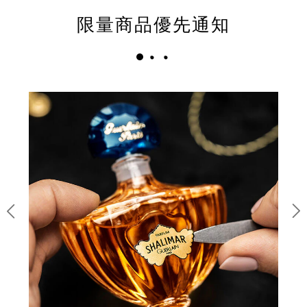
限量商品優先通知