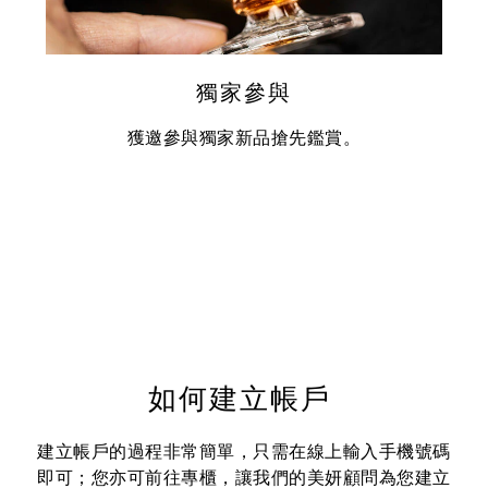
獨家參與
獲邀參與獨家新品搶先鑑賞。
如何建立帳戶
建立帳戶的過程非常簡單，只需在線上輸入手機號碼
即可；您亦可前往專櫃，讓我們的美妍顧問為您建立