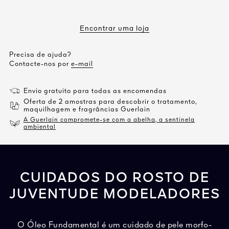
Encontrar uma loja
Precisa de ajuda?
Contacte-nos por
e-mail
Envio gratuito para todas as encomendas
Oferta de 2 amostras para descobrir o tratamento,
maquilhagem e fragrâncias Guerlain
A Guerlain compromete-se com a abelha, a sentinela
ambiental
CUIDADOS DO ROSTO DE
JUVENTUDE MODELADORES
O Óleo Fundamental é um cuidado de pele morfo-