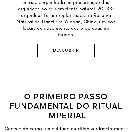
estado empenhada na preservação das
orquídeas no seu ambiente natural. 20 000
orquídeas foram replantadas na Reserva
Natural de Tianzi em Yunnan, China, um dos
locais de nascimento das orquídeas no
mundo.
DESCOBRIR
O PRIMEIRO PASSO
FUNDAMENTAL DO RITUAL
IMPERIAL
Concebido como um cuidado nutritivo verdadeiramente