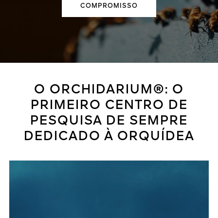
COMPROMISSO
O ORCHIDARIUM®: O
PRIMEIRO CENTRO DE
PESQUISA DE SEMPRE
DEDICADO À ORQUÍDEA