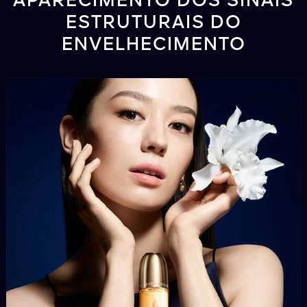
APARECIMENTO DOS SINAIS
ESTRUTURAIS DO
ENVELHECIMENTO