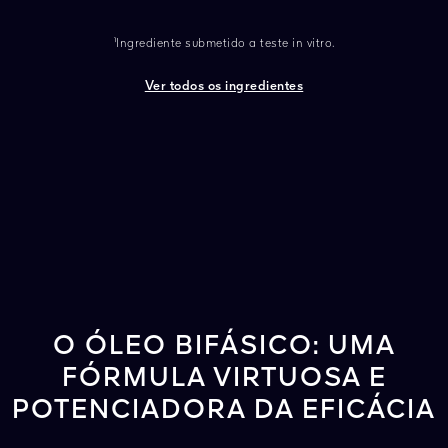
¹Ingrediente submetido a teste in vitro.
Ver todos os ingredientes
O ÓLEO BIFÁSICO: UMA
FÓRMULA VIRTUOSA E
POTENCIADORA DA EFICÁCIA