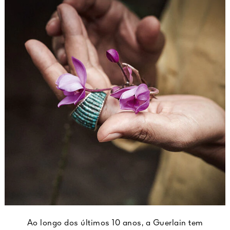
Ao longo dos últimos 10 anos, a Guerlain tem