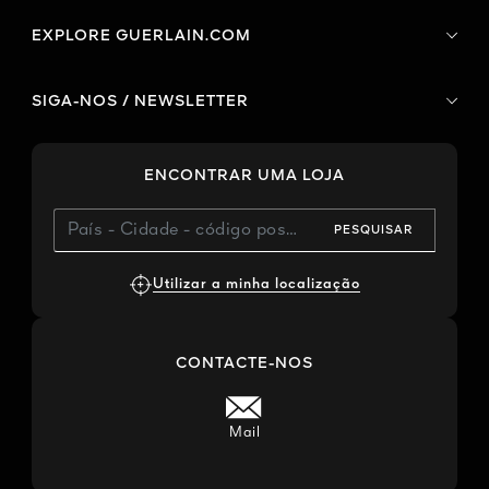
EXPLORE GUERLAIN.COM
SIGA-NOS / NEWSLETTER
ENCONTRAR UMA LOJA
PESQUISAR
Utilizar a minha localização
CONTACTE-NOS
Mail