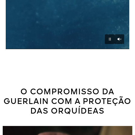
Unmu
Pause
O COMPROMISSO DA
GUERLAIN COM A PROTEÇÃO
DAS ORQUÍDEAS