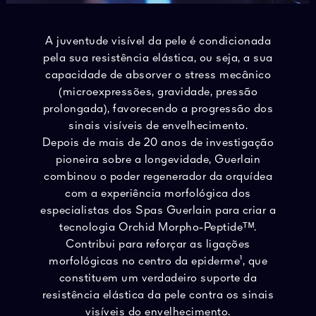
A juventude visível da pele é condicionada
pela sua resistência elástica, ou seja, a sua
capacidade de absorver o stress mecânico
(microexpressões, gravidade, pressão
prolongada), favorecendo a progressão dos
sinais visíveis de envelhecimento.
Depois de mais de 20 anos de investigação
pioneira sobre a longevidade, Guerlain
combinou o poder regenerador da orquídea
com a experiência morfológica dos
especialistas dos Spas Guerlain para criar a
tecnologia Orchid Morpho-Peptideᵀᴹ.
Contribui para reforçar as ligações
morfológicas no centro da epiderme¹, que
constituem um verdadeiro suporte da
resistência elástica da pele contra os sinais
visíveis do envelhecimento.