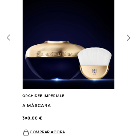
ORCHIDÉE IMPÉRIALE
A MÁSCARA
390,00 €
COMPRAR AGORA