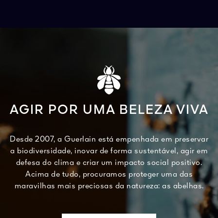
AGIR POR UMA BELEZA VIVA
Desde 2007, a Guerlain está empenhada em preservar
a biodiversidade, inovar de forma sustentável, agir em
defesa do clima e criar um impacto social positivo.
Acima de tudo, procuramos proteger uma das
maravilhas mais preciosas da natureza: as abelhas.