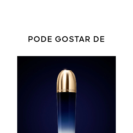
PODE GOSTAR DE