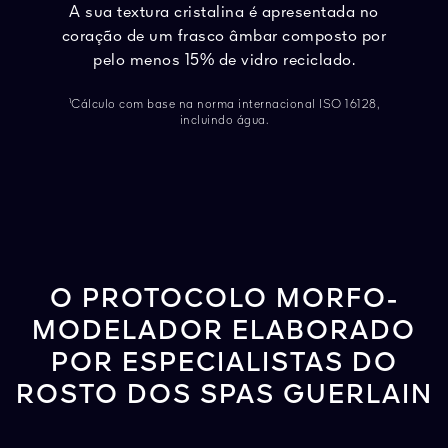
A sua textura cristalina é apresentada no
coração de um frasco âmbar composto por
pelo menos 15% de vidro reciclado.
¹Cálculo com base na norma internacional ISO 16128,
incluindo água.
O PROTOCOLO MORFO-
MODELADOR ELABORADO
POR ESPECIALISTAS DO
ROSTO DOS SPAS GUERLAIN