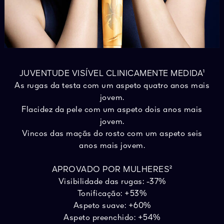
JUVENTUDE VISÍVEL CLINICAMENTE MEDIDA¹
As rugas da testa com um aspeto quatro anos mais
jovem.
Flacidez da pele com um aspeto dois anos mais
jovem.
Vincos das maçãs do rosto com um aspeto seis
anos mais jovem.
APROVADO POR MULHERES²
Visibilidade das rugas: -37%
Tonificação: +53%
Aspeto suave: +60%
Aspeto preenchido: +54%