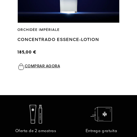
ORCHIDÉE IMPÉRIALE
CONCENTRADO ESSENCE-LOTION
185,00 €
COMPRAR AGORA
Oferta de 2 amostras
Entrega gratuita