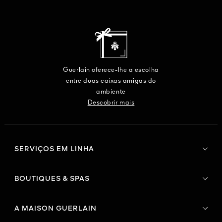
Guerlain oferece-lhe a escolha
entre duas caixas amigas do
ambiente
Descobrir mais
SERVIÇOS EM LINHA
BOUTIQUES & SPAS
A MAISON GUERLAIN