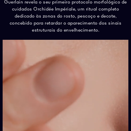
Guerlain revela o seu primeiro protocolo morfológico de
cuidados Orchidée Impériale, um ritual completo
dedicado às zonas do rosto, pescoço e decote,
concebido para retardar o aparecimento dos sinais
estruturais do envelhecimento.