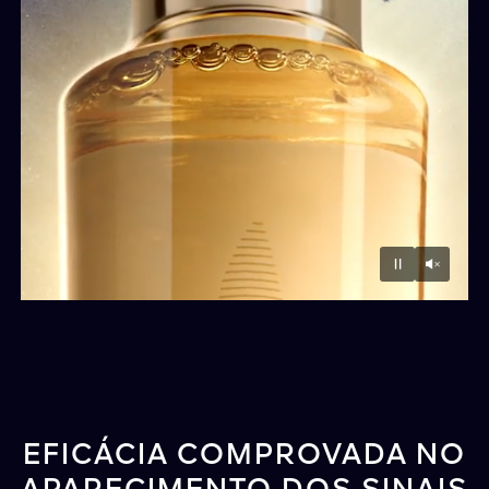
Unmu
Pause
EFICÁCIA COMPROVADA NO