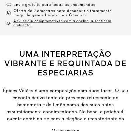
Envio gratuito para todas as encomendas
Oferta de 2 amostras para descobrir o tratamento,
maquilhagem e fragrâncias Guerlain
A Guerlain compromete-se com a abelha, a sentinela
ambiental
UMA INTERPRETAÇÃO
VIBRANTE E REQUINTADA DE
ESPECIARIAS
Épices Volées é uma composição com duas faces. O seu
encanto deriva tanto da presença refrescante da
bergamota e do limão como das suas notas
assumidamente condimentadas. Na base, o patchouli
quente combina-se com a elegância reconfortante do
sândalo.
Mostrar mais +