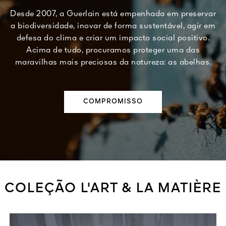
Desde 2007, a Guerlain está empenhada em preservar
a biodiversidade, inovar de forma sustentável, agir em
defesa do clima e criar um impacto social positivo.
Acima de tudo, procuramos proteger uma das
maravilhas mais preciosas da natureza: as abelhas.
COMPROMISSO
COLEÇÃO L'ART & LA MATIÈRE