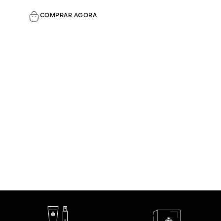
COMPRAR AGORA