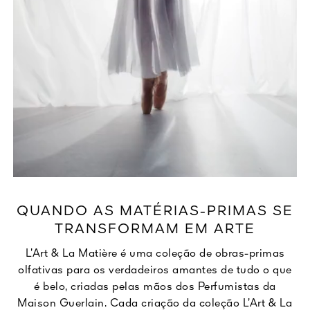
QUANDO AS MATÉRIAS-PRIMAS SE
TRANSFORMAM EM ARTE
L’Art & La Matière é uma coleção de obras-primas
olfativas para os verdadeiros amantes de tudo o que
é belo, criadas pelas mãos dos Perfumistas da
Maison Guerlain. Cada criação da coleção L’Art & La