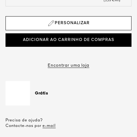
(3,35 €/ml)
PERSONALIZAR
ADICIONAR AO CARRINHO DE COMPRAS
Encontrar uma loja
Grátis
Precisa de ajuda?
Contacte-nos por
e-mail