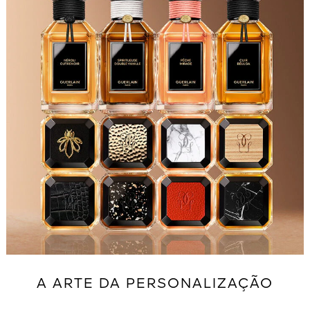
A ARTE DA PERSONALIZAÇÃO