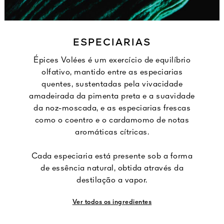
ESPECIARIAS
Épices Volées é um exercício de equilíbrio
olfativo, mantido entre as especiarias
quentes, sustentadas pela vivacidade
amadeirada da pimenta preta e a suavidade
da noz-moscada, e as especiarias frescas
como o coentro e o cardamomo de notas
aromáticas cítricas.
Cada especiaria está presente sob a forma
de essência natural, obtida através da
destilação a vapor.
Ver todos os ingredientes