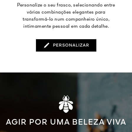
Personalize o seu frasco, selecionando entre
várias combinações elegantes para
transformá-lo num companheiro único,
intimamente pessoal em cada detalhe.
PERSONALIZAR
AGIR POR UMA BELEZA VIVA