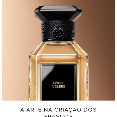
A ARTE NA CRIAÇÃO DOS