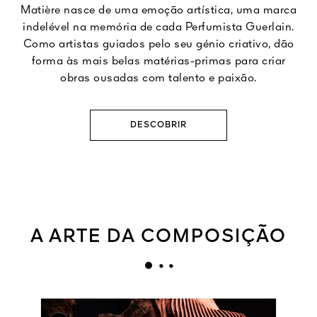
Matière nasce de uma emoção artística, uma marca
indelével na memória de cada Perfumista Guerlain.
Como artistas guiados pelo seu génio criativo, dão
forma às mais belas matérias-primas para criar
obras ousadas com talento e paixão.
DESCOBRIR
A ARTE DA COMPOSIÇÃO