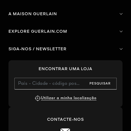
A MAISON GUERLAIN
EXPLORE GUERLAIN.COM
SIGA-NOS / NEWSLETTER
ENCONTRAR UMA LOJA
PESQUISAR
Utilizar a minha localização
CONTACTE-NOS