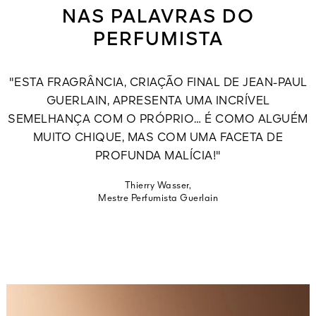
NAS PALAVRAS DO
PERFUMISTA
"ESTA FRAGRÂNCIA, CRIAÇÃO FINAL DE JEAN-PAUL
GUERLAIN, APRESENTA UMA INCRÍVEL
SEMELHANÇA COM O PRÓPRIO… É COMO ALGUÉM
MUITO CHIQUE, MAS COM UMA FACETA DE
PROFUNDA MALÍCIA!"
Thierry Wasser,
Mestre Perfumista Guerlain