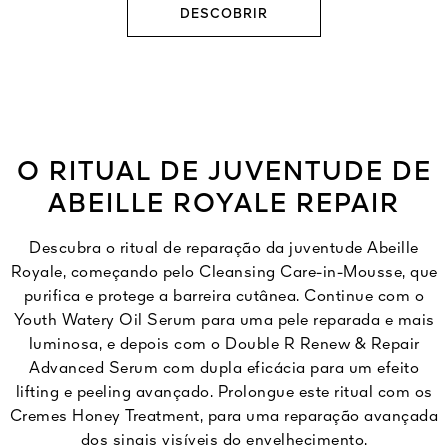
DESCOBRIR
O RITUAL DE JUVENTUDE DE
ABEILLE ROYALE REPAIR
Descubra o ritual de reparação da juventude Abeille
Royale, começando pelo Cleansing Care-in-Mousse, que
purifica e protege a barreira cutânea. Continue com o
Youth Watery Oil Serum para uma pele reparada e mais
luminosa, e depois com o Double R Renew & Repair
Advanced Serum com dupla eficácia para um efeito
lifting e peeling avançado. Prolongue este ritual com os
Cremes Honey Treatment, para uma reparação avançada
dos sinais visíveis do envelhecimento.