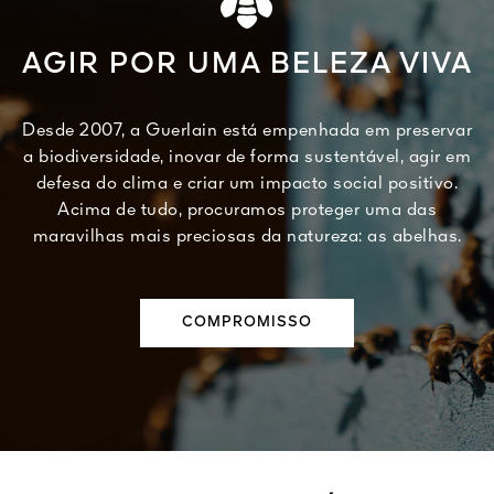
AGIR POR UMA BELEZA VIVA
Desde 2007, a Guerlain está empenhada em preservar
a biodiversidade, inovar de forma sustentável, agir em
defesa do clima e criar um impacto social positivo.
Acima de tudo, procuramos proteger uma das
maravilhas mais preciosas da natureza: as abelhas.
COMPROMISSO