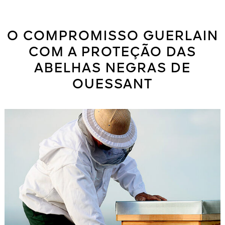
O COMPROMISSO GUERLAIN
COM A PROTEÇÃO DAS
ABELHAS NEGRAS DE
OUESSANT