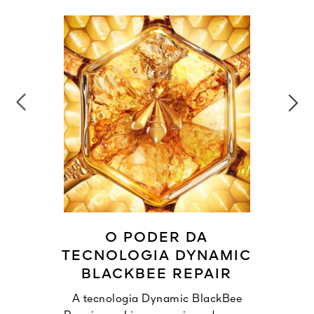
O PODER DA
TECNOLOGIA DYNAMIC
BLACKBEE REPAIR
A tecnologia Dynamic BlackBee