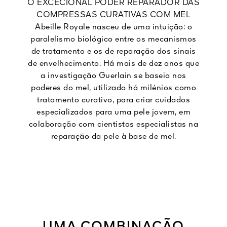
O EXCECIONAL PODER REPARADOR DAS
COMPRESSAS CURATIVAS COM MEL
Abeille Royale nasceu de uma intuição: o
paralelismo biológico entre os mecanismos
de tratamento e os de reparação dos sinais
de envelhecimento. Há mais de dez anos que
a investigação Guerlain se baseia nos
poderes do mel, utilizado há milénios como
tratamento curativo, para criar cuidados
especializados para uma pele jovem, em
colaboração com cientistas especialistas na
reparação da pele à base de mel.
UMA COMBINAÇÃO