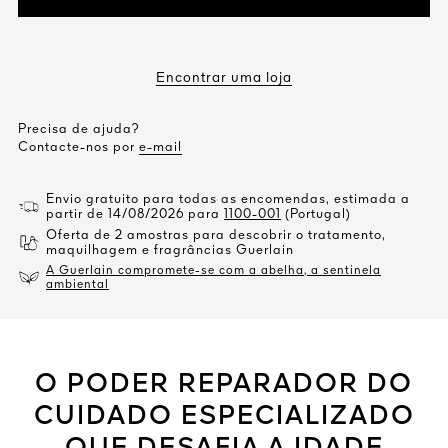
Encontrar uma loja
Precisa de ajuda?
Contacte-nos por
e-mail
Envio gratuito para todas as encomendas, estimada a
partir de 14/08/2026 para
1100-001
(Portugal)
Oferta de 2 amostras para descobrir o tratamento,
maquilhagem e fragrâncias Guerlain
A Guerlain compromete-se com a abelha, a sentinela
ambiental
O PODER REPARADOR DO
CUIDADO ESPECIALIZADO