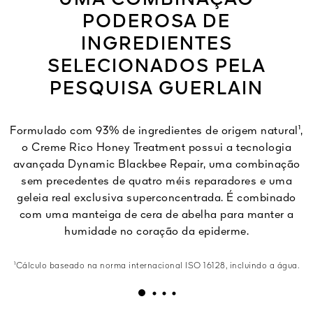
PODEROSA DE
INGREDIENTES
SELECIONADOS PELA
PESQUISA GUERLAIN
Formulado com 93% de ingredientes de origem natural¹,
o Creme Rico Honey Treatment possui a tecnologia
avançada Dynamic Blackbee Repair, uma combinação
sem precedentes de quatro méis reparadores e uma
geleia real exclusiva superconcentrada. É combinado
com uma manteiga de cera de abelha para manter a
humidade no coração da epiderme.
¹Cálculo baseado na norma internacional ISO 16128, incluindo a água.