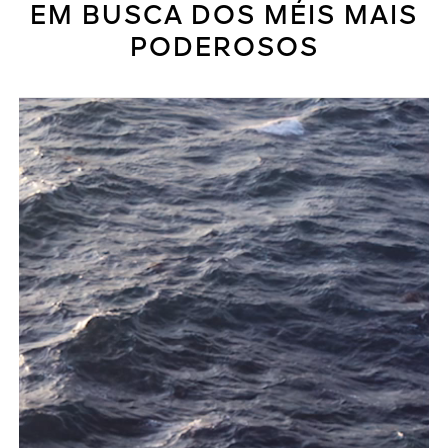
EM BUSCA DOS MÉIS MAIS
PODEROSOS