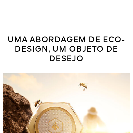
UMA ABORDAGEM DE ECO-
DESIGN, UM OBJETO DE
DESEJO