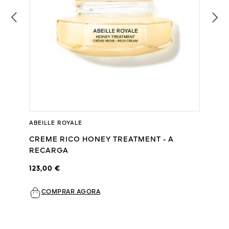
ABEILLE ROYALE
CREME RICO HONEY TREATMENT - A
RECARGA
123,00 €
COMPRAR AGORA