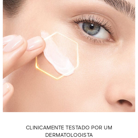
CLINICAMENTE TESTADO POR UM
DERMATOLOGISTA