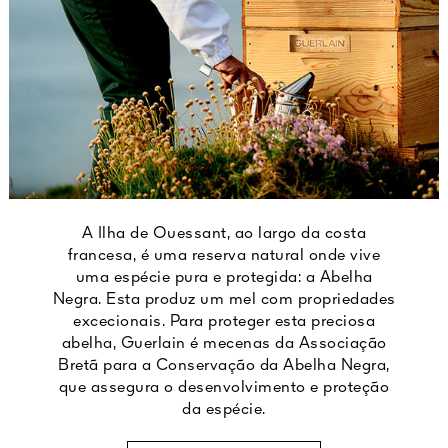
A Ilha de Ouessant, ao largo da costa
francesa, é uma reserva natural onde vive
uma espécie pura e protegida: a Abelha
Negra. Esta produz um mel com propriedades
excecionais. Para proteger esta preciosa
abelha, Guerlain é mecenas da Associação
Bretã para a Conservação da Abelha Negra,
que assegura o desenvolvimento e proteção
da espécie.