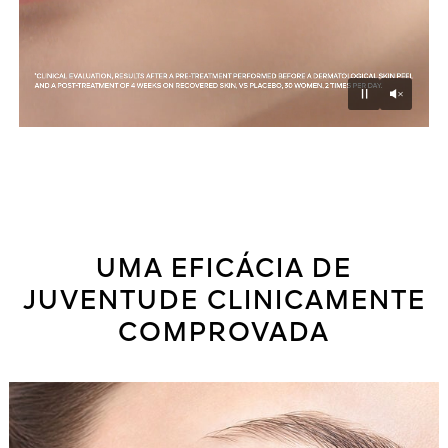
Unmu
Pause
UMA EFICÁCIA DE
JUVENTUDE CLINICAMENTE
COMPROVADA