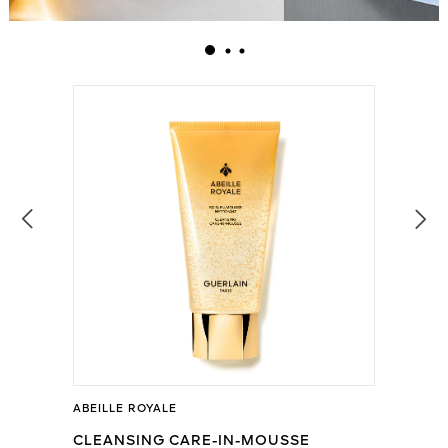
ABEILLE ROYALE
CLEANSING CARE-IN-MOUSSE