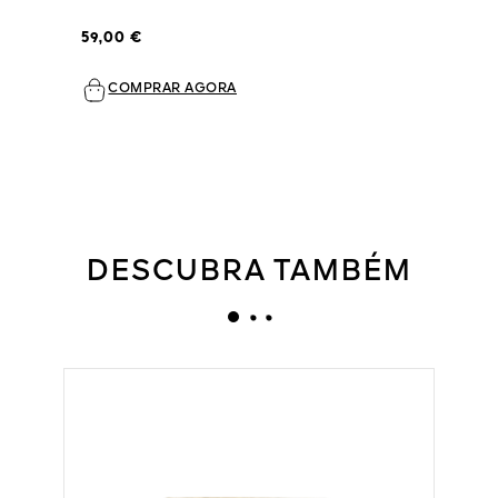
59,00 €
COMPRAR AGORA
DESCUBRA TAMBÉM