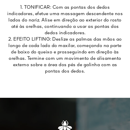
1. TONIFICAR: Com as pontas dos dedos
indicadores, efetue uma massagem descendente nos
lados do nariz. Alise em direção ao exterior do rosto
até às orelhas, continuando a usar as pontas dos
dedos indicadores.
2. EFEITO LIFTING: Deslize as palmas das mãos ao
longo de cada lado do maxilar, começando na parte
de baixo do queixo e prosseguindo em direção às
orelhas. Termine com um movimento de alisamento
externo sobre a área dos pés de galinha com as
pontas dos dedos.