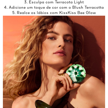
3. Esculpa com Terracota Light
4. Adicione um toque de cor com o Blush Terracotta
5. Realce os lábios com KissKiss Bee Glow