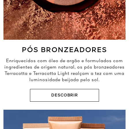
PÓS BRONZEADORES
Enriquecidos com óleo de argão e formulados com
ingredientes de origem natural, os pós bronzeadores
Terracotta e Terracotta Light realçam a tez com uma
luminosidade beijada pelo sol.
DESCOBRIR