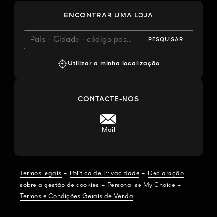
ENCONTRAR UMA LOJA
PESQUISAR
Utilizar a minha localização
CONTACTE-NOS
Mail
-
-
Termos legais
Política de Privacidade
Declaração
-
-
sobre a gestão de cookies
Personalise My Choice
Termos e Condições Gerais de Venda