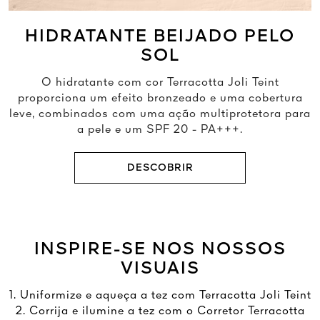
HIDRATANTE BEIJADO PELO
SOL
O hidratante com cor Terracotta Joli Teint
proporciona um efeito bronzeado e uma cobertura
leve, combinados com uma ação multiprotetora para
a pele e um SPF 20 - PA+++.
DESCOBRIR
INSPIRE-SE NOS NOSSOS
VISUAIS
1. Uniformize e aqueça a tez com Terracotta Joli Teint
2. Corrija e ilumine a tez com o Corretor Terracotta