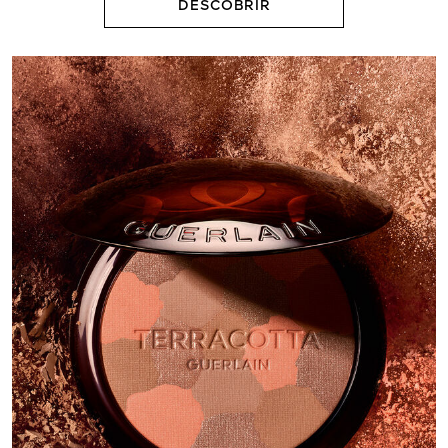
DESCOBRIR