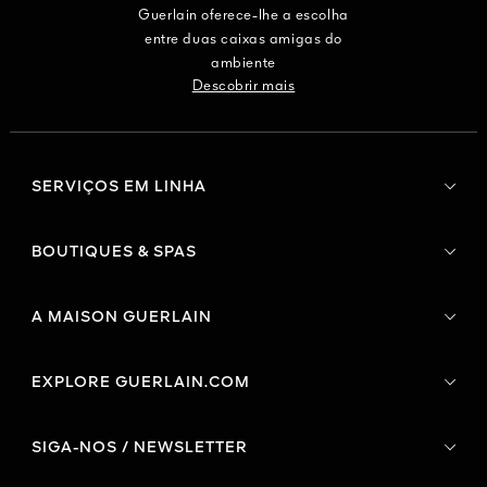
Guerlain oferece-lhe a escolha
entre duas caixas amigas do
ambiente
Descobrir mais
SERVIÇOS EM LINHA
BOUTIQUES & SPAS
A MAISON GUERLAIN
EXPLORE GUERLAIN.COM
SIGA-NOS / NEWSLETTER