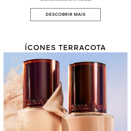
DESCOBRIR MAIS
ÍCONES TERRACOTA