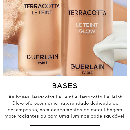
BASES
As bases Terracotta Le Teint e Terracotta Le Teint
Glow oferecem uma naturalidade dedicada ao
desempenho, com acabamentos de maquilhagem
mate radiantes ou com uma luminosidade saudável.