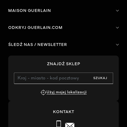
MAISON GUERLAIN
ODKRYJ GUERLAIN.COM
ŚLEDŹ NAS / NEWSLETTER
ZNAJDŹ SKLEP
SZUKAJ
Użyj mojej lokalizacji
KONTAKT