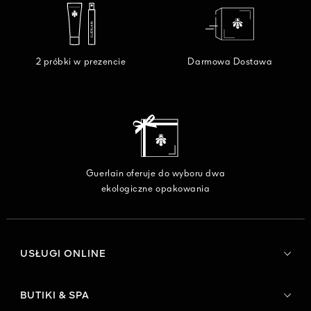
2 próbki w prezencie
Darmowa Dostawa
Guerlain oferuje do wyboru dwa
ekologiczne opakowania
USŁUGI ONLINE
BUTIKI & SPA