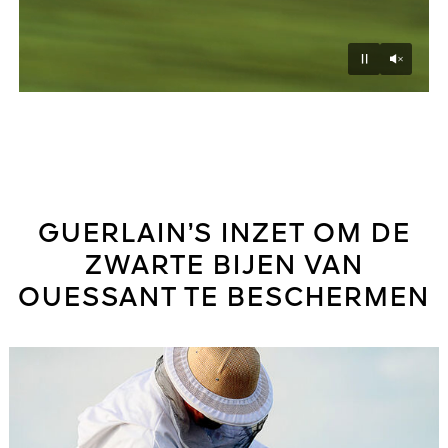
Unmu
Pause
GUERLAIN’S INZET OM DE
ZWARTE BIJEN VAN
OUESSANT TE BESCHERMEN