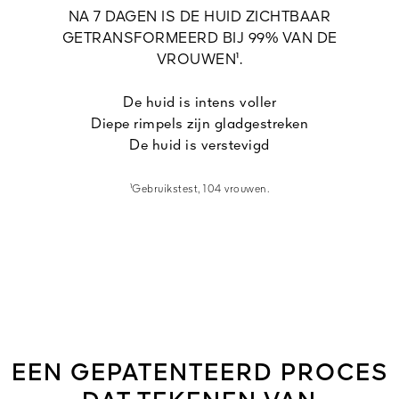
NA 7 DAGEN IS DE HUID ZICHTBAAR
GETRANSFORMEERD BIJ 99% VAN DE
VROUWEN¹.
De huid is intens voller
Diepe rimpels zijn gladgestreken
De huid is verstevigd
¹Gebruikstest, 104 vrouwen.
EEN GEPATENTEERD PROCES