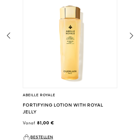
ABEILLE ROYALE
FORTIFYING LOTION WITH ROYAL
JELLY
Vanaf
81,00 €
BESTELLEN