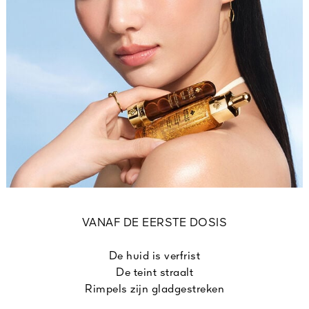
VANAF DE EERSTE DOSIS
De huid is verfrist
De teint straalt
Rimpels zijn gladgestreken