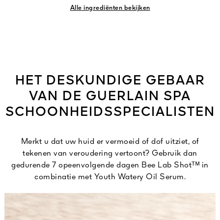
Alle ingrediënten bekijken
HET DESKUNDIGE GEBAAR
VAN DE GUERLAIN SPA
SCHOONHEIDSSPECIALISTEN
Merkt u dat uw huid er vermoeid of dof uitziet, of
tekenen van veroudering vertoont? Gebruik dan
gedurende 7 opeenvolgende dagen Bee Lab Shotᵀᴹ in
combinatie met Youth Watery Oil Serum.