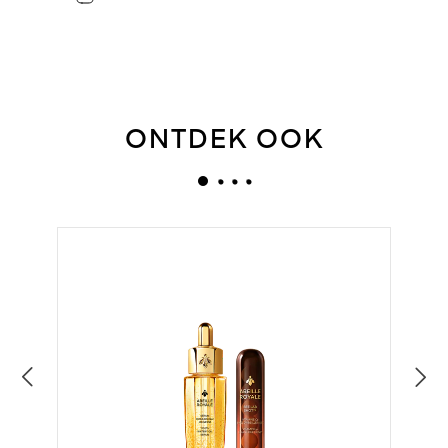
ONTDEK OOK