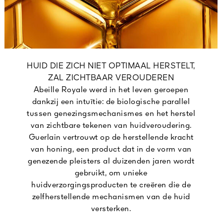
HUID DIE ZICH NIET OPTIMAAL HERSTELT,
ZAL ZICHTBAAR VEROUDEREN
Abeille Royale werd in het leven geroepen
dankzij een intuïtie: de biologische parallel
tussen genezingsmechanismes en het herstel
van zichtbare tekenen van huidveroudering.
Guerlain vertrouwt op de herstellende kracht
van honing, een product dat in de vorm van
genezende pleisters al duizenden jaren wordt
gebruikt, om unieke
huidverzorgingsproducten te creëren die de
zelfherstellende mechanismen van de huid
versterken.