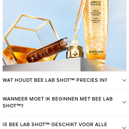
WAT HOUDT BEE LAB SHOT™ PRECIES IN?
WANNEER MOET IK BEGINNEN MET BEE LAB
SHOT™?
IS BEE LAB SHOT™ GESCHIKT VOOR ALLE