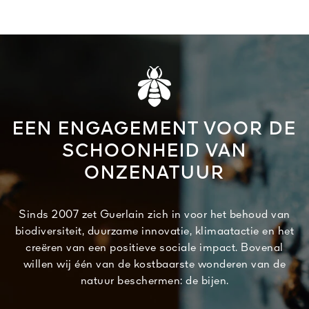
EEN ENGAGEMENT VOOR DE
SCHOONHEID VAN
ONZENATUUR
Sinds 2007 zet Guerlain zich in voor het behoud van
biodiversiteit, duurzame innovatie, klimaatactie en het
creëren van een positieve sociale impact. Bovenal
willen wij één van de kostbaarste wonderen van de
natuur beschermen: de bijen.