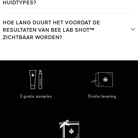
HUIDTYPES?
HOE LANG DUURT HET VOORDAT DE
RESULTATEN VAN BEE LAB SHOT™
ZICHTBAAR WORDEN?
2 gratis samples
Gratis levering