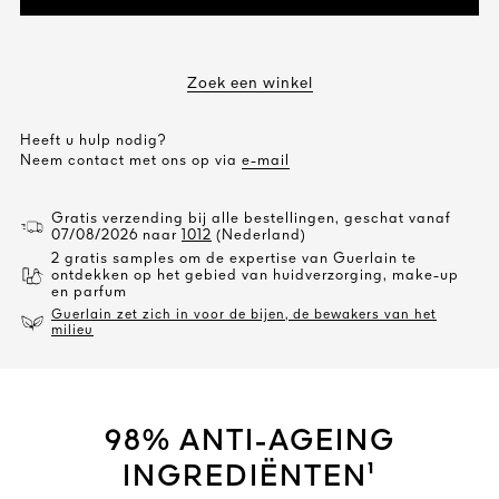
Zoek een winkel
Heeft u hulp nodig?
Neem contact met ons op via
e-mail
Gratis verzending bij alle bestellingen, geschat vanaf
07/08/2026 naar
1012
(Nederland)
2 gratis samples om de expertise van Guerlain te
ontdekken op het gebied van huidverzorging, make-up
en parfum
Guerlain zet zich in voor de bijen, de bewakers van het
milieu
98% ANTI-AGEING
INGREDIËNTEN¹