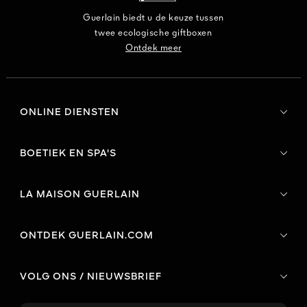
Guerlain biedt u de keuze tussen
twee ecologische giftboxen
Ontdek meer
ONLINE DIENSTEN
BOETIEK EN SPA'S
LA MAISON GUERLAIN
ONTDEK GUERLAIN.COM
VOLG ONS / NIEUWSBRIEF