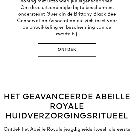
honing met uitzonderlijke eigenschappen.
Om deze uitzonderlijke bij te beschermen,
ondersteunt Guerlain de Brittany Black Bee
Conservation Association die zich inzet voor
de ontwikkeling en bescherming van de
zwarte bij.
ONTDEK
HET GEAVANCEERDE ABEILLE
ROYALE
HUIDVERZORGINGSRITUEEL
Ontdek het Abeille Royale jeugdigheidsritueel: als eerste