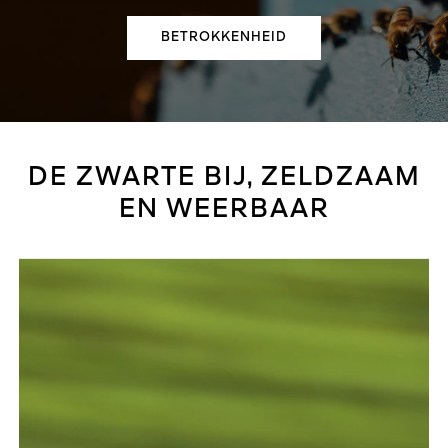
BETROKKENHEID
DE ZWARTE BIJ, ZELDZAAM
EN WEERBAAR