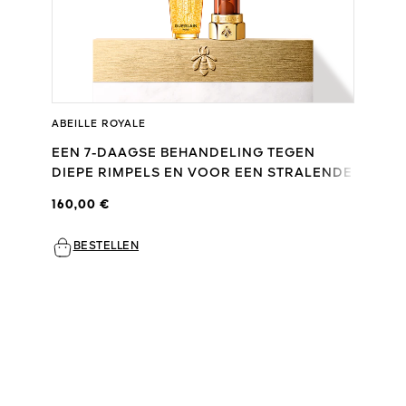
ABEILLE ROYALE
EEN 7-DAAGSE BEHANDELING TEGEN
DIEPE RIMPELS EN VOOR EEN STRALENDE
HUID
160,00 €
BESTELLEN