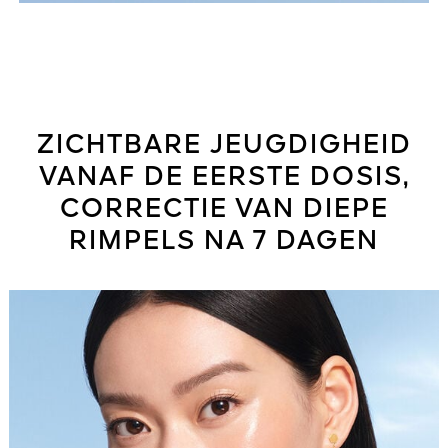
ZICHTBARE JEUGDIGHEID
VANAF DE EERSTE DOSIS,
CORRECTIE VAN DIEPE
RIMPELS NA 7 DAGEN