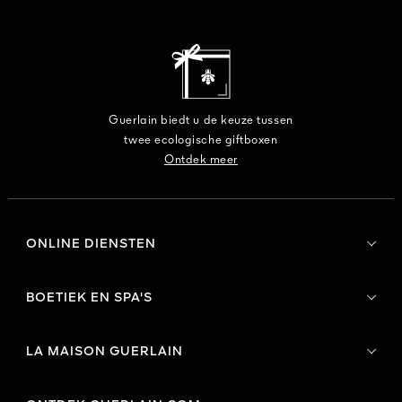
Guerlain biedt u de keuze tussen
twee ecologische giftboxen
Ontdek meer
ONLINE DIENSTEN
BOETIEK EN SPA'S
LA MAISON GUERLAIN