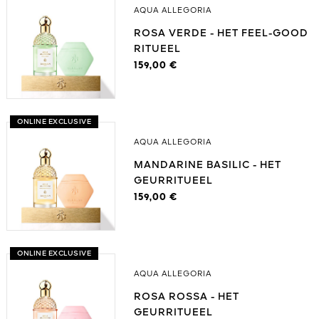
AQUA ALLEGORIA
ROSA VERDE - HET FEEL-GOOD
RITUEEL
159,00 €
ONLINE EXCLUSIVE
AQUA ALLEGORIA
MANDARINE BASILIC - HET
GEURRITUEEL
159,00 €
ONLINE EXCLUSIVE
AQUA ALLEGORIA
ROSA ROSSA - HET
GEURRITUEEL