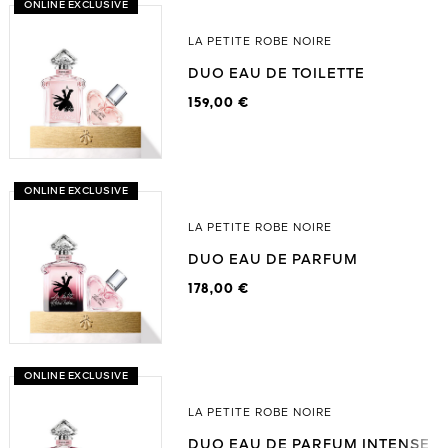
ONLINE EXCLUSIVE
LA PETITE ROBE NOIRE
DUO EAU DE TOILETTE
159,00 €
ONLINE EXCLUSIVE
LA PETITE ROBE NOIRE
DUO EAU DE PARFUM
178,00 €
ONLINE EXCLUSIVE
LA PETITE ROBE NOIRE
DUO EAU DE PARFUM INTENSE