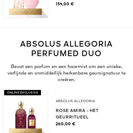
159,00 €
ABSOLUS ALLEGORIA
PERFUMED DUO
Bevat een parfum en een haarmist om een unieke,
verfijnde en onmiddellijk herkenbare geursignatuur te
creëren.
ONLINE EXCLUSIVE
ABSOLUS ALLEGORIA
ROSE AMIRA - HET
GEURRITUEEL
260,00 €