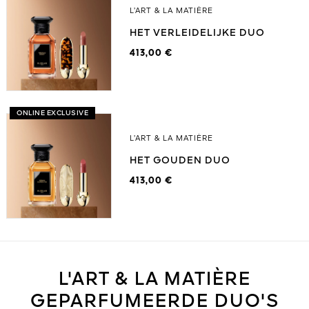
L’ART & LA MATIÈRE
HET VERLEIDELIJKE DUO
413,00 €
ONLINE EXCLUSIVE
L’ART & LA MATIÈRE
HET GOUDEN DUO
413,00 €
L'ART & LA MATIÈRE
GEPARFUMEERDE DUO'S