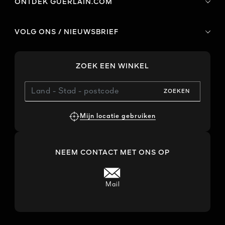
ONTDEK GUERLAIN.COM
VOLG ONS / NIEUWSBRIEF
ZOEK EEN WINKEL
ZOEKEN
Mijn locatie gebruiken
NEEM CONTACT MET ONS OP
Mail