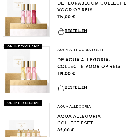
DE FLORABLOOM COLLECTIE
VOOR OP REIS
119,00 €
BESTELLEN
ONLINE EXCLUSIVE
AQUA ALLEGORIA FORTE
DE AQUA ALLEGORIA-
COLLECTIE VOOR OP REIS
119,00 €
BESTELLEN
ONLINE EXCLUSIVE
AQUA ALLEGORIA
AQUA ALLEGORIA
COLLECTIESET
85,00 €