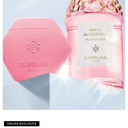
ONLINE EXCLUSIVE