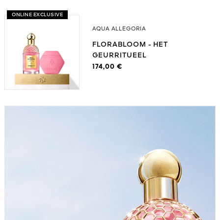
ONLINE EXCLUSIVE
AQUA ALLEGORIA
FLORABLOOM - HET
GEURRITUEEL
174,00 €