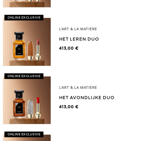
ONLINE EXCLUSIVE
L’ART & LA MATIÈRE
HET LEREN DUO
413,00 €
ONLINE EXCLUSIVE
L’ART & LA MATIÈRE
HET AVONDLIJKE DUO
413,00 €
ONLINE EXCLUSIVE