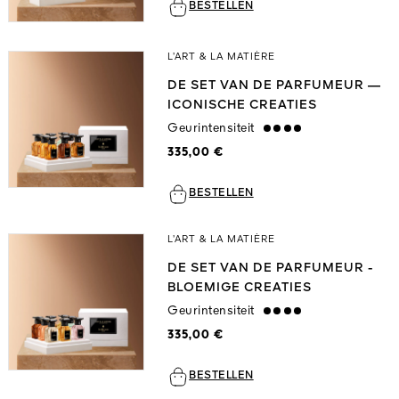
BESTELLEN
L’ART & LA MATIÈRE
DE SET VAN DE PARFUMEUR —
ICONISCHE CREATIES
Geurintensiteit
strong
335,00 €
BESTELLEN
L’ART & LA MATIÈRE
DE SET VAN DE PARFUMEUR -
BLOEMIGE CREATIES
Geurintensiteit
strong
335,00 €
BESTELLEN