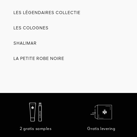
LES LÉGENDAIRES COLLECTIE
LES COLOGNES
SHALIMAR
LA PETITE ROBE NOIRE
2 gratis samples
Gratis levering