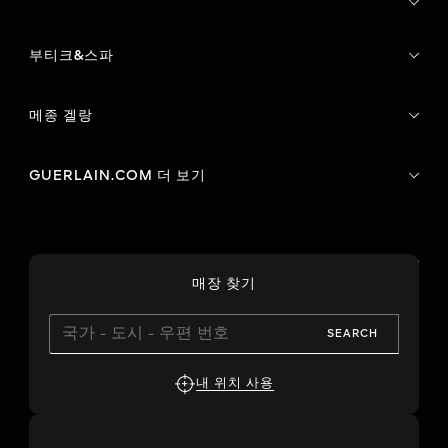
부티크&스파
메종 겔랑
GUERLAIN.COM 더 보기
매장 찾기
SEARCH
내 위치 사용