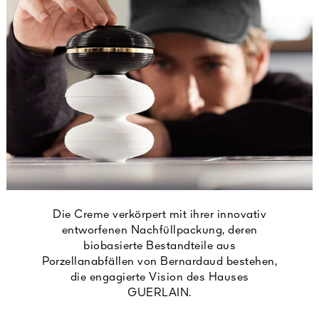
Die Creme verkörpert mit ihrer innovativ
entworfenen Nachfüllpackung, deren
biobasierte Bestandteile aus
Porzellanabfällen von Bernardaud bestehen,
die engagierte Vision des Hauses
GUERLAIN.