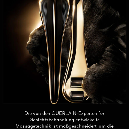
Die von den GUERLAIN-Experten für
Gesichtsbehandlung entwickelte
Massagetechnik ist maßgeschneidert, um die