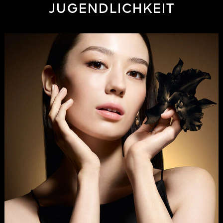
JUGENDLICHKEIT