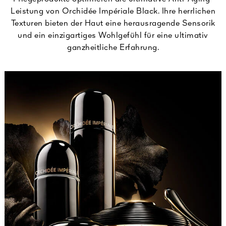
Leistung von Orchidée Impériale Black. Ihre herrlichen
Texturen bieten der Haut eine herausragende Sensorik
und ein einzigartiges Wohlgefühl für eine ultimativ
ganzheitliche Erfahrung.