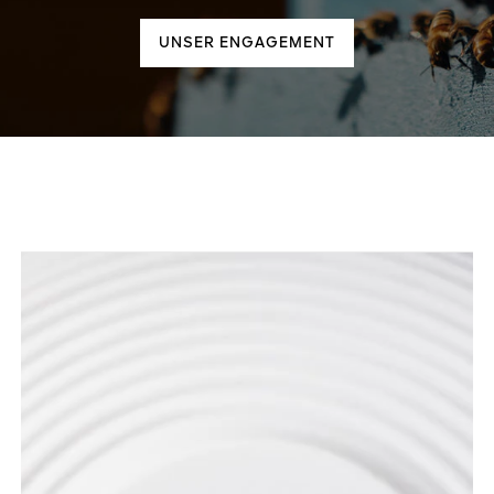
UNSER ENGAGEMENT