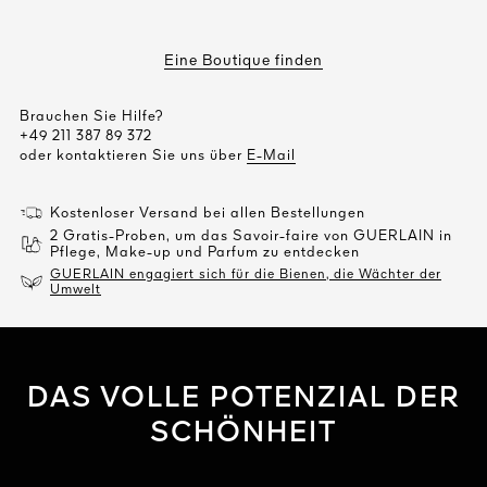
Eine Boutique finden
Brauchen Sie Hilfe?
+49 211 387 89 372
oder kontaktieren Sie uns über
E-Mail
Kostenloser Versand bei allen Bestellungen
2 Gratis-Proben, um das Savoir-faire von GUERLAIN in
Pflege, Make-up und Parfum zu entdecken
GUERLAIN engagiert sich für die Bienen, die Wächter der
Umwelt
DAS VOLLE POTENZIAL DER
SCHÖNHEIT