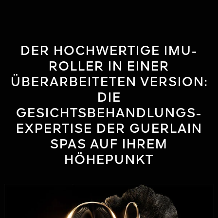
DER HOCHWERTIGE IMU-
ROLLER IN EINER
ÜBERARBEITETEN VERSION:
DIE
GESICHTSBEHANDLUNGS-
EXPERTISE DER GUERLAIN
SPAS AUF IHREM
HÖHEPUNKT