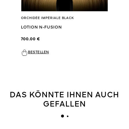
ORCHIDÉE IMPÉRIALE BLACK
LOTION N-FUSION
700.00 €
BESTELLEN
DAS KÖNNTE IHNEN AUCH
GEFALLEN