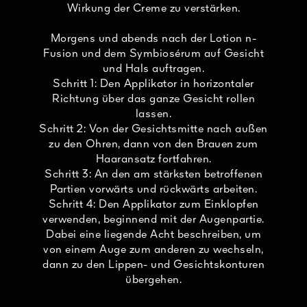
Wirkung der Creme zu verstärken.
Morgens und abends nach der Lotion n-
Fusion und dem Symbiosérum auf Gesicht
und Hals auftragen.
Schritt 1: Den Applikator in horizontaler
Richtung über das ganze Gesicht rollen
lassen.
Schritt 2: Von der Gesichtsmitte nach außen
zu den Ohren, dann von den Brauen zum
Haaransatz fortfahren.
Schritt 3: An den am stärksten betroffenen
Partien vorwärts und rückwärts arbeiten.
Schritt 4: Den Applikator zum Einklopfen
verwenden, beginnend mit der Augenpartie.
Dabei eine liegende Acht beschreiben, um
von einem Auge zum anderen zu wechseln,
dann zu den Lippen- und Gesichtskonturen
übergehen.