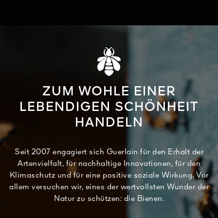
ZUM WOHLE EINER
LEBENDIGEN SCHÖNHEIT
HANDELN
Seit 2007 engagiert sich Guerlain für den Erhalt der
Artenvielfalt, für nachhaltige Innovationen, für den
Klimaschutz und für eine positive soziale Wirkung. Vor
allem versuchen wir, eines der wertvollsten Wunder der
Natur zu schützen: die Bienen.