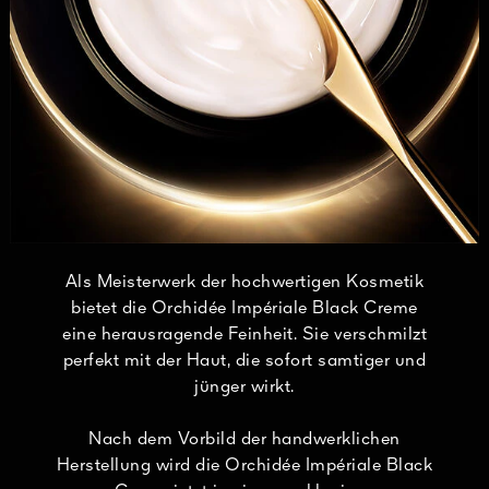
Als Meisterwerk der hochwertigen Kosmetik
bietet die Orchidée Impériale Black Creme
eine herausragende Feinheit. Sie verschmilzt
perfekt mit der Haut, die sofort samtiger und
jünger wirkt.
Nach dem Vorbild der handwerklichen
Herstellung wird die Orchidée Impériale Black