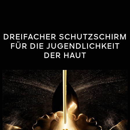
DREIFACHER SCHUTZSCHIRM
FÜR DIE JUGENDLICHKEIT
DER HAUT