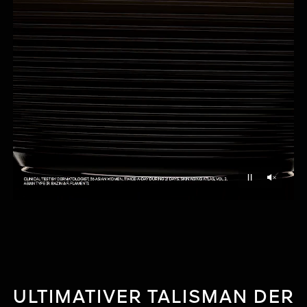
Unmu
Pause
ULTIMATIVER TALISMAN DER