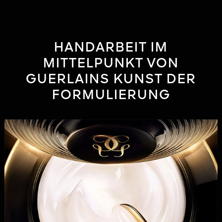
HANDARBEIT IM
MITTELPUNKT VON
GUERLAINS KUNST DER
FORMULIERUNG