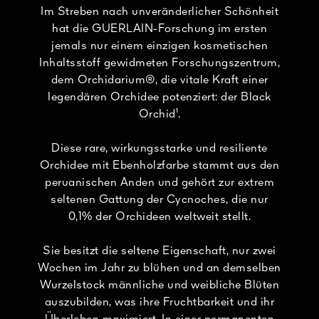
Im Streben nach unveränderlicher Schönheit
hat die GUERLAIN-Forschung im ersten
jemals nur einem einzigen kosmetischen
Inhaltsstoff gewidmeten Forschungszentrum,
dem Orchidarium®, die vitale Kraft einer
legendären Orchidee potenziert: der Black
Orchid¹.
Diese rare, wirkungsstarke und resiliente
Orchidee mit Ebenholzfarbe stammt aus den
peruanischen Anden und gehört zur extrem
seltenen Gattung der Cycnoches, die nur
0,1% der Orchideen weltweit stellt.
Sie besitzt die seltene Eigenschaft, nur zwei
Wochen im Jahr zu blühen und an demselben
Wurzelstock männliche und weibliche Blüten
auszubilden, was ihre Fruchtbarkeit und ihr