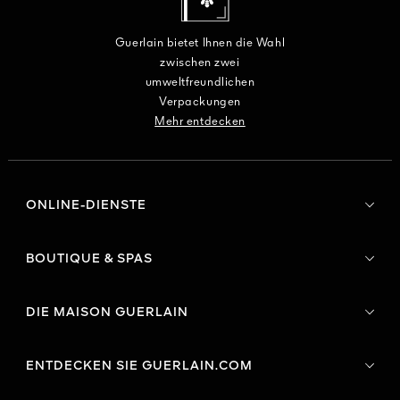
Guerlain bietet Ihnen die Wahl
zwischen zwei
umweltfreundlichen
Verpackungen
Mehr entdecken
ONLINE-DIENSTE
BOUTIQUE & SPAS
DIE MAISON GUERLAIN
ENTDECKEN SIE GUERLAIN.COM