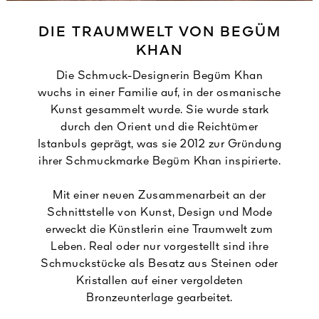
DIE TRAUMWELT VON BEGÜM
KHAN
Die Schmuck-Designerin Begüm Khan
wuchs in einer Familie auf, in der osmanische
Kunst gesammelt wurde. Sie wurde stark
durch den Orient und die Reichtümer
Istanbuls geprägt, was sie 2012 zur Gründung
ihrer Schmuckmarke Begüm Khan inspirierte.
Mit einer neuen Zusammenarbeit an der
Schnittstelle von Kunst, Design und Mode
erweckt die Künstlerin eine Traumwelt zum
Leben. Real oder nur vorgestellt sind ihre
Schmuckstücke als Besatz aus Steinen oder
Kristallen auf einer vergoldeten
Bronzeunterlage gearbeitet.