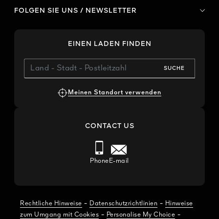
FOLGEN SIE UNS / NEWSLETTER
EINEN LADEN FINDEN
SUCHE
Meinen Standort verwenden
CONTACT US
Phone
E-mail
-
-
Rechtliche Hinweise
Datenschutzrichtlinien
Hinweise
-
-
zum Umgang mit Cookies
Personalise My Choice