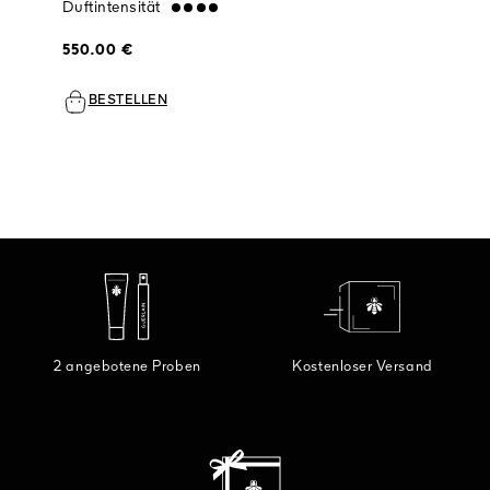
Duftintensität
strong
550.00 €
BESTELLEN
2 angebotene Proben
Kostenloser Versand