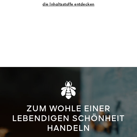
die Inhaltsstoffe entdecken
ZUM WOHLE EINER
LEBENDIGEN SCHÖNHEIT
HANDELN