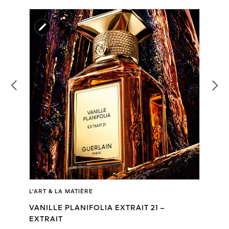
L'ART & LA MATIÈRE
VANILLE PLANIFOLIA EXTRAIT 21 –
EXTRAIT