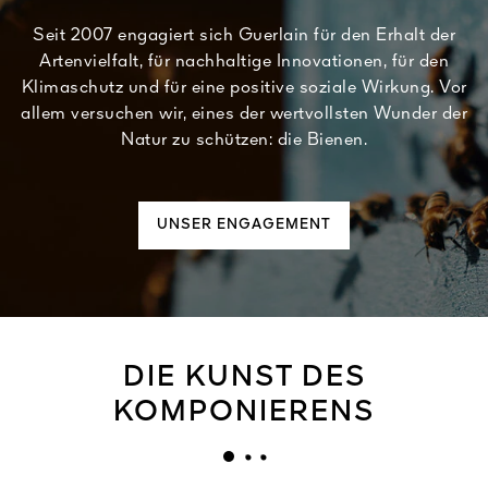
Seit 2007 engagiert sich Guerlain für den Erhalt der
Artenvielfalt, für nachhaltige Innovationen, für den
Klimaschutz und für eine positive soziale Wirkung. Vor
allem versuchen wir, eines der wertvollsten Wunder der
Natur zu schützen: die Bienen.
UNSER ENGAGEMENT
DIE KUNST DES
KOMPONIERENS