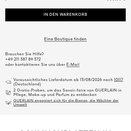
IN DEN WARENKORB
Eine Boutique finden
Brauchen Sie Hilfe?
+49 211 387 89 372
oder kontaktieren Sie uns über
E-Mail
Voraussichtliches Lieferdatum ab 13/08/2026 nach
10117
(Deutschland)
2 Gratis-Proben, um das Savoir-faire von GUERLAIN in
Pflege, Make-up und Parfum zu entdecken
GUERLAIN engagiert sich für die Bienen, die Wächter der
Umwelt