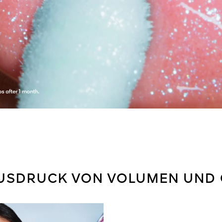
USDRUCK VON VOLUMEN UND