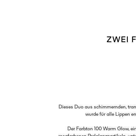
ZWEI 
Dieses Duo aus schimmernden, tran
wurde für alle Lippen en
Der Farbton 100 Warm Glow, ein