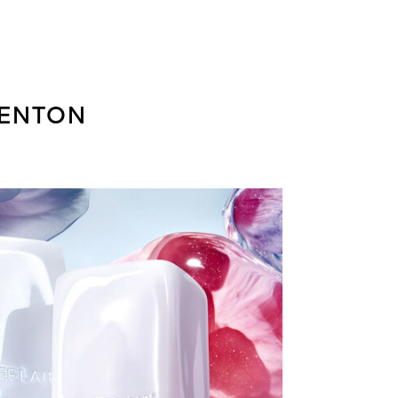
PENTON