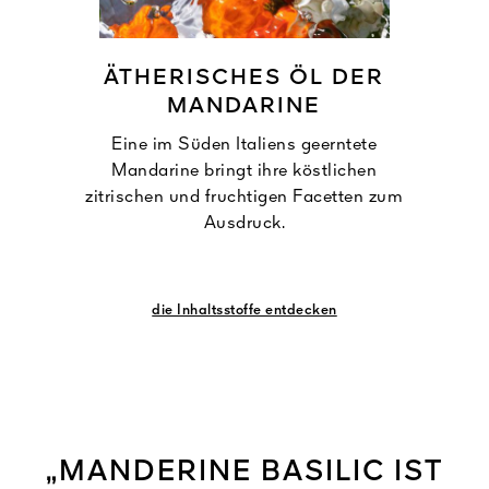
ÄTHERISCHES ÖL DER
MANDARINE
Eine im Süden Italiens geerntete
Mandarine bringt ihre köstlichen
zitrischen und fruchtigen Facetten zum
Ausdruck.
die Inhaltsstoffe entdecken
„MANDERINE BASILIC IST