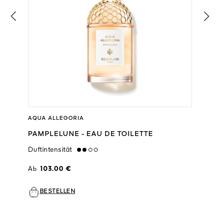
AQUA ALLEGORIA
PAMPLELUNE - EAU DE TOILETTE
Duftintensität
medium
Ab
103.00 €
BESTELLEN