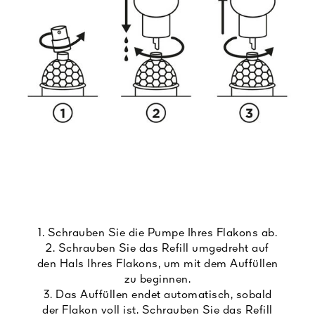
1. Schrauben Sie die Pumpe Ihres Flakons ab.
2. Schrauben Sie das Refill umgedreht auf
den Hals Ihres Flakons, um mit dem Auffüllen
zu beginnen.
3. Das Auffüllen endet automatisch, sobald
der Flakon voll ist. Schrauben Sie das Refill