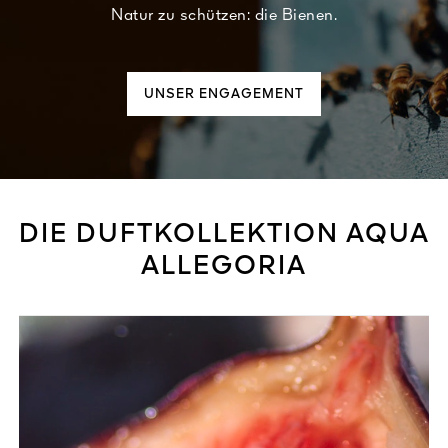
Natur zu schützen: die Bienen.
UNSER ENGAGEMENT
DIE DUFTKOLLEKTION AQUA
ALLEGORIA