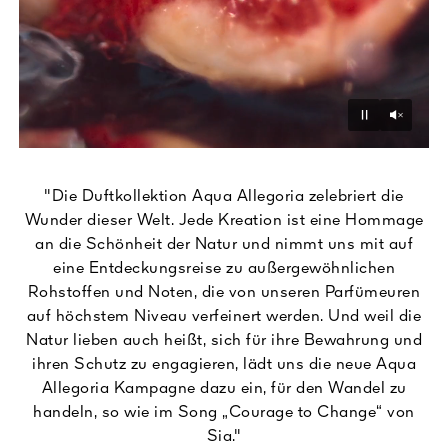
Unmu
Pause
"Die Duftkollektion Aqua Allegoria zelebriert die
Wunder dieser Welt. Jede Kreation ist eine Hommage
an die Schönheit der Natur und nimmt uns mit auf
eine Entdeckungsreise zu außergewöhnlichen
Rohstoffen und Noten, die von unseren Parfümeuren
auf höchstem Niveau verfeinert werden. Und weil die
Natur lieben auch heißt, sich für ihre Bewahrung und
ihren Schutz zu engagieren, lädt uns die neue Aqua
Allegoria Kampagne dazu ein, für den Wandel zu
handeln, so wie im Song „Courage to Change“ von
Sia."