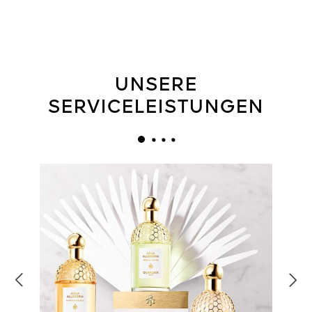
UNSERE
SERVICELEISTUNGEN