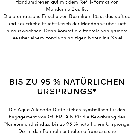
Handumdrehen auf mit dem Refill-Format von
Mandarine Basilic.
Die aromatische Frische von Basilikum lässt das saftige
und säuerliche Fruchtfleisch der Mandarine über sich
hinauswachsen. Dann kommt die Energie von grünem
Tee über einem Fond von holzigen Noten ins Spiel.
BIS ZU 95 % NATÜRLICHEN
URSPRUNGS*
Die Aqua Allegoria Düfte stehen symbolisch für das
Engagement von GUERLAIN für die Bewahrung des
Planeten und sind zu bis zu 95 % natürlichen Ursprungs.
Der in den Formeln enthaltene französische