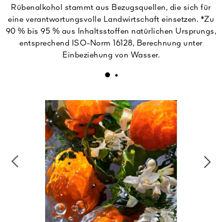
Rübenalkohol stammt aus Bezugsquellen, die sich für
eine verantwortungsvolle Landwirtschaft einsetzen. *Zu
90 % bis 95 % aus Inhaltsstoffen natürlichen Ursprungs,
entsprechend ISO-Norm 16128, Berechnung unter
Einbeziehung von Wasser.