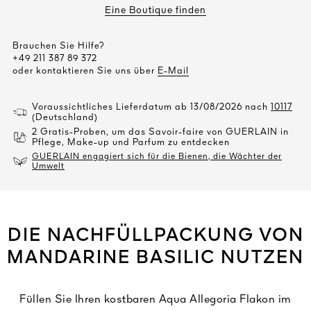
Eine Boutique finden
Brauchen Sie Hilfe?
+49 211 387 89 372
oder kontaktieren Sie uns über
E-Mail
Voraussichtliches Lieferdatum ab 13/08/2026 nach
10117
(Deutschland)
2 Gratis-Proben, um das Savoir-faire von GUERLAIN in
Pflege, Make-up und Parfum zu entdecken
GUERLAIN engagiert sich für die Bienen, die Wächter der
Umwelt
DIE NACHFÜLLPACKUNG VON
MANDARINE BASILIC NUTZEN
Füllen Sie Ihren kostbaren Aqua Allegoria Flakon im