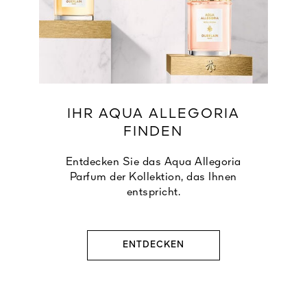
IHR AQUA ALLEGORIA
FINDEN
Entdecken Sie das Aqua Allegoria
Parfum der Kollektion, das Ihnen
entspricht.
ENTDECKEN