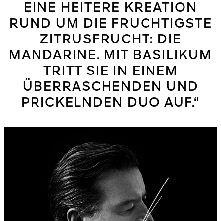
EINE HEITERE KREATION
RUND UM DIE FRUCHTIGSTE
ZITRUSFRUCHT: DIE
MANDARINE. MIT BASILIKUM
TRITT SIE IN EINEM
ÜBERRASCHENDEN UND
PRICKELNDEN DUO AUF.“