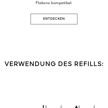
Flakons kompatibel.
ENTDECKEN
VERWENDUNG DES REFILLS: