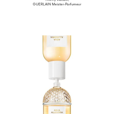
GUERLAIN Meister-Parfumeur