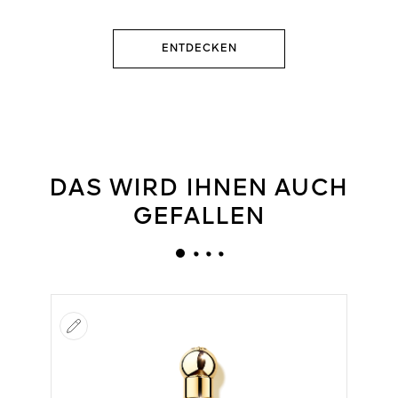
ENTDECKEN
DAS WIRD IHNEN AUCH
GEFALLEN