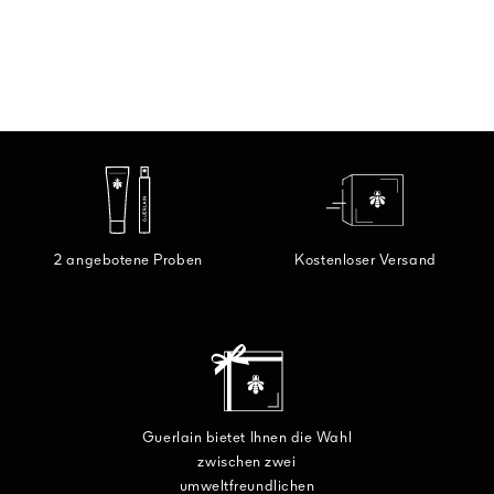
2 angebotene Proben
Kostenloser Versand
Guerlain bietet Ihnen die Wahl
zwischen zwei
umweltfreundlichen