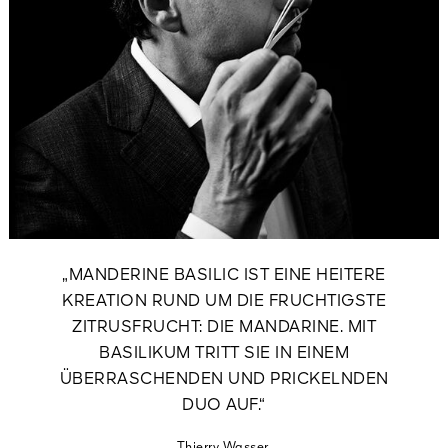
„MANDERINE BASILIC IST EINE HEITERE
KREATION RUND UM DIE FRUCHTIGSTE
ZITRUSFRUCHT: DIE MANDARINE. MIT
BASILIKUM TRITT SIE IN EINEM
ÜBERRASCHENDEN UND PRICKELNDEN
DUO AUF.“
Thierry Wasser,