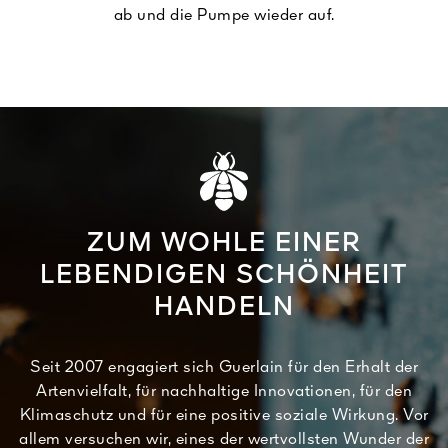
ab und die Pumpe wieder auf.
ZUM WOHLE EINER
LEBENDIGEN SCHÖNHEIT
HANDELN
Seit 2007 engagiert sich Guerlain für den Erhalt der
Artenvielfalt, für nachhaltige Innovationen, für den
Klimaschutz und für eine positive soziale Wirkung. Vor
allem versuchen wir, eines der wertvollsten Wunder der