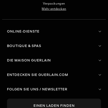
Verpackungen
Mehr entdecken
ONLINE-DIENSTE
BOUTIQUE & SPAS
DIE MAISON GUERLAIN
ENTDECKEN SIE GUERLAIN.COM
FOLGEN SIE UNS / NEWSLETTER
EINEN LADEN FINDEN