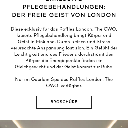
PFLEGEBEHANDLUNGEN:
DER FREIE GEIST VON LONDON
Diese exklusiv für das Raffles London, The OWO,
kreierte Pflegebehandlung bringt Körper und
Geist in Einklang. Durch Reisen und Stress
verursachte Anspannung löst sich. Ein Gefühl der
Leichtigkeit und des Friedens durchströmt den
Körper, die Energiepunkte finden ein
Gleichgewicht und der Geist kommt zur Ruhe.
Nur im Guerlain Spa des Raffles London, The
OWO, verfügbar.
BROSCHÜRE