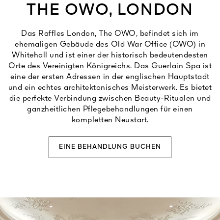
THE OWO, LONDON
Das Raffles London, The OWO, befindet sich im
ehemaligen Gebäude des Old War Office (OWO) in
Whitehall und ist einer der historisch bedeutendesten
Orte des Vereinigten Königreichs. Das Guerlain Spa ist
eine der ersten Adressen in der englischen Hauptstadt
und ein echtes architektonisches Meisterwerk. Es bietet
die perfekte Verbindung zwischen Beauty-Ritualen und
ganzheitlichen Pflegebehandlungen für einen
kompletten Neustart.
EINE BEHANDLUNG BUCHEN