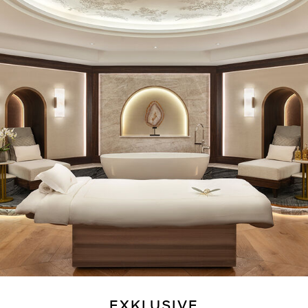
EXKLUSIVE