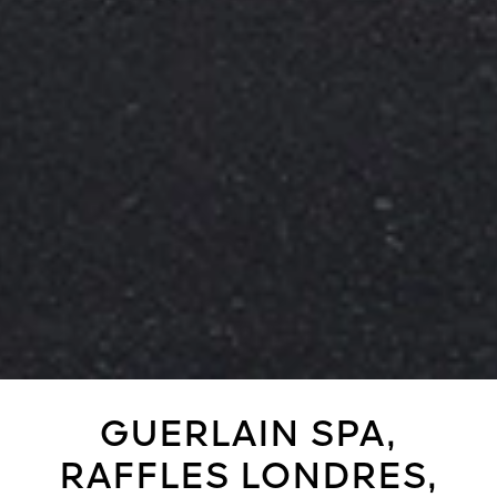
GUERLAIN SPA,
RAFFLES LONDRES,